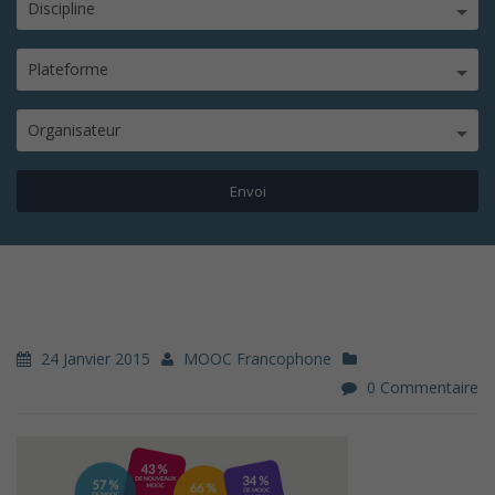
Discipline
Plateforme
Organisateur
24 Janvier 2015
MOOC Francophone
0 Commentaire