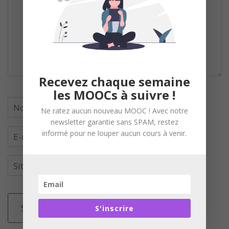
Recevez chaque semaine
les MOOCs à suivre !
Ne ratez aucun nouveau MOOC ! Avec notre
newsletter garantie sans SPAM, restez
informé pour ne louper aucun cours à venir.
S'inscrire