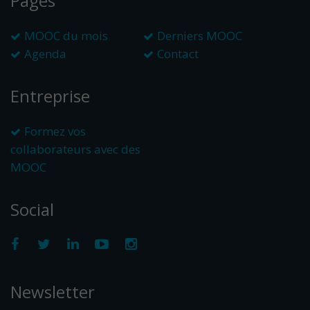
Pages
MOOC du mois
Derniers MOOC
Agenda
Contact
Entreprise
Formez vos
collaborateurs avec des
MOOC
Social
Newsletter