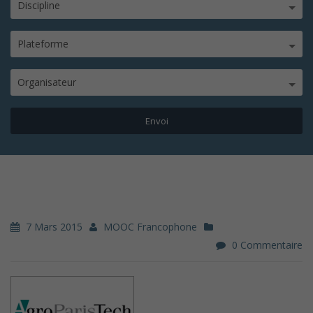
Discipline
Plateforme
Organisateur
7 Mars 2015
MOOC Francophone
0 Commentaire