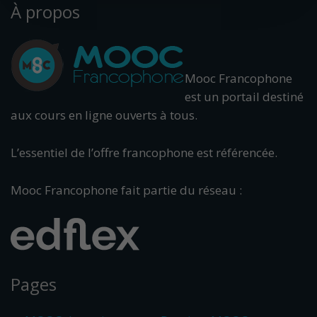
À propos
Mooc Francophone
est un portail destiné
aux cours en ligne ouverts à tous.
L’essentiel de l’offre francophone est référencée.
Mooc Francophone fait partie du réseau :
Pages