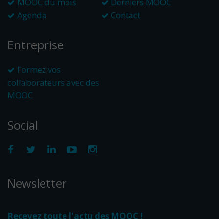
MOOC du mois
Derniers MOOC
Agenda
Contact
Entreprise
Formez vos
collaborateurs avec des
MOOC
Social
Newsletter
Recevez toute l'actu des MOOC !