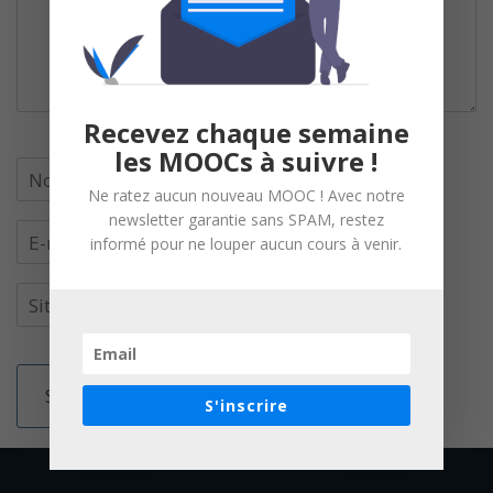
Recevez chaque semaine
les MOOCs à suivre !
Ne ratez aucun nouveau MOOC ! Avec notre
newsletter garantie sans SPAM, restez
informé pour ne louper aucun cours à venir.
S'inscrire