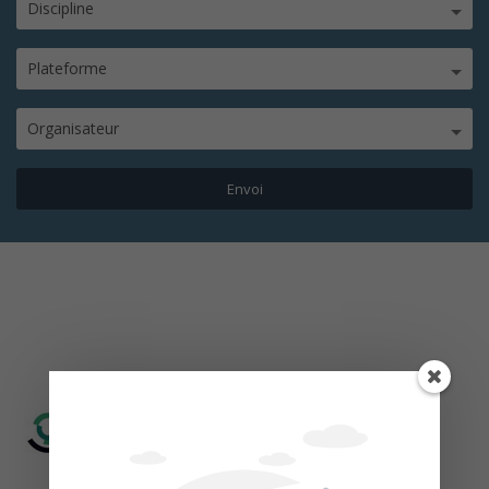
Discipline
Plateforme
Organisateur