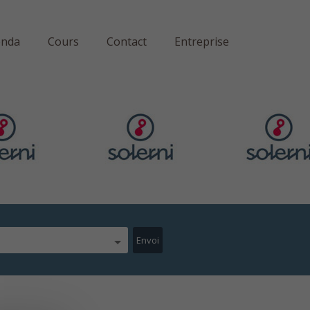
enda
Cours
Contact
Entreprise