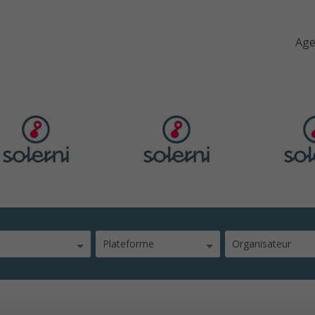
Ag
Plateforme
Organisateur