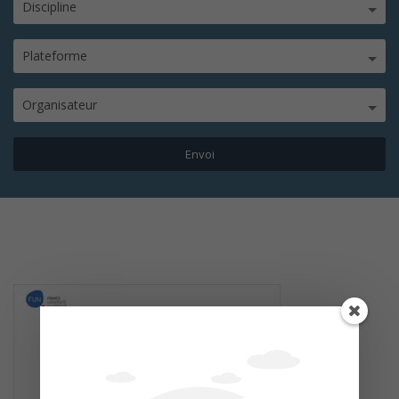
Discipline
Plateforme
Organisateur