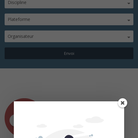
Discipline
Plateforme
Organisateur