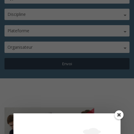
Discipline
Plateforme
Organisateur