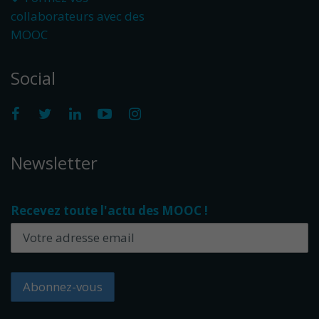
collaborateurs avec des
MOOC
Social
Newsletter
Recevez toute l'actu des MOOC !