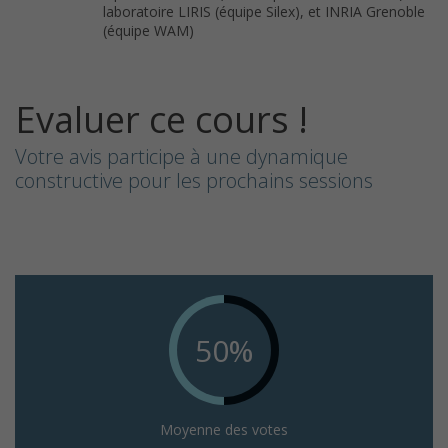
laboratoire LIRIS (équipe Silex), et INRIA Grenoble
(équipe WAM)
Evaluer ce cours !
Votre avis participe à une dynamique
constructive pour les prochains sessions
50%
Moyenne des votes