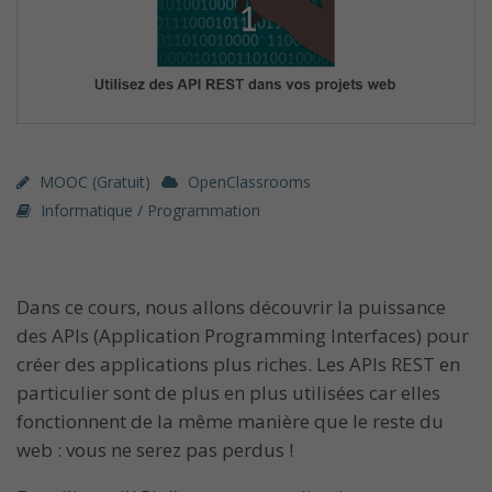
MOOC (gratuit)
OpenClassrooms
Informatique / Programmation
Dans ce cours, nous allons découvrir la puissance
des APIs (Application Programming Interfaces) pour
créer des applications plus riches. Les APIs REST en
particulier sont de plus en plus utilisées car elles
fonctionnent de la même manière que le reste du
web : vous ne serez pas perdus !