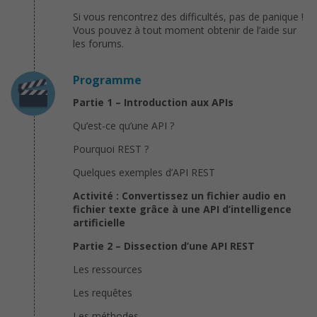
Si vous rencontrez des difficultés, pas de panique !
Vous pouvez à tout moment obtenir de l’aide sur
les forums.
Programme
Partie 1 – Introduction aux APIs
Qu’est-ce qu’une API ?
Pourquoi REST ?
Quelques exemples d’API REST
Activité : Convertissez un fichier audio en
fichier texte grâce à une API d’intelligence
artificielle
Partie 2 – Dissection d’une API REST
Les ressources
Les requêtes
Les méthodes