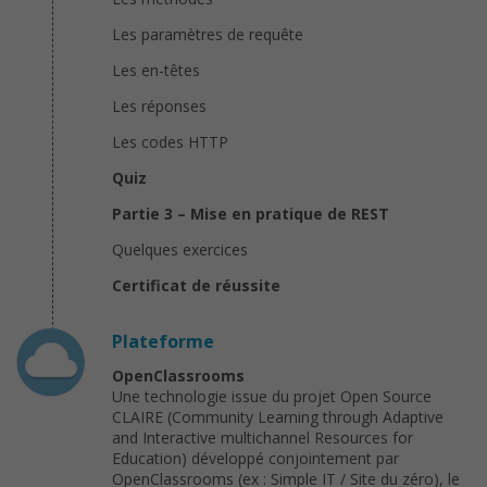
Les paramètres de requête
Les en-têtes
Les réponses
Les codes HTTP
Quiz
Partie 3 – Mise en pratique de REST
Quelques exercices
Certificat de réussite
Plateforme
OpenClassrooms
Une technologie issue du projet Open Source
CLAIRE (Community Learning through Adaptive
and Interactive multichannel Resources for
Education) développé conjointement par
OpenClassrooms (ex : Simple IT / Site du zéro), le