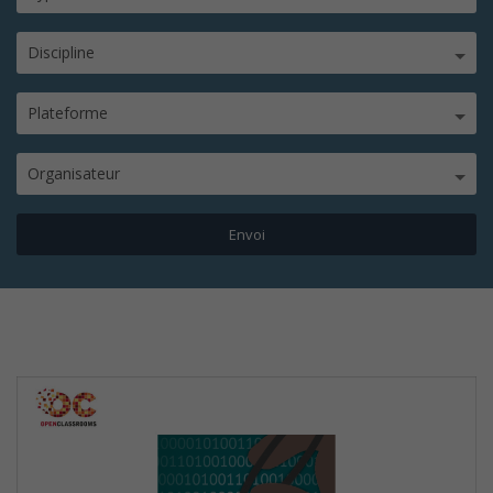
Discipline
Plateforme
Organisateur