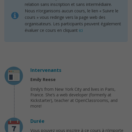
relation sans inscription et sans intermédiaire.
Nous n’organisons aucun cours, le lien « Suivre le
cours » vous redirige vers la page web des
organisateurs. Les participants peuvent également
évaluer ce cours en cliquant
ici
Intervenants
Emily Reese
Emily’s from New York City and lives in Paris,
France. She’s a web developer (formerly at
Kickstarter), teacher at OpenClassrooms, and
more!
Durée
Vous pouvez vous inscrire à ce cours à n’importe