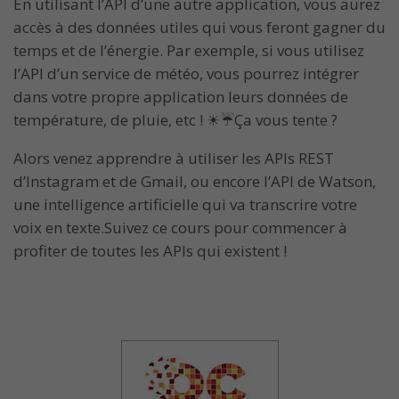
En utilisant l’API d’une autre application, vous aurez
accès à des données utiles qui vous feront gagner du
temps et de l’énergie. Par exemple, si vous utilisez
l’API d’un service de météo, vous pourrez intégrer
dans votre propre application leurs données de
température, de pluie, etc ! ☀☔Ça vous tente ?
Alors venez apprendre à utiliser les APIs REST
d’Instagram et de Gmail, ou encore l’API de Watson,
une intelligence artificielle qui va transcrire votre
voix en texte.Suivez ce cours pour commencer à
profiter de toutes les APIs qui existent !