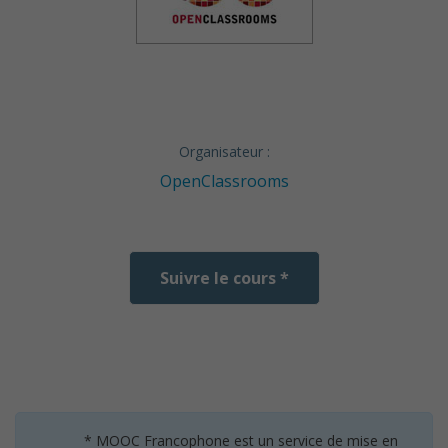
Organisateur :
OpenClassrooms
Suivre le cours *
* MOOC Francophone est un service de mise en