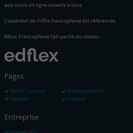
aux cours en ligne ouverts à tous.
L’essentiel de l’offre francophone est référencée.
Mooc Francophone fait partie du réseau :
Pages
MOOC du mois
Derniers MOOC
Agenda
Contact
Entreprise
Formez vos