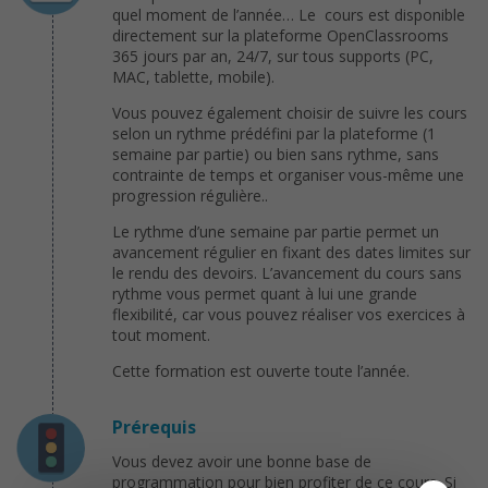
quel moment de l’année… Le cours est disponible
directement sur la plateforme OpenClassrooms
365 jours par an, 24/7, sur tous supports (PC,
MAC, tablette, mobile).
Vous pouvez également choisir de suivre les cours
selon un rythme prédéfini par la plateforme (1
semaine par partie) ou bien sans rythme, sans
contrainte de temps et organiser vous-même une
progression régulière..
Le rythme d’une semaine par partie permet un
avancement régulier en fixant des dates limites sur
le rendu des devoirs. L’avancement du cours sans
rythme vous permet quant à lui une grande
flexibilité, car vous pouvez réaliser vos exercices à
tout moment.
Cette formation est ouverte toute l’année.
Prérequis
Vous devez avoir une bonne base de
programmation pour bien profiter de ce cours. Si