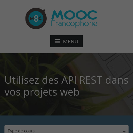
MENU
Utilisez des API REST dans
vos projets web
Type de cours