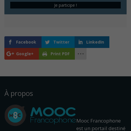
Je participe !
Facebook
Twitter
LinkedIn
Google+
Print PDF
À propos
Mooc Francophone
est un portail destiné