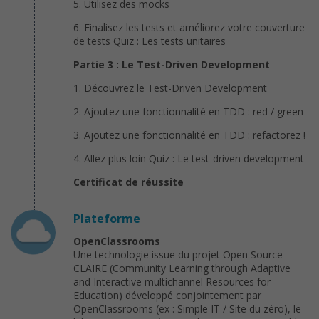
5. Utilisez des mocks
6. Finalisez les tests et améliorez votre couverture
de tests Quiz : Les tests unitaires
Partie 3 : Le Test-Driven Development
1. Découvrez le Test-Driven Development
2. Ajoutez une fonctionnalité en TDD : red / green
3. Ajoutez une fonctionnalité en TDD : refactorez !
4. Allez plus loin Quiz : Le test-driven development
Certificat de réussite
Plateforme
OpenClassrooms
Une technologie issue du projet Open Source
CLAIRE (Community Learning through Adaptive
and Interactive multichannel Resources for
Education) développé conjointement par
OpenClassrooms (ex : Simple IT / Site du zéro), le