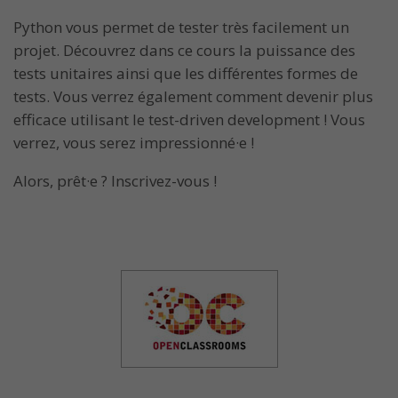
Python vous permet de tester très facilement un
projet. Découvrez dans ce cours la puissance des
tests unitaires ainsi que les différentes formes de
tests. Vous verrez également comment devenir plus
efficace utilisant le test-driven development ! Vous
verrez, vous serez impressionné·e !
Alors, prêt·e ? Inscrivez-vous !