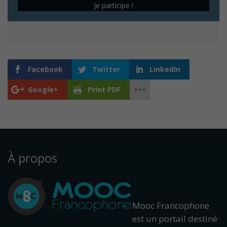
Je participe !
Facebook
Twitter
LinkedIn
Google+
Print PDF
À propos
Mooc Francophone
est un portail destiné