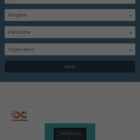
Discipline
Plateforme
Organisateur