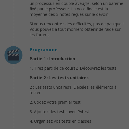
un processus en double aveugle, selon un barème
fixé par le professeur. La note finale est la
moyenne des 3 notes reçues sur le devoir.
Si vous rencontrez des difficultés, pas de panique !
Vous pouvez à tout moment obtenir de l’aide sur
les forums.
Programme
Partie 1 : Introduction
1. Tirez parti de ce cours2. Découvrez les tests
Partie 2 : Les tests unitaires
2 : Les tests unitaires1. Decelez les éléments à
tester
2. Codez votre premier test
3. Ajoutez des tests avec Pytest
4. Organisez vos tests en classes