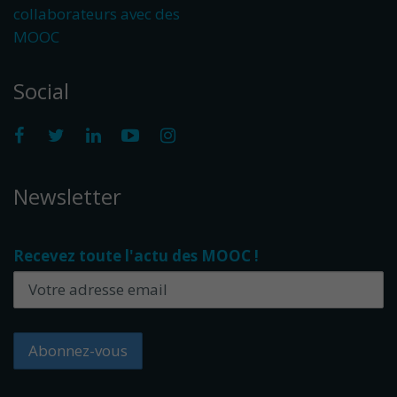
collaborateurs avec des
MOOC
Social
Newsletter
Recevez toute l'actu des MOOC !