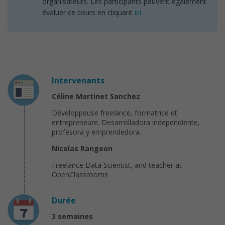
organisateurs. Les participants peuvent également
évaluer ce cours en cliquant
ici
Intervenants
Céline Martinet Sanchez
Développeuse freelance, formatrice et
entrepreneure. Desarrolladora independiente,
profesora y emprendedora.
Nicolas Rangeon
Freelance Data Scientist, and teacher at
OpenClassrooms
Durée
3 semaines