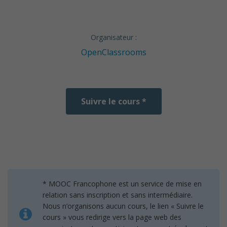
Organisateur :
OpenClassrooms
Suivre le cours *
* MOOC Francophone est un service de mise en
relation sans inscription et sans intermédiaire.
Nous n’organisons aucun cours, le lien « Suivre le
cours » vous redirige vers la page web des