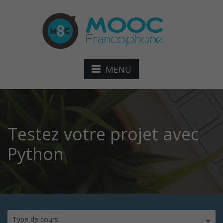
MENU
Testez votre projet avec
Python
Type de cours