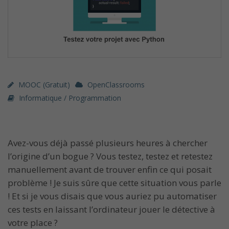
MOOC (gratuit)
OpenClassrooms
Informatique / Programmation
Avez-vous déjà passé plusieurs heures à chercher
l’origine d’un bogue ? Vous testez, testez et retestez
manuellement avant de trouver enfin ce qui posait
problème ! Je suis sûre que cette situation vous parle
! Et si je vous disais que vous auriez pu automatiser
ces tests en laissant l’ordinateur jouer le détective à
votre place ?