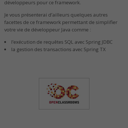
développeurs pour ce framework.
Je vous présenterai d’ailleurs quelques autres
facettes de ce framework permettant de simplifier
votre vie de développeur Java comme :
l’exécution de requêtes SQL avec Spring JDBC
la gestion des transactions avec Spring TX