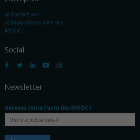
Formez vos
collaborateurs avec des
MOOC
Social
Newsletter
Recevez toute l'actu des MOOC !