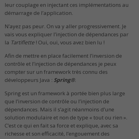
leur couplage en injectant ces implémentations au
démarrage de l’application.
N’ayez pas peur. On va y aller progressivement. Je
vais vous expliquer l’injection de dépendances par
la
Ta
rtiflette
! Oui, oui, vous avez bien lu !
Afin de mettre en place facilement l’inversion de
contrôle et l’injection de dépendances je peux
compter sur un framework très connu des
développeurs Java :
Spring
®
.
Spring est un framework à portée bien plus large
que l’inversion de contrôle ou l’injection de
dépendances. Mais il s’agit néanmoins d’une
solution modulaire et non de type « tout ou rien ».
C’est ce qui en fait sa force et explique, avec sa
richesse et son efficacité, l’engouement des