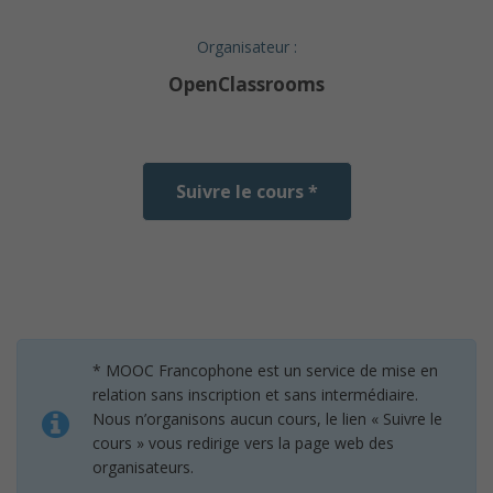
Organisateur :
OpenClassrooms
Suivre le cours *
* MOOC Francophone est un service de mise en
relation sans inscription et sans intermédiaire.
Nous n’organisons aucun cours, le lien « Suivre le
cours » vous redirige vers la page web des
organisateurs.