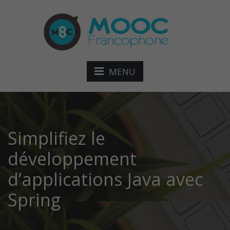
MENU
Simplifiez le
développement
d’applications Java avec
Spring