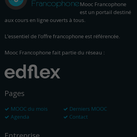
Mooc Francophone
est un portail destiné
aux cours en ligne ouverts à tous.
L’essentiel de l’offre francophone est référencée.
Mooc Francophone fait partie du réseau :
Pages
MOOC du mois
Derniers MOOC
Agenda
Contact
Entreprise