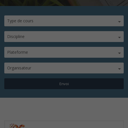
Type de cours
Discipline
Plateforme
Organisateur