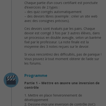
Chaque partie d’un cours certifiant est ponctuée
d’exercices de 2 types :
– des quiz corrigés automatiquement
– des devoirs libres (exemple : créer un site web
avec des consignes précises).
Ces devoirs sont évalués par les pairs. Chaque
devoir est corrigé 3 fois par 3 autres élèves, dans
un processus en double aveugle, selon un barème
fixé par le professeur. La note finale est la
moyenne des 3 notes reçues sur le devoir.
Si vous rencontrez des difficultés, pas de panique !
Vous pouvez à tout moment obtenir de l’aide sur
les forums.
Programme
Partie 1 – Mettre en œuvre une inversion de
contrôle
1. Mettre en place l’environnement de
développement
2. Dessine-moi une inversion de contrôle (IoC)