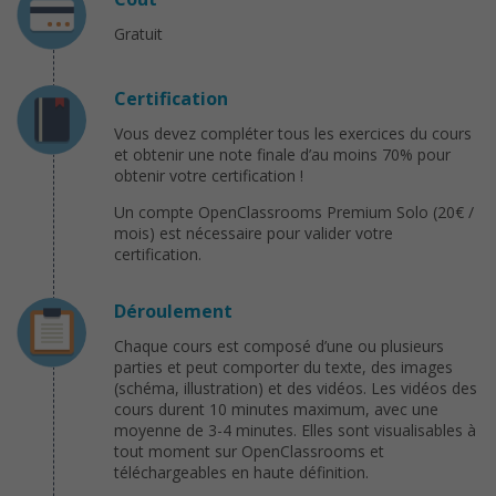
Gratuit
Certification
Vous devez compléter tous les exercices du cours
et obtenir une note finale d’au moins 70% pour
obtenir votre certification !
Un compte OpenClassrooms Premium Solo (20€ /
mois) est nécessaire pour valider votre
certification.
Déroulement
Chaque cours est composé d’une ou plusieurs
parties et peut comporter du texte, des images
(schéma, illustration) et des vidéos. Les vidéos des
cours durent 10 minutes maximum, avec une
moyenne de 3-4 minutes. Elles sont visualisables à
tout moment sur OpenClassrooms et
téléchargeables en haute définition.