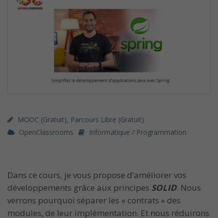
MOOC (gratuit)
,
Parcours Libre (gratuit)
OpenClassrooms
Informatique / Programmation
Dans ce cours, je vous propose d’améliorer vos
développements grâce aux principes
SOLID
. Nous
verrons pourquoi séparer les « contrats » des
modules, de leur implémentation. Et nous réduirons