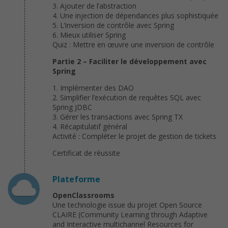
3. Ajouter de l’abstraction
4. Une injection de dépendances plus sophistiquée
5. L’inversion de contrôle avec Spring
6. Mieux utiliser Spring
Quiz : Mettre en œuvre une inversion de contrôle
Partie 2 – Faciliter le développement avec
Spring
1. Implémenter des DAO
2. Simplifier l’exécution de requêtes SQL avec
Spring JDBC
3. Gérer les transactions avec Spring TX
4. Récapitulatif général
Activité : Compléter le projet de gestion de tickets
Certificat de réussite
Plateforme
OpenClassrooms
Une technologie issue du projet Open Source
CLAIRE (Community Learning through Adaptive
and Interactive multichannel Resources for