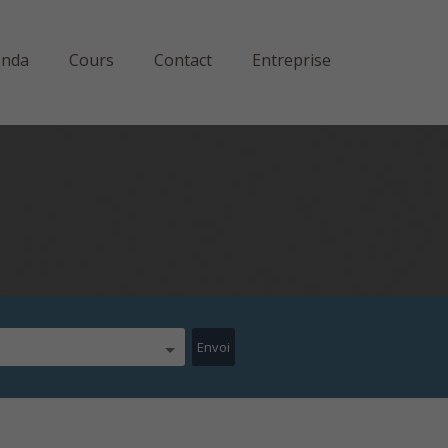
enda
Cours
Contact
Entreprise