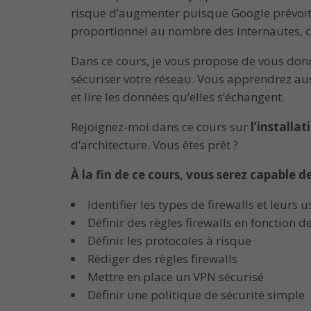
risque d’augmenter puisque Google prévoit, 
proportionnel au nombre des internautes, ce
Dans ce cours, je vous propose de vous don
sécuriser votre réseau. Vous apprendrez au
et lire les données qu’elles s’échangent.
Rejoignez-moi dans ce cours sur
l’installa
d’architecture. Vous êtes prêt ?
À la fin de ce cours, vous serez capable de
Identifier les types de firewalls et leurs 
Définir des règles firewalls en fonction d
Définir les protocoles à risque
Rédiger des règles firewalls
Mettre en place un VPN sécurisé
Définir une politique de sécurité simple