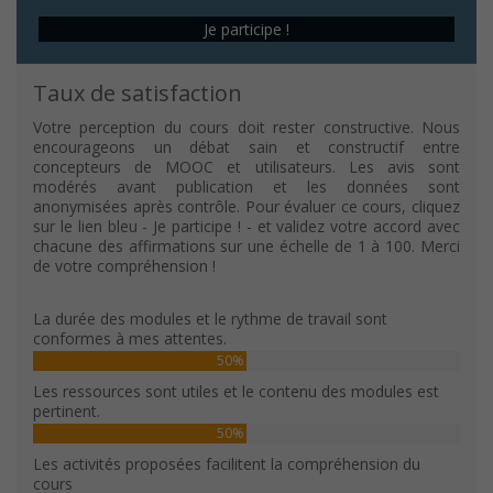
Je participe !
Taux de satisfaction
Votre perception du cours doit rester constructive. Nous
encourageons un débat sain et constructif entre
concepteurs de MOOC et utilisateurs. Les avis sont
modérés avant publication et les données sont
anonymisées après contrôle. Pour évaluer ce cours, cliquez
sur le lien bleu - Je participe ! - et validez votre accord avec
chacune des affirmations sur une échelle de 1 à 100. Merci
de votre compréhension !
La durée des modules et le rythme de travail sont
conformes à mes attentes.
50%
Les ressources sont utiles et le contenu des modules est
pertinent.
50%
Les activités proposées facilitent la compréhension du
cours