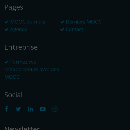
Pages
MOOC du mois
Derniers MOOC
Agenda
Contact
Entreprise
Formez vos
collaborateurs avec des
MOOC
Social
Newsletter