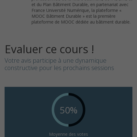
et du Plan Bâtiment Durable, en partenariat avec
France Université Numérique, la plateforme «
MOOC Bâtiment Durable » est la première
plateforme de MOOC dédiée au bâtiment durable.
Evaluer ce cours !
Votre avis participe à une dynamique
constructive pour les prochains sessions
50%
Moyenne des votes