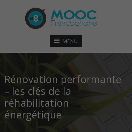
MENU
Rénovation performante
– les clés de la
réhabilitation
énergétique