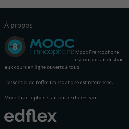
À propos
Mooc Francophone
est un portail destiné
aux cours en ligne ouverts à tous.
L’essentiel de l’offre francophone est référencée.
Mooc Francophone fait partie du réseau :