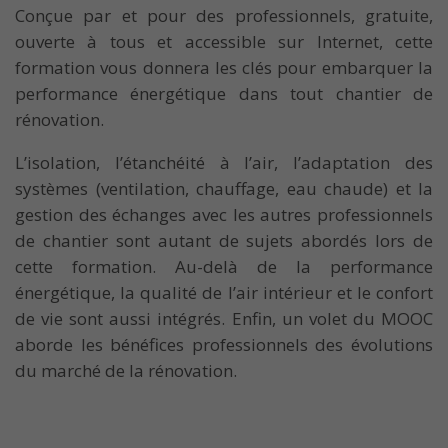
Conçue par et pour des professionnels, gratuite,
ouverte à tous et accessible sur Internet, cette
formation vous donnera les clés pour embarquer la
performance énergétique dans tout chantier de
rénovation.
L’isolation, l’étanchéité à l’air, l’adaptation des
systèmes (ventilation, chauffage, eau chaude) et la
gestion des échanges avec les autres professionnels
de chantier sont autant de sujets abordés lors de
cette formation. Au-delà de la performance
énergétique, la qualité de l’air intérieur et le confort
de vie sont aussi intégrés. Enfin, un volet du MOOC
aborde les bénéfices professionnels des évolutions
du marché de la rénovation.