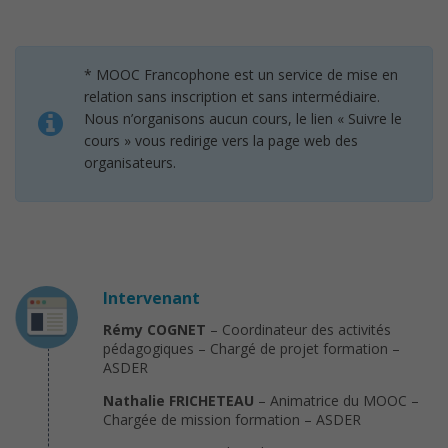
* MOOC Francophone est un service de mise en
relation sans inscription et sans intermédiaire.
Nous n’organisons aucun cours, le lien « Suivre le
cours » vous redirige vers la page web des
organisateurs.
Intervenant
Rémy COGNET
– Coordinateur des activités
pédagogiques – Chargé de projet formation –
ASDER
Nathalie FRICHETEAU
– Animatrice du MOOC –
Chargée de mission formation – ASDER