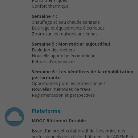
Ponts thermiques
Confort thermique
Semaine 4 :
Chauffage et eau chaude sanitaire
Eclairage et équipements électriques
Zoom sur les maisons anciennes
Semaine 5 : Mon métier aujourd’hui
Evolution des métiers
Nouvelle approche économique
Retours d’expériences
Semaine 6 : Les bénéfices de la réhabilitation
performante
Opportunités pour les professionnels
Nouvelles méthodes de travail
Réglementation et perspectives
Plateforme
MOOC Bâtiment Durable
Issue d’un projet collaboratif de l’ensemble des
professionnels de la filière bâtiment, de l’ADEME et