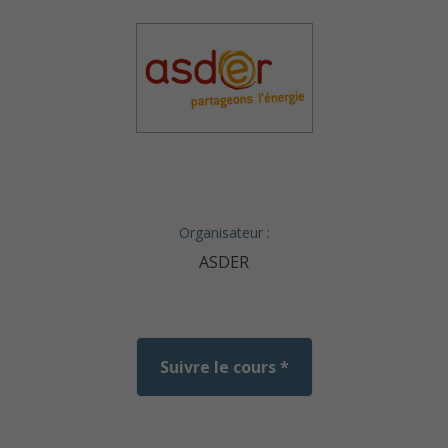
Organisateur :
ASDER
Suivre le cours *