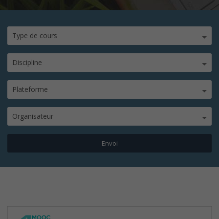
Type de cours
Discipline
Plateforme
Organisateur