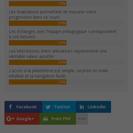
50%
Les évaluations permettent de mesurer votre
progression dans ce cours
50%
Les échanges avec l’équipe pédagogique correspondent
à vos besoins
50%
Les interactions entre utilisateurs représentent une
véritable valeur ajoutée
50%
L’accès à la plateforme est simple, sa prise en main
intuitive et la navigation facile
50%
Facebook
Twitter
LinkedIn
Google+
Print PDF