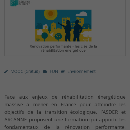
MOOC (gratuit)
FUN
Environnement
Face aux enjeux de réhabilitation énergétique
massive à mener en France pour atteindre les
objectifs de la transition écologique, l’ASDER et
ARCANNE proposent une formation qui apporte les
fondamentaux de la rénovation performante.