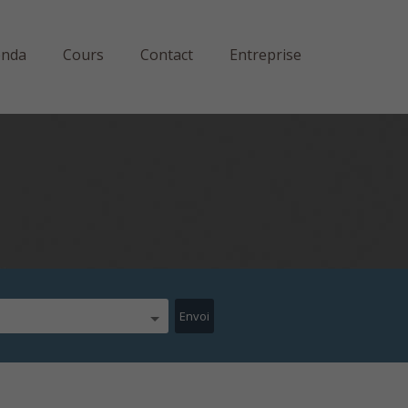
enda
Cours
Contact
Entreprise