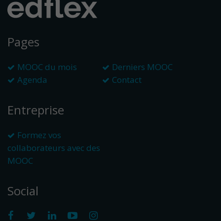
Pages
MOOC du mois
Derniers MOOC
Agenda
Contact
Entreprise
Formez vos
collaborateurs avec des
MOOC
Social