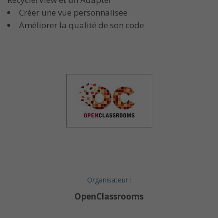
Créer une vue personnalisée
Améliorer la qualité de son code
Organisateur :
OpenClassrooms