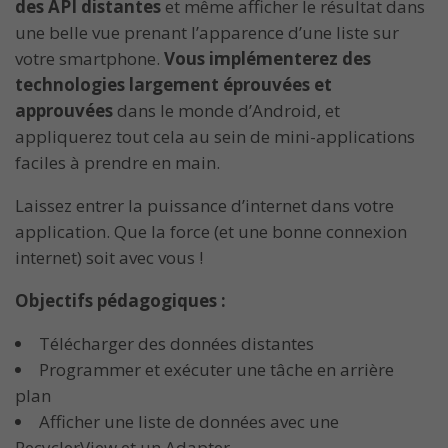
des API distantes
et même afficher le résultat dans
une belle vue prenant l’apparence d’une liste sur
votre smartphone.
Vous implémenterez des
technologies largement éprouvées et
approuvées
dans le monde d’Android, et
appliquerez tout cela au sein de mini-applications
faciles à prendre en main.
Laissez entrer la puissance d’internet dans votre
application. Que la force (et une bonne connexion
internet) soit avec vous !
Objectifs pédagogiques :
Télécharger des données distantes
Programmer et exécuter une tâche en arrière
plan
Afficher une liste de données avec une
RecyclerView et un Adapter