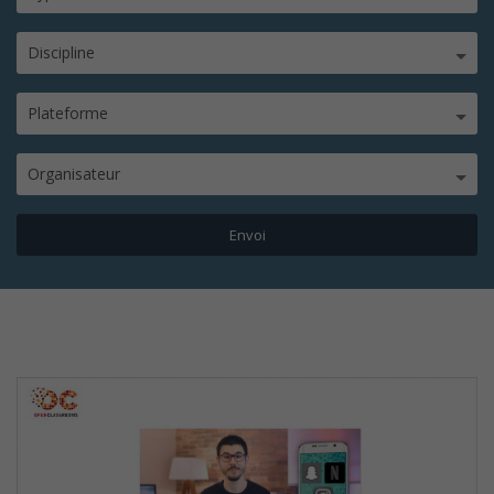
Discipline
Plateforme
Organisateur