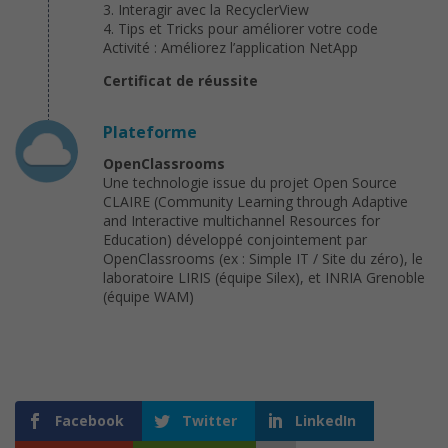
3. Interagir avec la RecyclerView
4. Tips et Tricks pour améliorer votre code
Activité : Améliorez l’application NetApp
Certificat de réussite
Plateforme
OpenClassrooms
Une technologie issue du projet Open Source
CLAIRE (Community Learning through Adaptive
and Interactive multichannel Resources for
Education) développé conjointement par
OpenClassrooms (ex : Simple IT / Site du zéro), le
laboratoire LIRIS (équipe Silex), et INRIA Grenoble
(équipe WAM)
Facebook
Twitter
LinkedIn