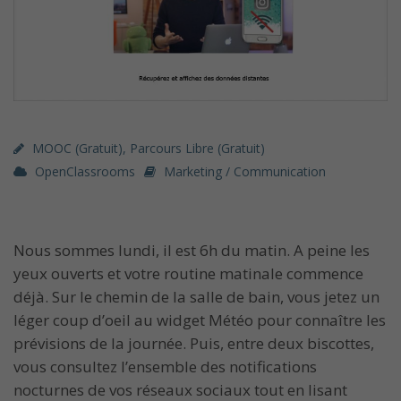
MOOC (gratuit)
,
Parcours Libre (gratuit)
OpenClassrooms
Marketing / Communication
Nous sommes lundi, il est 6h du matin. A peine les
yeux ouverts et votre routine matinale commence
déjà. Sur le chemin de la salle de bain, vous jetez un
léger coup d’oeil au widget Météo pour connaître les
prévisions de la journée. Puis, entre deux biscottes,
vous consultez l’ensemble des notifications
nocturnes de vos réseaux sociaux tout en lisant