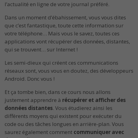
l’actualité en ligne de votre journal préféré.
Dans un moment d’ébahissement, vous vous dites
que c’est fantastique, toute cette information sur
votre téléphone… Mais vous le savez, toutes ces
applications vont récupérer des données, distantes,
qui se trouvent… sur Internet !
Les semi-dieux qui créent ces communications
réseaux sont, vous vous en doutez, des développeurs
Android. Donc vous !
Et ça tombe bien, dans ce cours nous allons
justement apprendre à
récupérer et afficher des
données distantes
. Vous étudierez ainsi les
différents moyens qui existent pour exécuter du
code ou des tâches longues en arrière-plan. Vous
saurez également comment
communiquer avec