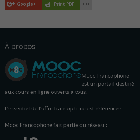
Google+
Print PDF
À propos
Mooc Francophone
est un portail destiné
aux cours en ligne ouverts à tous.
L’essentiel de l’offre francophone est référencée.
Mooc Francophone fait partie du réseau :