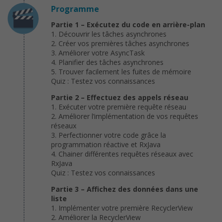
Programme
Partie 1 – Exécutez du code en arrière-plan
1. Découvrir les tâches asynchrones
2. Créer vos premières tâches asynchrones
3. Améliorer votre AsyncTask
4. Planifier des tâches asynchrones
5. Trouver facilement les fuites de mémoire
Quiz : Testez vos connaissances
Partie 2 – Effectuez des appels réseau
1. Exécuter votre première requête réseau
2. Améliorer l’implémentation de vos requêtes
réseaux
3. Perfectionner votre code grâce la
programmation réactive et RxJava
4. Chainer différentes requêtes réseaux avec
RxJava
Quiz : Testez vos connaissances
Partie 3 – Affichez des données dans une
liste
1. Implémenter votre première RecyclerView
2. Améliorer la RecyclerView