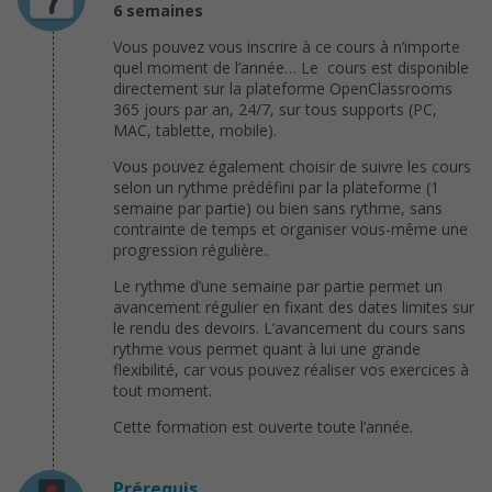
6 semaines
Vous pouvez vous inscrire à ce cours à n’importe
quel moment de l’année… Le cours est disponible
directement sur la plateforme OpenClassrooms
365 jours par an, 24/7, sur tous supports (PC,
MAC, tablette, mobile).
Vous pouvez également choisir de suivre les cours
selon un rythme prédéfini par la plateforme (1
semaine par partie) ou bien sans rythme, sans
contrainte de temps et organiser vous-même une
progression régulière..
Le rythme d’une semaine par partie permet un
avancement régulier en fixant des dates limites sur
le rendu des devoirs. L’avancement du cours sans
rythme vous permet quant à lui une grande
flexibilité, car vous pouvez réaliser vos exercices à
tout moment.
Cette formation est ouverte toute l’année.
Prérequis