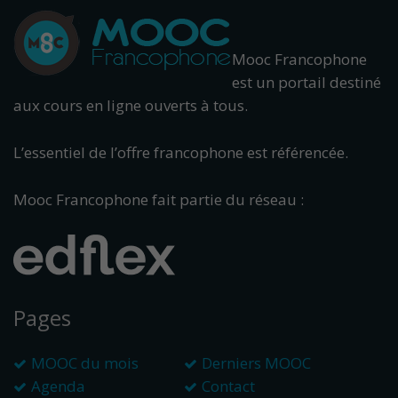
Mooc Francophone
est un portail destiné
aux cours en ligne ouverts à tous.
L’essentiel de l’offre francophone est référencée.
Mooc Francophone fait partie du réseau :
Pages
MOOC du mois
Derniers MOOC
Agenda
Contact