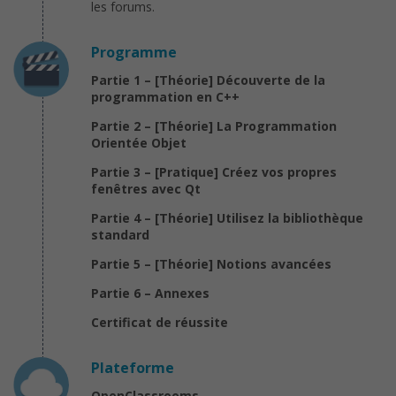
les forums.
Programme
Partie 1 – [Théorie] Découverte de la
programmation en C++
Partie 2 – [Théorie] La Programmation
Orientée Objet
Partie 3 – [Pratique] Créez vos propres
fenêtres avec Qt
Partie 4 – [Théorie] Utilisez la bibliothèque
standard
Partie 5 – [Théorie] Notions avancées
Partie 6 – Annexes
Certificat de réussite
Plateforme
OpenClassrooms