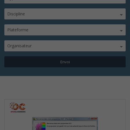
Discipline
Plateforme
Organisateur