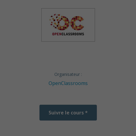
Organisateur :
OpenClassrooms
Suivre le cours *