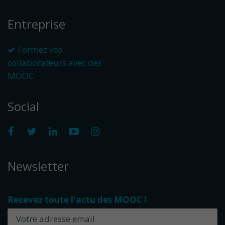
Entreprise
Formez vos
collaborateurs avec des
MOOC
Social
Newsletter
Recevez toute l'actu des MOOC !