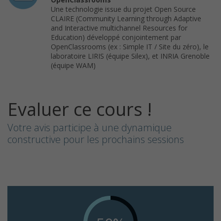
Une technologie issue du projet Open Source
CLAIRE (Community Learning through Adaptive
and Interactive multichannel Resources for
Education) développé conjointement par
OpenClassrooms (ex : Simple IT / Site du zéro), le
laboratoire LIRIS (équipe Silex), et INRIA Grenoble
(équipe WAM)
Evaluer ce cours !
Votre avis participe à une dynamique
constructive pour les prochains sessions