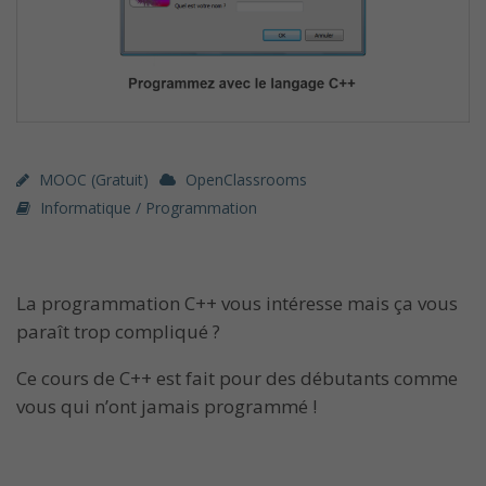
MOOC (gratuit)
OpenClassrooms
Informatique / Programmation
La programmation C++ vous intéresse mais ça vous
paraît trop compliqué ?
Ce cours de C++ est fait pour des débutants comme
vous qui n’ont jamais programmé !