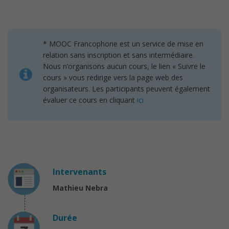
* MOOC Francophone est un service de mise en
relation sans inscription et sans intermédiaire.
Nous n’organisons aucun cours, le lien « Suivre le
cours » vous redirige vers la page web des
organisateurs. Les participants peuvent également
évaluer ce cours en cliquant
ici
Intervenants
Mathieu Nebra
Durée