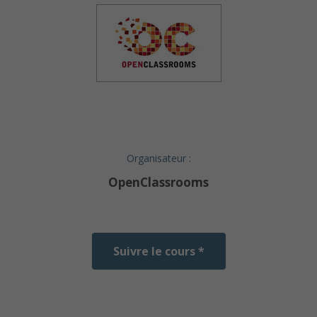
Organisateur :
OpenClassrooms
Suivre le cours *