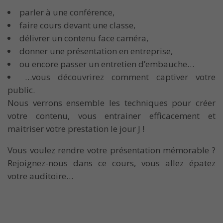
parler à une conférence,
faire cours devant une classe,
délivrer un contenu face caméra,
donner une présentation en entreprise,
ou encore passer un entretien d’embauche…
…vous découvrirez comment captiver votre
public.
Nous verrons ensemble les techniques pour créer
votre contenu, vous entrainer efficacement et
maitriser votre prestation le jour J !
Vous voulez rendre votre présentation mémorable ?
Rejoignez-nous dans ce cours, vous allez épatez
votre auditoire…