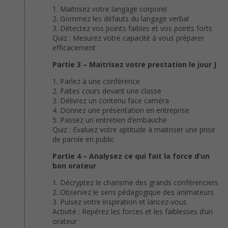
1. Maitrisez votre langage corporel
2. Gommez les défauts du langage verbal
3. Détectez vos points faibles et vos points forts
Quiz : Mesurez votre capacité à vous préparer
efficacement
Partie 3 – Maitrisez votre prestation le jour J
1. Parlez à une conférence
2. Faites cours devant une classe
3. Délivrez un contenu face caméra
4. Donnez une présentation en entreprise
5. Passez un entretien d’embauche
Quiz : Evaluez votre aptitude à maitriser une prise
de parole en public
Partie 4 – Analysez ce qui fait la force d’un
bon orateur
1. Décryptez le charisme des grands conférenciers
2. Observez le sens pédagogique des animateurs
3. Puisez votre inspiration et lancez-vous
Activité : Repérez les forces et les faiblesses d’un
orateur