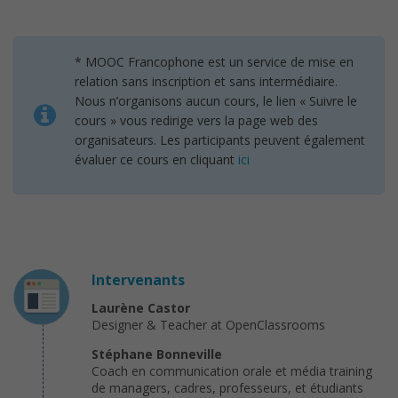
* MOOC Francophone est un service de mise en
relation sans inscription et sans intermédiaire.
Nous n’organisons aucun cours, le lien « Suivre le
cours » vous redirige vers la page web des
organisateurs. Les participants peuvent également
évaluer ce cours en cliquant
ici
Intervenants
Laurène Castor
Designer & Teacher at OpenClassrooms
Stéphane Bonneville
Coach en communication orale et média training
de managers, cadres, professeurs, et étudiants