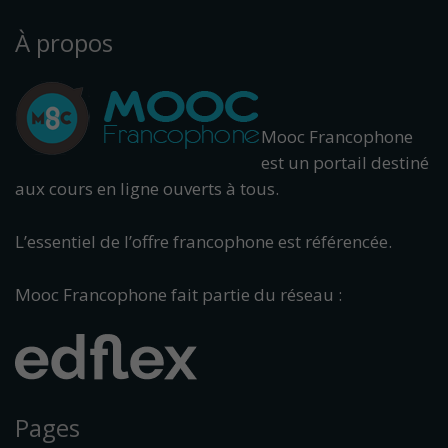
À propos
Mooc Francophone
est un portail destiné
aux cours en ligne ouverts à tous.
L’essentiel de l’offre francophone est référencée.
Mooc Francophone fait partie du réseau :
Pages