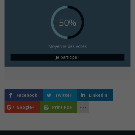
50%
Moyenne des votes
Je participe !
Facebook
Twitter
LinkedIn
Google+
Print PDF