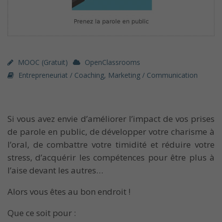
MOOC (gratuit)
OpenClassrooms
Entrepreneuriat / Coaching
,
Marketing / Communication
Si vous avez envie d’améliorer l’impact de vos prises
de parole en public, de développer votre charisme à
l’oral, de combattre votre timidité et réduire votre
stress, d’acquérir les compétences pour être plus à
l’aise devant les autres…
Alors vous êtes au bon endroit !
Que ce soit pour :