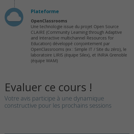
Plateforme
OpenClassrooms
Une technologie issue du projet Open Source
CLAIRE (Community Learning through Adaptive
and Interactive multichannel Resources for
Education) développé conjointement par
OpenClassrooms (ex : Simple IT / Site du zéro), le
laboratoire LIRIS (équipe Silex), et INRIA Grenoble
(équipe WAM)
Evaluer ce cours !
Votre avis participe à une dynamique
constructive pour les prochains sessions