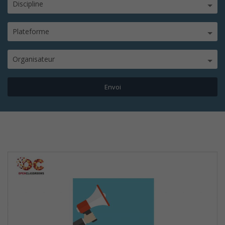
Discipline
Plateforme
Organisateur