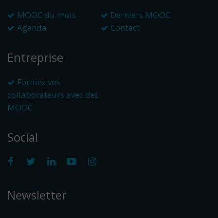
MOOC du mois
Derniers MOOC
Agenda
Contact
Entreprise
Formez vos
collaborateurs avec des
MOOC
Social
Newsletter