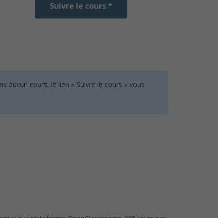
Suivre le cours *
 aucun cours, le lien « Suivre le cours » vous