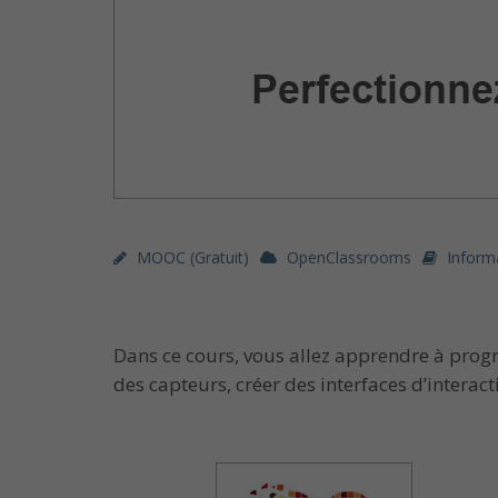
MOOC (gratuit)
OpenClassrooms
Inform
Dans ce cours, vous allez apprendre à pro
des capteurs, créer des interfaces d’intera