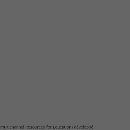
 multichannel Resources for Education) développé