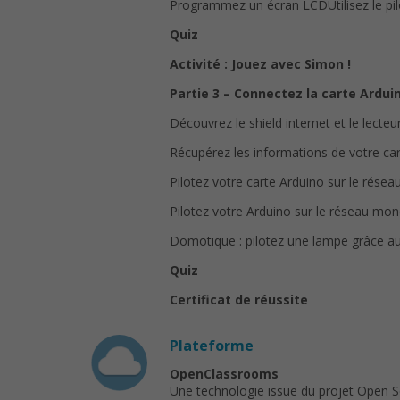
Programmez un écran LCDUtilisez le pil
Quiz
Activité : Jouez avec Simon !
Partie 3 – Connectez la carte Ardui
Découvrez le shield internet et le lecte
Récupérez les informations de votre car
Pilotez votre carte Arduino sur le réseau
Pilotez votre Arduino sur le réseau mon
Domotique : pilotez une lampe grâce au
Quiz
Certificat de réussite
Plateforme
OpenClassrooms
Une technologie issue du projet Open 