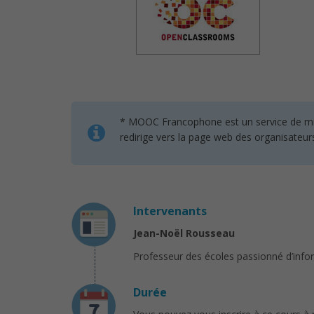
* MOOC Francophone est un service de mise 
redirige vers la page web des organisateur
Intervenants
Jean-Noël Rousseau
Professeur des écoles passionné d’info
Durée