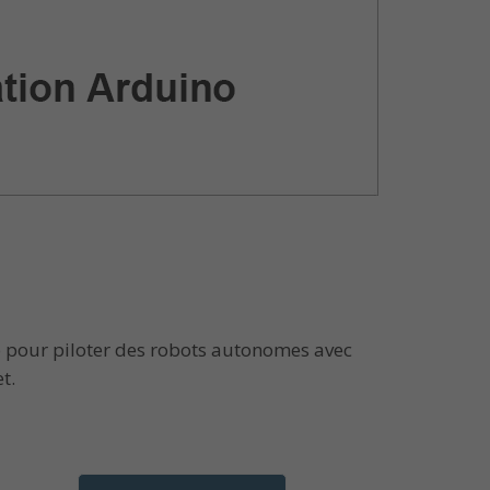
 pour piloter des robots autonomes avec
t.