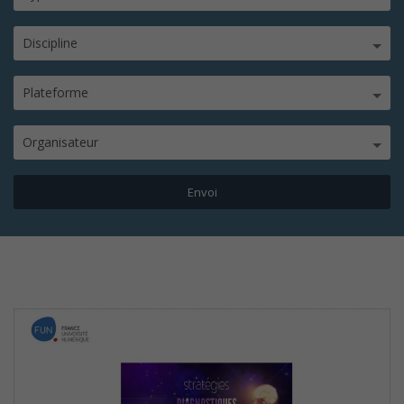
Discipline
Plateforme
Organisateur