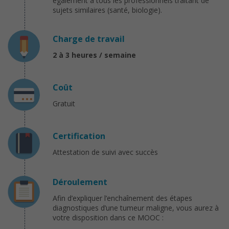
également à tous les professionnels traitant de
sujets similaires (santé, biologie).
Charge de travail
2 à 3 heures / semaine
Coût
Gratuit
Certification
Attestation de suivi avec succès
Déroulement
Afin d’expliquer l’enchaînement des étapes
diagnostiques d’une tumeur maligne, vous aurez à
votre disposition dans ce MOOC :