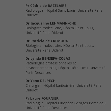
Pr Cédric de BAZELAIRE
Radiologue, Hôpital Saint Louis, Université Paris
Diderot
Dr Jacqueline LEHMANN-CHE
Biologiste moléculaire, Hôpital Saint Louis,
Université Paris Diderot
Dr Patricia de CREMOUX
Biologiste moléculaire, Hôpital Saint Louis,
Université Paris Diderot
Dr Lynda BENSEFA-COLAS
Pathologies professionnelles et
environnementales, Hôpital Hôtel Dieu, Université
Paris Descartes
Dr Yann DELPECH
Chirurgien, Hôpital Lariboisière, Université Paris
Diderot
Pr Laure FOURNIER
Radiologue, Hôpital Européen Georges Pompidou,
Université Paris Descartes