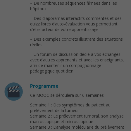
– De nombreuses séquences filmées dans les
hôpitaux
– Des diaporamas interactifs commentés et des
quizz libres d’auto-évaluation vous permettant
d’être acteur de votre apprentissage
– Des exemples concrets illustrant des situations
réelles
– Un forum de discussion dédié à vos échanges
avec d’autres apprenants et avec les enseignants,
afin de maintenir un compagnonnage
pédagogique quotidien
Programme
Ce MOOC se déroulera sur 6 semaines
Semaine 1 : Des symptômes du patient au
prélèvement de la tumeur
Semaine 2 : Le prélèvement tumoral, son analyse
macroscopique et microscopique
Semaine 3 : L’analyse moléculaire du prélèvement