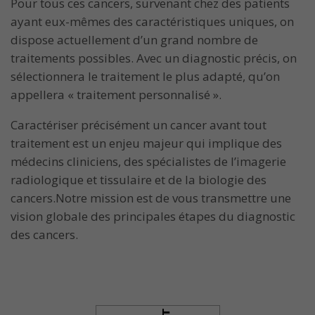
Pour tous ces cancers, survenant chez des patients
ayant eux-mêmes des caractéristiques uniques, on
dispose actuellement d’un grand nombre de
traitements possibles. Avec un diagnostic précis, on
sélectionnera le traitement le plus adapté, qu’on
appellera « traitement personnalisé ».
Caractériser précisément un cancer avant tout
traitement est un enjeu majeur qui implique des
médecins cliniciens, des spécialistes de l’imagerie
radiologique et tissulaire et de la biologie des
cancers.Notre mission est de vous transmettre une
vision globale des principales étapes du diagnostic
des cancers.