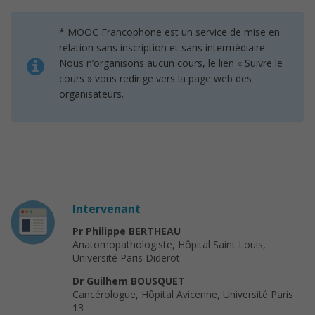
* MOOC Francophone est un service de mise en
relation sans inscription et sans intermédiaire.
Nous n’organisons aucun cours, le lien « Suivre le
cours » vous redirige vers la page web des
organisateurs.
Intervenant
Pr Philippe BERTHEAU
Anatomopathologiste, Hôpital Saint Louis,
Université Paris Diderot
Dr Guilhem BOUSQUET
Cancérologue, Hôpital Avicenne, Université Paris
13