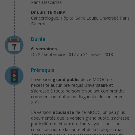
Paris Descartes
Dr Luis TEIXEIRA
Cancérologue, Hôpital Saint Louis, Université Paris
Diderot
Durée
6 semaines
Du 22 septembre 2017 au 31 janvier 2018
Prérequis
La version
grand public
de ce MOOC ne
nécessite aucun pré-requis universitaire et
s’adresse à toute personne voulant comprendre
comment on réalise un diagnostic de cancer en
2016.
La version
étudiante
de ce MOOC, un peu plus
documentée que la version grand public, s’adresse
particulièrement aux étudiants ayant choisi un
cursus autour de la santé et de la biologie, mais