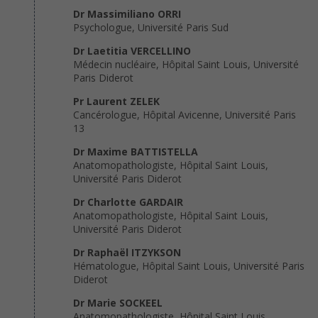
Dr Massimiliano ORRI
Psychologue, Université Paris Sud
Dr Laetitia VERCELLINO
Médecin nucléaire, Hôpital Saint Louis, Université
Paris Diderot
Pr Laurent ZELEK
Cancérologue, Hôpital Avicenne, Université Paris
13
Dr Maxime BATTISTELLA
Anatomopathologiste, Hôpital Saint Louis,
Université Paris Diderot
Dr Charlotte GARDAIR
Anatomopathologiste, Hôpital Saint Louis,
Université Paris Diderot
Dr Raphaël ITZYKSON
Hématologue, Hôpital Saint Louis, Université Paris
Diderot
Dr Marie SOCKEEL
Anatomopathologiste, Hôpital Saint Louis,