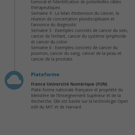
tumoral et l’identification de potentielles cibles
thérapeutiques
Semaine 4 : Le bilan d’extension du cancer, la
réunion de concertation pluridisciplinaire et
l’annonce du diagnostic
Semaine 5 : Exemples concrets de cancer du sein,
cancer de l’enfant, cancer du système lymphoïde
et cancer du colon
Semaine 6 : Exemples concrets de cancer du
poumon, cancer du sang, cancer de la peau et
cancer de la prostate.
Plateforme
France Université Numérique (FUN)
Plate-forme nationale française et propriété du
Ministère de l’Enseignement Supérieur et de la
Recherche. Elle est basée sur la technologie Open
edX du MIT et de Harvard.