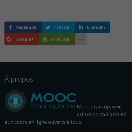
Facebook
Twitter
LinkedIn
Google+
Print PDF
À propos
Mooc Francophone
est un portail destiné
aux cours en ligne ouverts à tous.