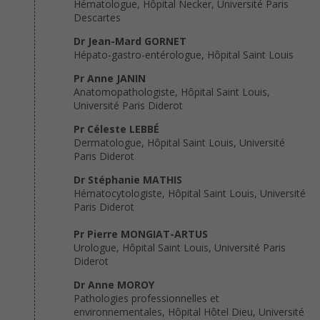
Hématologue, Hôpital Necker, Université Paris
Descartes
Dr Jean-Mard GORNET
Hépato-gastro-entérologue, Hôpital Saint Louis
Pr Anne JANIN
Anatomopathologiste, Hôpital Saint Louis,
Université Paris Diderot
Pr Céleste LEBBÉ
Dermatologue, Hôpital Saint Louis, Université
Paris Diderot
Dr Stéphanie MATHIS
Hématocytologiste, Hôpital Saint Louis, Université
Paris Diderot
Pr Pierre MONGIAT-ARTUS
Urologue, Hôpital Saint Louis, Université Paris
Diderot
Dr Anne MOROY
Pathologies professionnelles et
environnementales, Hôpital Hôtel Dieu, Université