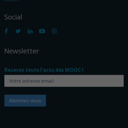
Social
Newsletter
Recevez toute l'actu des MOOC !