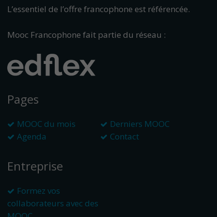
L’essentiel de l’offre francophone est référencée.
Mooc Francophone fait partie du réseau :
Pages
MOOC du mois
Derniers MOOC
Agenda
Contact
Entreprise
Formez vos
collaborateurs avec des
MOOC