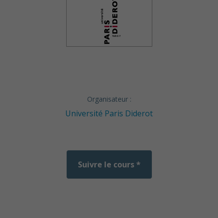
Organisateur :
Université Paris Diderot
Suivre le cours *