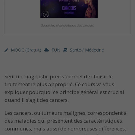
MOOC (gratuit)
FUN
Santé / Médecine
Seul un diagnostic précis permet de choisir le
traitement le plus approprié. Ce cours va vous
expliquer pourquoi ce principe général est crucial
quand il s’agit des cancers.
Les cancers, ou tumeurs malignes, correspondent à
des maladies qui présentent des caractéristiques
communes, mais aussi de nombreuses différences.