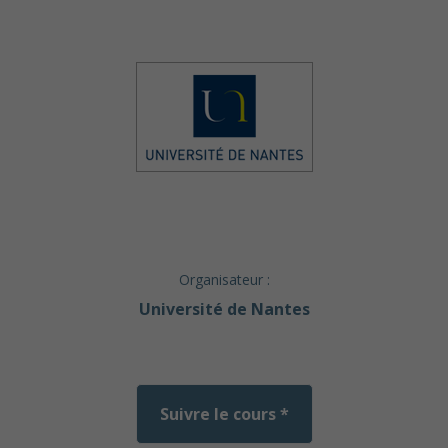
Organisateur :
Université de Nantes
Suivre le cours *