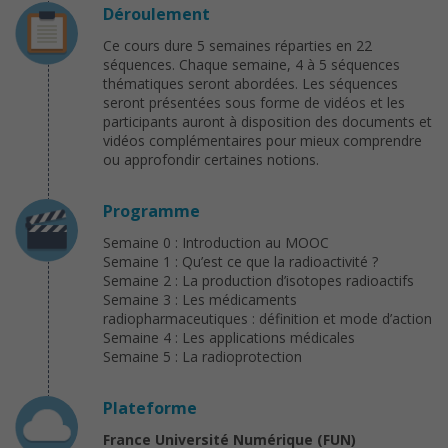
Déroulement
Ce cours dure 5 semaines réparties en 22
séquences. Chaque semaine, 4 à 5 séquences
thématiques seront abordées. Les séquences
seront présentées sous forme de vidéos et les
participants auront à disposition des documents et
vidéos complémentaires pour mieux comprendre
ou approfondir certaines notions.
Programme
Semaine 0 : Introduction au MOOC
Semaine 1 : Qu’est ce que la radioactivité ?
Semaine 2 : La production d’isotopes radioactifs
Semaine 3 : Les médicaments
radiopharmaceutiques : définition et mode d’action
Semaine 4 : Les applications médicales
Semaine 5 : La radioprotection
Plateforme
France Université Numérique (FUN)