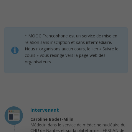
* MOOC Francophone est un service de mise en
relation sans inscription et sans intermédiaire.
Nous n’organisons aucun cours, le lien « Suivre le
cours » vous redirige vers la page web des
organisateurs.
Intervenant
Caroline Bodet-Milin
Médecin dans le service de médecine nucléaire du
CHU de Nantes et sur la plateforme TEPSCAN de