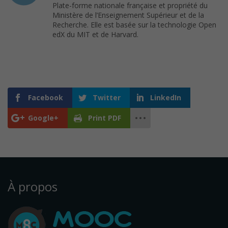
Plate-forme nationale française et propriété du
Ministère de l’Enseignement Supérieur et de la
Recherche. Elle est basée sur la technologie Open
edX du MIT et de Harvard.
Facebook
Twitter
LinkedIn
Google+
Print PDF
À propos