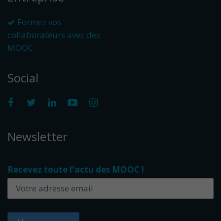
Formez vos
collaborateurs avec des
MOOC
Social
Newsletter
Recevez toute l'actu des MOOC !