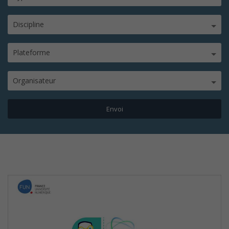
Discipline
Plateforme
Organisateur