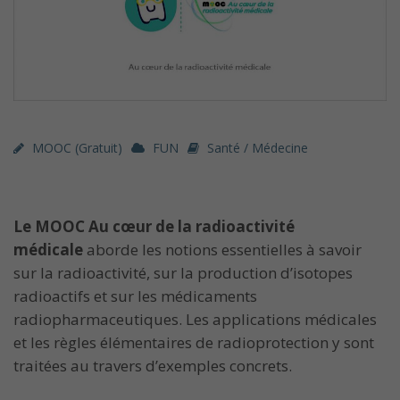
MOOC (gratuit)
FUN
Santé / Médecine
Le MOOC Au cœur de la radioactivité
médicale
aborde les notions essentielles à savoir
sur la radioactivité, sur la production d’isotopes
radioactifs et sur les médicaments
radiopharmaceutiques. Les applications médicales
et les règles élémentaires de radioprotection y sont
traitées au travers d’exemples concrets.