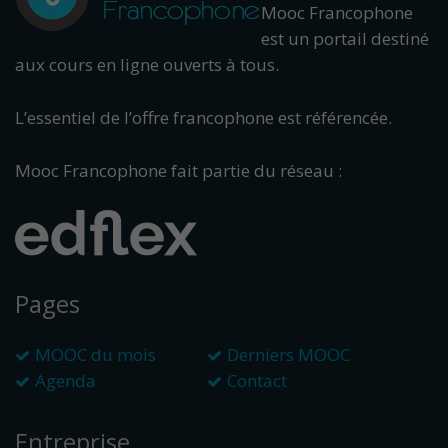
Mooc Francophone
est un portail destiné
aux cours en ligne ouverts à tous.
L’essentiel de l’offre francophone est référencée.
Mooc Francophone fait partie du réseau :
Pages
MOOC du mois
Derniers MOOC
Agenda
Contact
Entreprise