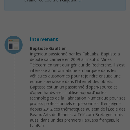
Intervenant
Baptiste Gaultier
Ingénieur passionné par les FabLabs, Baptiste a
débuté sa carrière en 2009 à l’Institut Mines
Télécom en tant qu’ingénieur de Recherche. Il s’est
intéressé à l’informatique embarquée dans les
véhicules autonomes pour rejoindre ensuite une
équipe spécialisée dans l’Internet des objets.
Baptiste est un un passionné d’open-source et
d’open-hardware ; il utilise aujourd’hui les
technologies de la Fabrication Numérique pour ses
projets professionnels et personnels. Il enseigne
depuis 2012 ces thématiques au sein de l’École des
Beaux-Arts de Rennes, à Télécom Bretagne mais
aussi dans un des premiers FabLabs français, le
LabFab.