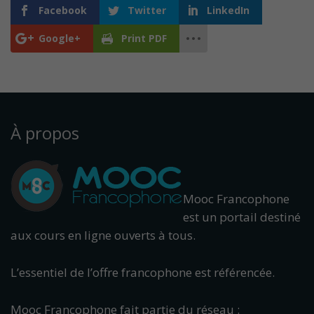
Facebook
Twitter
LinkedIn
Google+
Print PDF
À propos
Mooc Francophone
est un portail destiné
aux cours en ligne ouverts à tous.
L’essentiel de l’offre francophone est référencée.
Mooc Francophone fait partie du réseau :