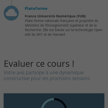
Plateforme
France Université Numérique (FUN)
Plate-forme nationale française et propriété du
Ministère de l’Enseignement Supérieur et de la
Recherche. Elle est basée sur la technologie Open
edX du MIT et de Harvard.
Evaluer ce cours !
Votre avis participe à une dynamique
constructive pour les prochains sessions