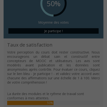
50%
Moyenne des votes
Je participe !
Taux de satisfaction
Votre perception du cours doit rester constructive. Nous
encourageons un débat sain et constructif entre
concepteurs de MOOC et utilisateurs. Les avis sont
modérés avant publication et les données sont
anonymisées après contrôle. Pour évaluer ce cours, cliquez
sur le lien bleu - Je participe ! - et validez votre accord avec
chacune des affirmations sur une échelle de 1 à 100. Merci
de votre compréhension !
La durée des modules et le rythme de travail sont
conformes à mes attentes.
50%