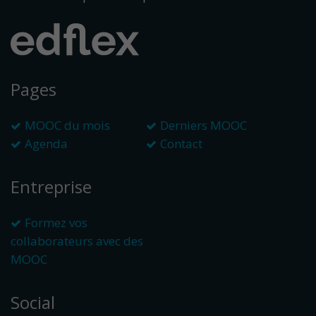
Pages
MOOC du mois
Derniers MOOC
Agenda
Contact
Entreprise
Formez vos
collaborateurs avec des
MOOC
Social