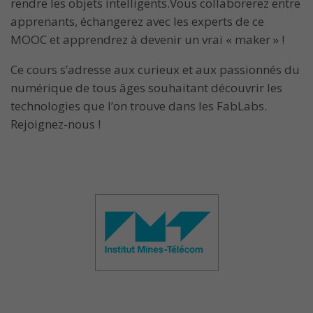
rendre les objets intelligents.Vous collaborerez entre
apprenants, échangerez avec les experts de ce
MOOC et apprendrez à devenir un vrai « maker » !
Ce cours s’adresse aux curieux et aux passionnés du
numérique de tous âges souhaitant découvrir les
technologies que l’on trouve dans les FabLabs.
Rejoignez-nous !