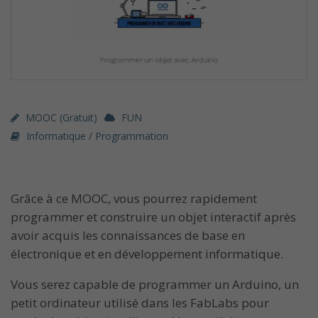
MOOC (gratuit)
FUN
Informatique / Programmation
Grâce à ce MOOC, vous pourrez rapidement
programmer et construire un objet interactif après
avoir acquis les connaissances de base en
électronique et en développement informatique.
Vous serez capable de programmer un Arduino, un
petit ordinateur utilisé dans les FabLabs pour