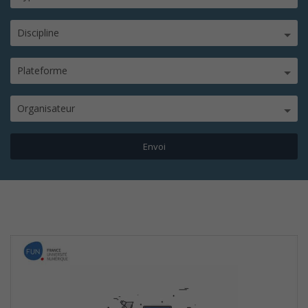
Discipline
Plateforme
Organisateur