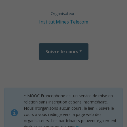
Organisateur :
Institut Mines Telecom
Suivre le cours *
* MOOC Francophone est un service de mise en
relation sans inscription et sans intermédiaire.
Nous n’organisons aucun cours, le lien « Suivre le
cours » vous redirige vers la page web des
organisateurs. Les participants peuvent également
évaluer ce cours en cliquant
ici