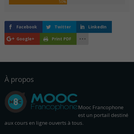
50%
Facebook
Twitter
LinkedIn
Google+
Print PDF
À propos
Mooc Francophone
est un portail destiné
aux cours en ligne ouverts à tous.