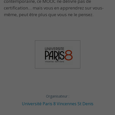
contemporaine, ce MOOC ne délivre pas de
certification… mais vous en apprendrez sur vous-
même, peut être plus que vous ne le pensez.
Organisateur :
Université Paris 8 Vincennes St Denis