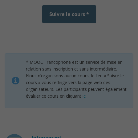
Suivre le cours *
* MOOC Francophone est un service de mise en
relation sans inscription et sans intermédiaire.
Nous n’organisons aucun cours, le lien « Suivre le
cours » vous redirige vers la page web des
organisateurs. Les participants peuvent également
évaluer ce cours en cliquant
ici
Intervenant