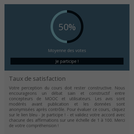
50%
Moyenne des votes
Je participe !
Taux de satisfaction
Votre perception du cours doit rester constructive. Nous
encourageons un débat sain et constructif entre
concepteurs de MOOC et utilisateurs. Les avis sont
modérés avant publication et les données sont
anonymisées après contrôle. Pour évaluer ce cours, cliquez
sur le lien bleu - Je participe ! - et validez votre accord avec
chacune des affirmations sur une échelle de 1 à 100. Merci
de votre compréhension !