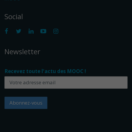
Social
Newsletter
Recevez toute l'actu des MOOC !