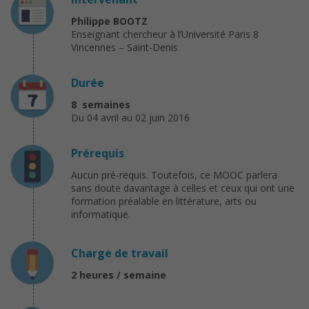
Philippe BOOTZ
Enseignant chercheur à l’Université Paris 8
Vincennes – Saint-Denis
Durée
8 semaines
Du 04 avril au 02 juin 2016
Prérequis
Aucun pré-requis. Toutefois, ce MOOC parlera
sans doute davantage à celles et ceux qui ont une
formation préalable en littérature, arts ou
informatique.
Charge de travail
2 heures / semaine