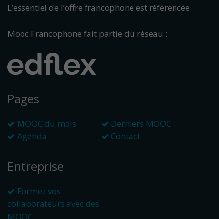
L’essentiel de l’offre francophone est référencée.
Mooc Francophone fait partie du réseau :
Pages
MOOC du mois
Derniers MOOC
Agenda
Contact
Entreprise
Formez vos
collaborateurs avec des
MOOC