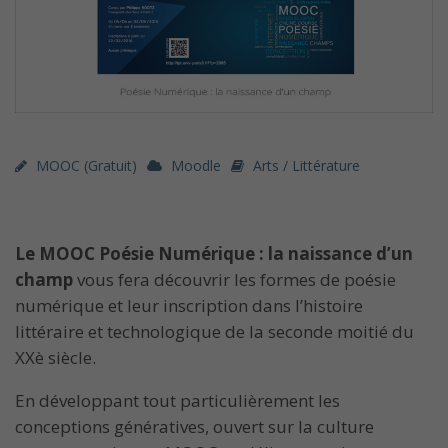
MOOC (gratuit)
Moodle
Arts / Littérature
Le MOOC Poésie Numérique : la naissance d’un
champ
vous fera découvrir les formes de poésie
numérique et leur inscription dans l’histoire
littéraire et technologique de la seconde moitié du
XXè siècle.
En développant tout particulièrement les
conceptions génératives, ouvert sur la culture