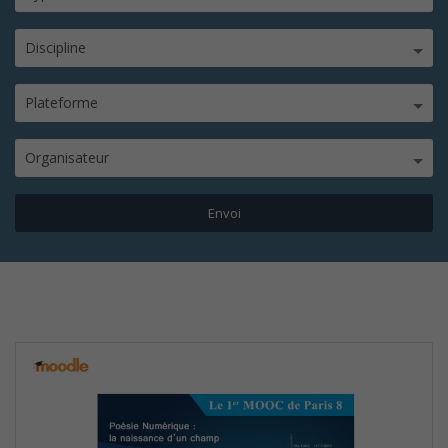
Discipline
Plateforme
Organisateur