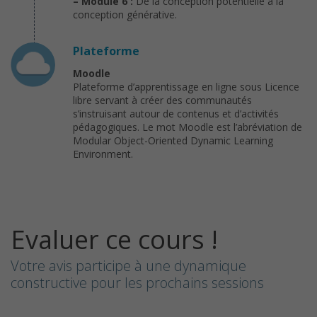
– Module 6 :
De la conception potentielle à la
conception générative.
Plateforme
Moodle
Plateforme d’apprentissage en ligne sous Licence
libre servant à créer des communautés
s’instruisant autour de contenus et d’activités
pédagogiques. Le mot Moodle est l’abréviation de
Modular Object-Oriented Dynamic Learning
Environment.
Evaluer ce cours !
Votre avis participe à une dynamique
constructive pour les prochains sessions