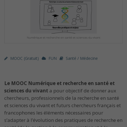
MOOC (gratuit)
FUN
Santé / Médecine
Le MOOC Numérique et recherche en santé et
sciences du vivant
a pour objectif de donner aux
chercheurs, professionnels de la recherche en santé
et sciences du vivant et futurs chercheurs français et
francophones les éléments nécessaires pour
s’adapter à l’évolution des pratiques de recherche en