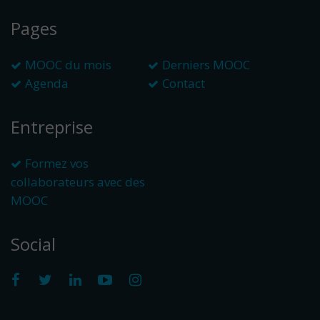
Pages
MOOC du mois
Derniers MOOC
Agenda
Contact
Entreprise
Formez vos
collaborateurs avec des
MOOC
Social