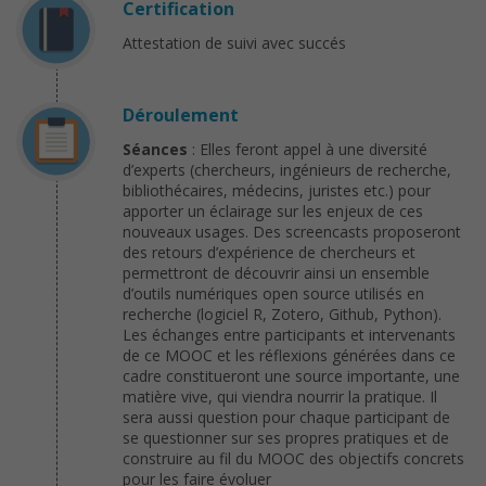
Certification
Attestation de suivi avec succés
Déroulement
Séances
: Elles feront appel à une diversité
d’experts (chercheurs, ingénieurs de recherche,
bibliothécaires, médecins, juristes etc.) pour
apporter un éclairage sur les enjeux de ces
nouveaux usages. Des screencasts proposeront
des retours d’expérience de chercheurs et
permettront de découvrir ainsi un ensemble
d’outils numériques open source utilisés en
recherche (logiciel R, Zotero, Github, Python).
Les échanges entre participants et intervenants
de ce MOOC et les réflexions générées dans ce
cadre constitueront une source importante, une
matière vive, qui viendra nourrir la pratique. Il
sera aussi question pour chaque participant de
se questionner sur ses propres pratiques et de
construire au fil du MOOC des objectifs concrets
pour les faire évoluer