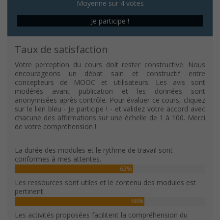
Moyenne sur 4 votes
Je participe !
Taux de satisfaction
Votre perception du cours doit rester constructive. Nous
encourageons un débat sain et constructif entre
concepteurs de MOOC et utilisateurs. Les avis sont
modérés avant publication et les données sont
anonymisées après contrôle. Pour évaluer ce cours, cliquez
sur le lien bleu - Je participe ! - et validez votre accord avec
chacune des affirmations sur une échelle de 1 à 100. Merci
de votre compréhension !
La durée des modules et le rythme de travail sont
conformes à mes attentes.
62%
Les ressources sont utiles et le contenu des modules est
pertinent.
68%
Les activités proposées facilitent la compréhension du