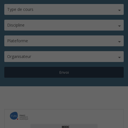
Type de cours
Discipline
Plateforme
Organisateur