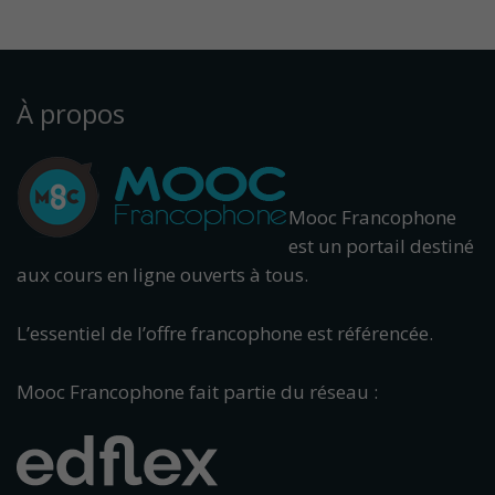
À propos
Mooc Francophone
est un portail destiné
aux cours en ligne ouverts à tous.
L’essentiel de l’offre francophone est référencée.
Mooc Francophone fait partie du réseau :