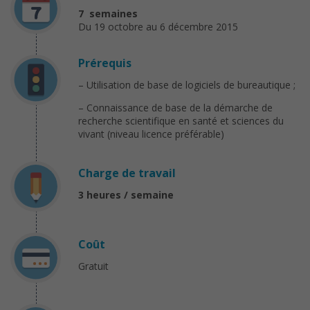
7 semaines
Du 19 octobre au 6 décembre 2015
Prérequis
– Utilisation de base de logiciels de bureautique ;
– Connaissance de base de la démarche de
recherche scientifique en santé et sciences du
vivant (niveau licence préférable)
Charge de travail
3 heures / semaine
Coût
Gratuit