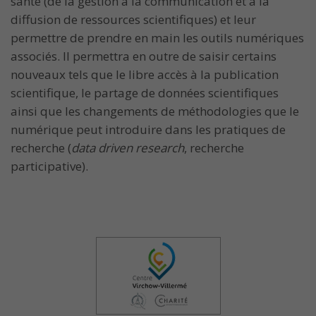
santé (de la gestion à la communication et à la
diffusion de ressources scientifiques) et leur
permettre de prendre en main les outils numériques
associés. Il permettra en outre de saisir certains
nouveaux tels que le libre accès à la publication
scientifique, le partage de données scientifiques
ainsi que les changements de méthodologies que le
numérique peut introduire dans les pratiques de
recherche (
data driven research
, recherche
participative).