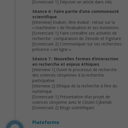
[Screencast 1] Déposer un article dans HAL
Séance 6 : Faire partie d’une communauté
scientifique
[Interview] Evaluer, être évalué : retour sur la
« machinerie » de l’évaluation et ses évolutions
[Screencast 1] Faire connaître ses activités de
recherche : comparaison de Zenodo et Figshare
[Screencast 2] Communiquer sur ses recherches :
présence « en ligne ».
Séance 7 : Nouvelles formes d’interaction
en recherche et enjeux éthiques
[Interview 1] Ouvrir le processus de recherche :
des sciences citoyennes à la recherche
participative
[Interview 2] Ethique de la recherche à l’ère du
numérique
[Screencast 1] Présentation d’un projet de
sciences citoyenne avec le Citizen Cyberlab
[Screencast 2] Blogs scientifiques
Plateforme