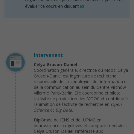
évaluer ce cours en cliquant
ici
Intervenant
Célya Gruson-Daniel
Coordination générale, directrice du Mooc. Célya
Gruson-Daniel est ingénieure de recherche
responsable des technologies de l’information et
de la communication au sein du Centre Virchow-
Villermé Paris-Berlin. Elle coordonne et pilote
l’activité de production des MOOC et contribue à
l’animation de l’activité de recherche en
Open
Science
et
Big Data
.
Diplômée de l’ENS et de l’UPMC en
neurosciences cognitives et comportementales,
Célya Gruson-Daniel s’intéresse aux