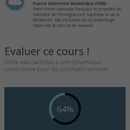
France Université Numérique (FUN)
Plate-forme nationale française et propriété du
Ministère de l’Enseignement Supérieur et de la
Recherche. Elle est basée sur la technologie
Open edX du MIT et de Harvard.
Evaluer ce cours !
Votre avis participe à une dynamique
constructive pour les prochains sessions
64%