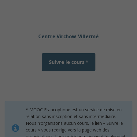
Centre Virchow-Villermé
Suivre le cours *
* MOOC Francophone est un service de mise en
relation sans inscription et sans intermédiaire.
Nous n’organisons aucun cours, le lien « Suivre le
cours » vous redirige vers la page web des
organisateurs. Les participants peuvent également