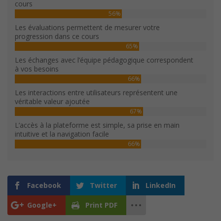
cours
56%
Les évaluations permettent de mesurer votre
progression dans ce cours
65%
Les échanges avec l’équipe pédagogique correspondent
à vos besoins
66%
Les interactions entre utilisateurs représentent une
véritable valeur ajoutée
67%
L’accès à la plateforme est simple, sa prise en main
intuitive et la navigation facile
66%
Facebook
Twitter
LinkedIn
Google+
Print PDF