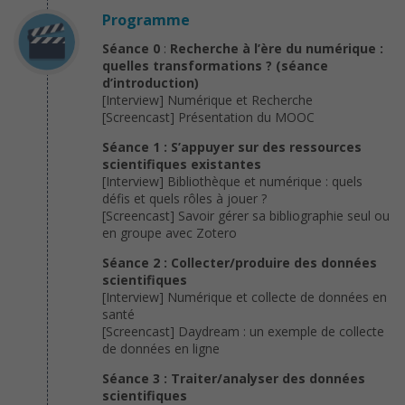
Programme
Séance 0
:
Recherche à l’ère du numérique :
quelles transformations ? (séance
d’introduction)
[Interview] Numérique et Recherche
[Screencast] Présentation du MOOC
Séance 1 : S’appuyer sur des ressources
scientifiques existantes
[Interview] Bibliothèque et numérique : quels
défis et quels rôles à jouer ?
[Screencast] Savoir gérer sa bibliographie seul ou
en groupe avec Zotero
Séance 2 : Collecter/produire des données
scientifiques
[Interview] Numérique et collecte de données en
santé
[Screencast] Daydream : un exemple de collecte
de données en ligne
Séance 3 : Traiter/analyser des données
scientifiques