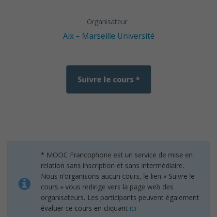
Organisateur :
Aix – Marseille Université
Suivre le cours *
* MOOC Francophone est un service de mise en
relation sans inscription et sans intermédiaire.
Nous n’organisons aucun cours, le lien « Suivre le
cours » vous redirige vers la page web des
organisateurs. Les participants peuvent également
évaluer ce cours en cliquant
ici