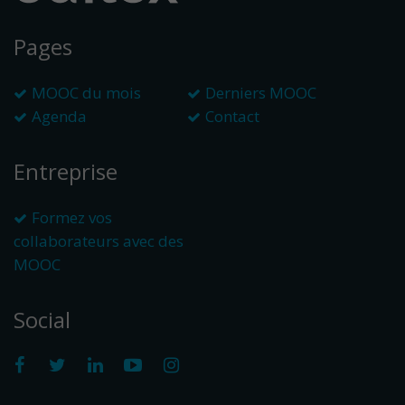
Pages
MOOC du mois
Derniers MOOC
Agenda
Contact
Entreprise
Formez vos
collaborateurs avec des
MOOC
Social