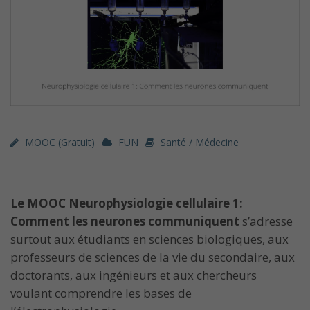
MOOC (gratuit)
FUN
Santé / Médecine
Le MOOC Neurophysiologie cellulaire 1:
Comment les neurones communiquent
s’adresse
surtout aux étudiants en sciences biologiques, aux
professeurs de sciences de la vie du secondaire, aux
doctorants, aux ingénieurs et aux chercheurs
voulant comprendre les bases de