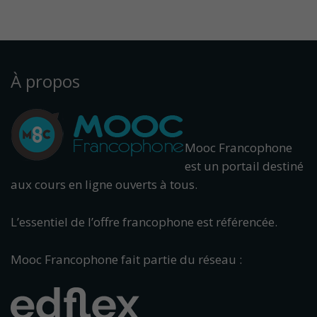
À propos
Mooc Francophone
est un portail destiné
aux cours en ligne ouverts à tous.
L’essentiel de l’offre francophone est référencée.
Mooc Francophone fait partie du réseau :