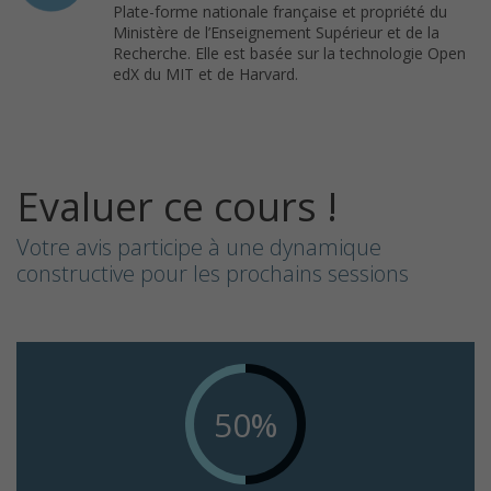
Plate-forme nationale française et propriété du
Ministère de l’Enseignement Supérieur et de la
Recherche. Elle est basée sur la technologie Open
edX du MIT et de Harvard.
Evaluer ce cours !
Votre avis participe à une dynamique
constructive pour les prochains sessions
50%