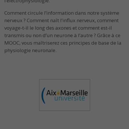
l’électrophysiologie.
Comment circule l’information dans notre système
nerveux ? Comment naît l’influx nerveux, comment
voyage-t-il le long des axones et comment est-il
transmis ou non d’un neurone à l’autre ? Grâce à ce
MOOC, vous maîtriserez ces principes de base de la
physiologie neuronale.