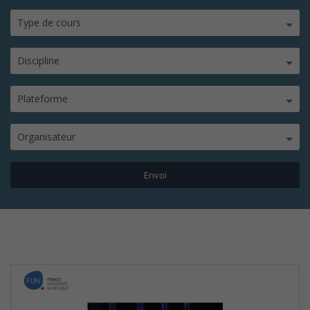
Type de cours
Discipline
Plateforme
Organisateur