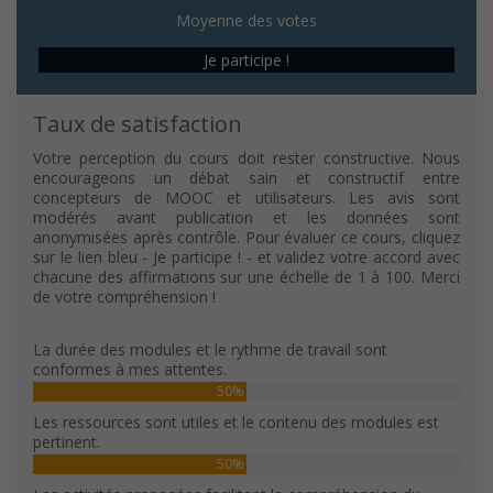
Moyenne des votes
Je participe !
Taux de satisfaction
Votre perception du cours doit rester constructive. Nous
encourageons un débat sain et constructif entre
concepteurs de MOOC et utilisateurs. Les avis sont
modérés avant publication et les données sont
anonymisées après contrôle. Pour évaluer ce cours, cliquez
sur le lien bleu - Je participe ! - et validez votre accord avec
chacune des affirmations sur une échelle de 1 à 100. Merci
de votre compréhension !
La durée des modules et le rythme de travail sont
conformes à mes attentes.
50%
Les ressources sont utiles et le contenu des modules est
pertinent.
50%