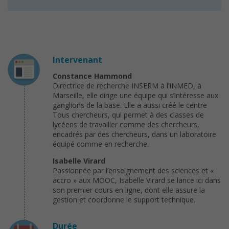
Intervenant
Constance Hammond
Directrice de recherche INSERM à l’INMED, à
Marseille, elle dirige une équipe qui s’intéresse aux
ganglions de la base. Elle a aussi créé le centre
Tous chercheurs, qui permet à des classes de
lycéens de travailler comme des chercheurs,
encadrés par des chercheurs, dans un laboratoire
équipé comme en recherche.
Isabelle Virard
Passionnée par l’enseignement des sciences et «
accro » aux MOOC, Isabelle Virard se lance ici dans
son premier cours en ligne, dont elle assure la
gestion et coordonne le support technique.
Durée