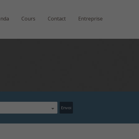
enda
Cours
Contact
Entreprise