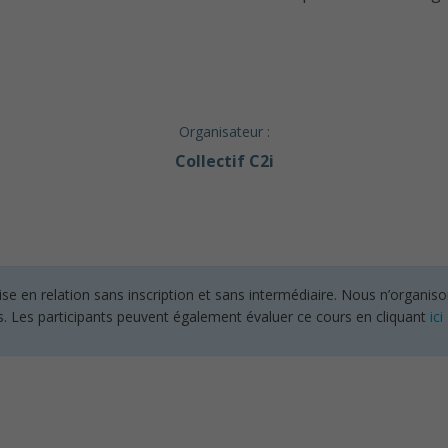
Organisateur :
Collectif C2i
en relation sans inscription et sans intermédiaire. Nous n’organisons
s. Les participants peuvent également évaluer ce cours en cliquant
ici