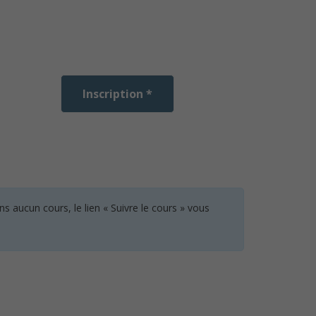
Inscription *
 aucun cours, le lien « Suivre le cours » vous