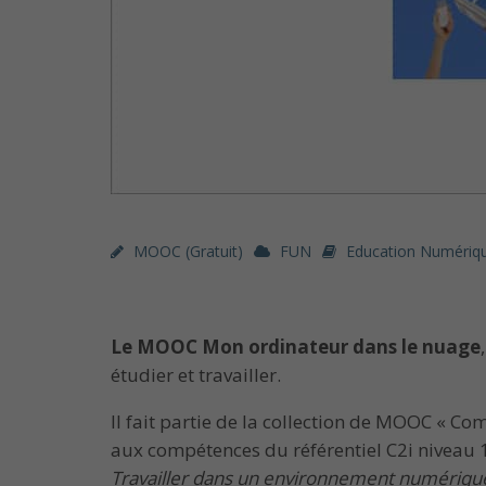
MOOC (gratuit)
FUN
Education Numériq
Le MOOC Mon ordinateur dans le nuage
étudier et travailler.
Il fait partie de la collection de MOOC « C
aux compétences du référentiel C2i niveau 
Travailler dans un environnement numérique 