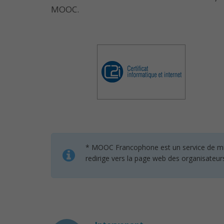
MOOC.
* MOOC Francophone est un service de mise 
redirige vers la page web des organisateur