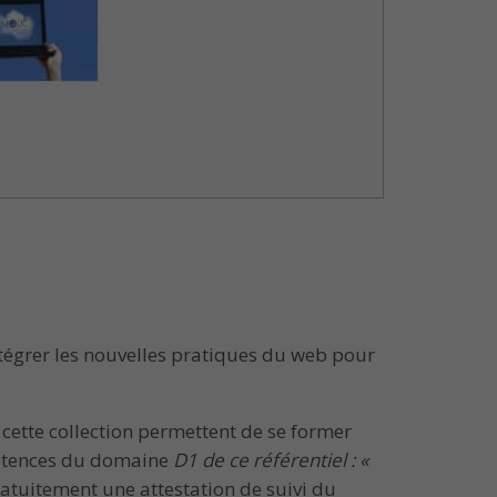
tégrer les nouvelles pratiques du web pour
cette collection permettent de se former
mpétences du domaine
D1 de ce référentiel : «
atuitement une attestation de suivi du