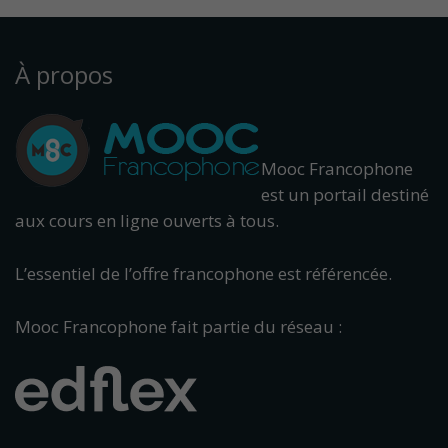
À propos
Mooc Francophone
est un portail destiné
aux cours en ligne ouverts à tous.
L’essentiel de l’offre francophone est référencée.
Mooc Francophone fait partie du réseau :