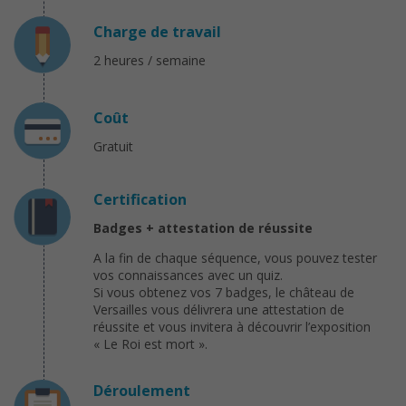
Charge de travail
2 heures / semaine
Coût
Gratuit
Certification
Badges + attestation de réussite
A la fin de chaque séquence, vous pouvez tester
vos connaissances avec un quiz.
Si vous obtenez vos 7 badges, le château de
Versailles vous délivrera une attestation de
réussite et vous invitera à découvrir l’exposition
« Le Roi est mort ».
Déroulement