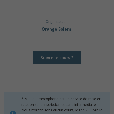
Organisateur :
Orange Solerni
Suivre le cours *
* MOOC Francophone est un service de mise en
relation sans inscription et sans intermédiaire.
Nous n’organisons aucun cours, le lien « Suivre le