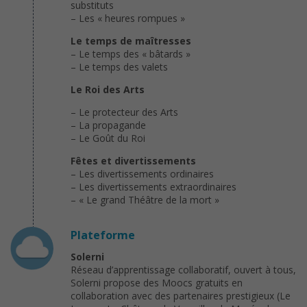
substituts
– Les « heures rompues »
Le temps de maîtresses
– Le temps des « bâtards »
– Le temps des valets
Le Roi des Arts
– Le protecteur des Arts
– La propagande
– Le Goût du Roi
Fêtes et divertissements
– Les divertissements ordinaires
– Les divertissements extraordinaires
– « Le grand Théâtre de la mort »
Plateforme
Solerni
Réseau d’apprentissage collaboratif, ouvert à tous,
Solerni propose des Moocs gratuits en
collaboration avec des partenaires prestigieux (Le