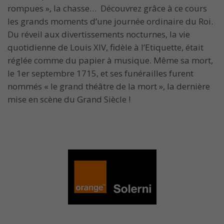
rompues », la chasse… Découvrez grâce à ce cours
les grands moments d’une journée ordinaire du Roi.
Du réveil aux divertissements nocturnes, la vie
quotidienne de Louis XIV, fidèle à l’Etiquette, était
réglée comme du papier à musique. Même sa mort,
le 1er septembre 1715, et ses funérailles furent
nommés « le grand théâtre de la mort », la dernière
mise en scène du Grand Siècle !