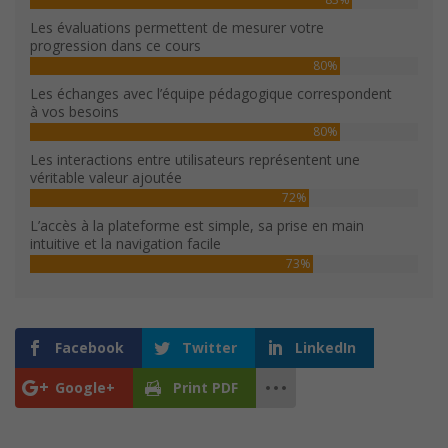
Les évaluations permettent de mesurer votre
progression dans ce cours
80%
Les échanges avec l’équipe pédagogique correspondent
à vos besoins
80%
Les interactions entre utilisateurs représentent une
véritable valeur ajoutée
72%
L’accès à la plateforme est simple, sa prise en main
intuitive et la navigation facile
73%
Facebook
Twitter
LinkedIn
Google+
Print PDF