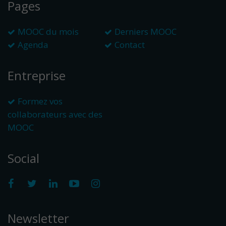
Pages
MOOC du mois
Derniers MOOC
Agenda
Contact
Entreprise
Formez vos
collaborateurs avec des
MOOC
Social
Newsletter