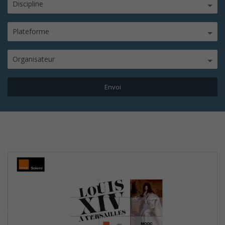
Discipline
Plateforme
Organisateur