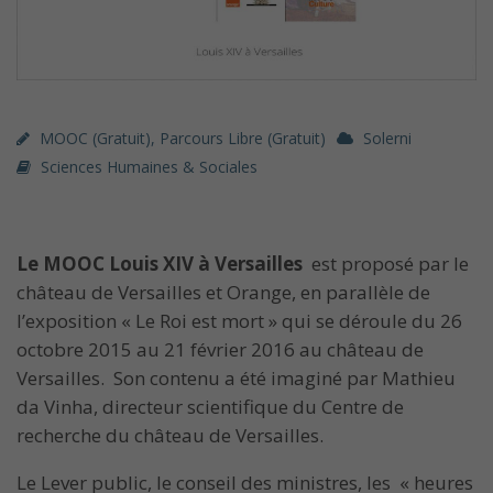
MOOC (gratuit)
,
Parcours Libre (gratuit)
Solerni
Sciences Humaines & Sociales
Le MOOC Louis XIV à Versailles
est proposé par le
château de Versailles et Orange, en parallèle de
l’exposition « Le Roi est mort » qui se déroule du 26
octobre 2015 au 21 février 2016 au château de
Versailles. Son contenu a été imaginé par Mathieu
da Vinha, directeur scientifique du Centre de
recherche du château de Versailles.
Le Lever public, le conseil des ministres, les « heures