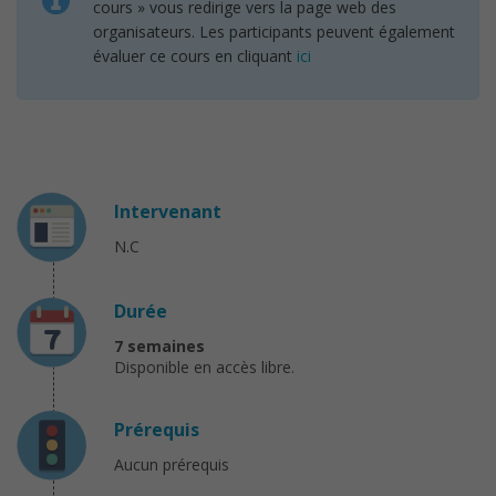
cours » vous redirige vers la page web des
organisateurs. Les participants peuvent également
évaluer ce cours en cliquant
ici
Intervenant
N.C
Durée
7 semaines
Disponible en accès libre.
Prérequis
Aucun prérequis