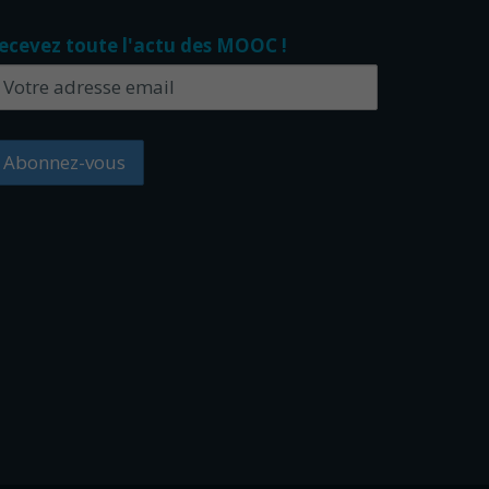
ecevez toute l'actu des MOOC !