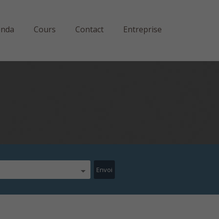
enda
Cours
Contact
Entreprise