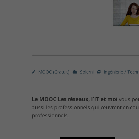
MOOC (gratuit)
Solerni
Ingénierie / Tech
Le MOOC Les réseaux, l’IT et moi
vous pe
aussi les professionnels qui œuvrent en cou
professionnels.