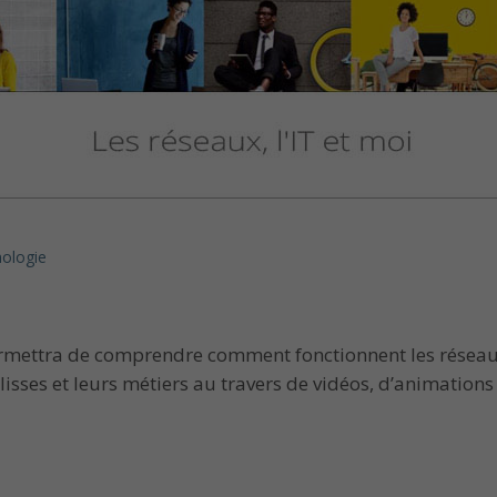
nologie
rmettra de comprendre comment fonctionnent les réseaux 
lisses et leurs métiers au travers de vidéos, d’animation