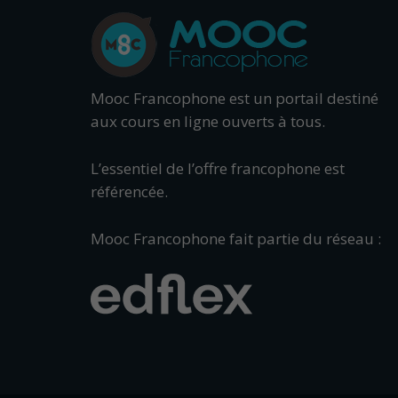
Mooc Francophone est un portail destiné
aux cours en ligne ouverts à tous.
L’essentiel de l’offre francophone est
référencée.
Mooc Francophone fait partie du réseau :