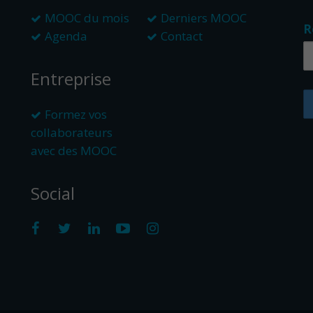
MOOC du mois
Derniers MOOC
R
Agenda
Contact
Entreprise
Formez vos
collaborateurs
avec des MOOC
Social