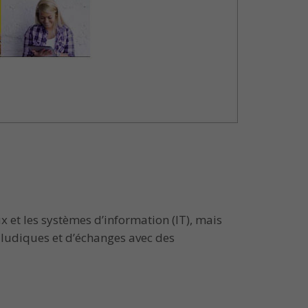
et les systèmes d’information (IT), mais
s ludiques et d’échanges avec des