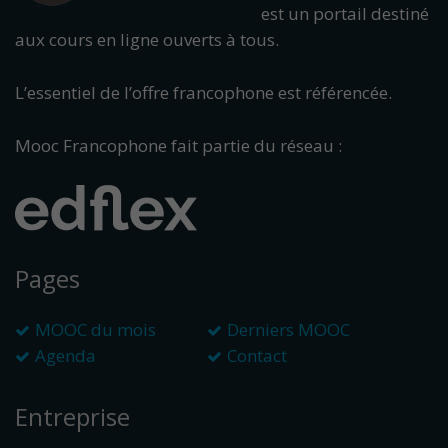
est un portail destiné
aux cours en ligne ouverts à tous.
L’essentiel de l’offre francophone est référencée.
Mooc Francophone fait partie du réseau :
Pages
MOOC du mois
Derniers MOOC
Agenda
Contact
Entreprise