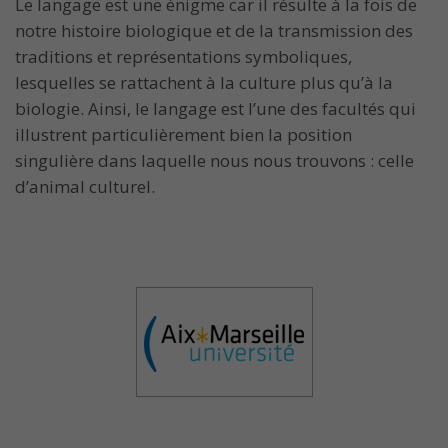
Le langage est une énigme car il résulte à la fois de
notre histoire biologique et de la transmission des
traditions et représentations symboliques,
lesquelles se rattachent à la culture plus qu’à la
biologie. Ainsi, le langage est l’une des facultés qui
illustrent particulièrement bien la position
singulière dans laquelle nous nous trouvons : celle
d’animal culturel.