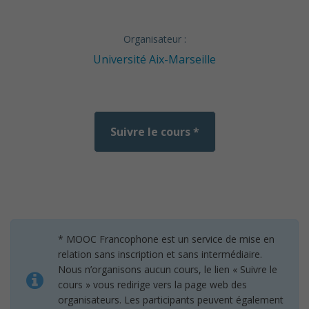
Organisateur :
Université Aix-Marseille
Suivre le cours *
* MOOC Francophone est un service de mise en
relation sans inscription et sans intermédiaire.
Nous n’organisons aucun cours, le lien « Suivre le
cours » vous redirige vers la page web des
organisateurs. Les participants peuvent également