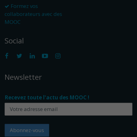
Formez vos
collaborateurs avec des
MOOC
Social
Newsletter
Recevez toute l'actu des MOOC !