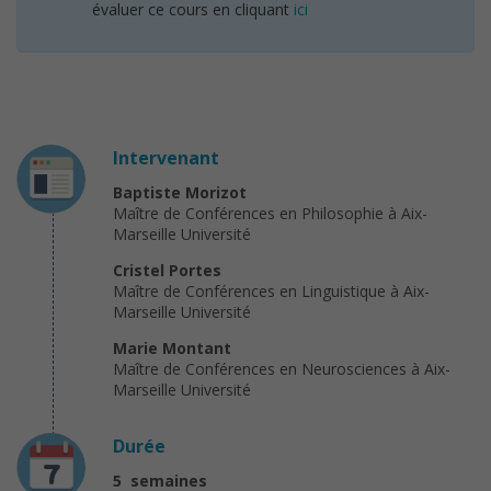
évaluer ce cours en cliquant
ici
Intervenant
Baptiste Morizot
Maître de Conférences en Philosophie à Aix-
Marseille Université
Cristel Portes
Maître de Conférences en Linguistique à Aix-
Marseille Université
Marie Montant
Maître de Conférences en Neurosciences à Aix-
Marseille Université
Durée
5 semaines