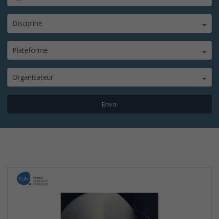
Discipline
Plateforme
Organisateur