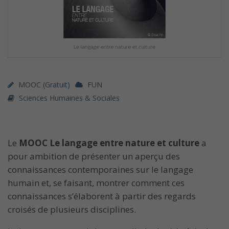
MOOC (gratuit)
FUN
Sciences Humaines & Sociales
Le
MOOC Le langage entre nature et culture
a
pour ambition de présenter un aperçu des
connaissances contemporaines sur le langage
humain et, se faisant, montrer comment ces
connaissances s’élaborent à partir des regards
croisés de plusieurs disciplines.