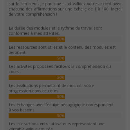
sur le lien bleu - Je participe ! - et validez votre accord avec
chacune des affirmations sur une échelle de 1 à 100. Merci
de votre compréhension !
La durée des modules et le rythme de travail sont
conformes à mes attentes.
50%
Les ressources sont utiles et le contenu des modules est
pertinent.
50%
Les activités proposées facilitent la compréhension du
cours .
50%
Les évaluations permettent de mesurer votre
progression dans ce cours.
50%
Les échanges avec l’équipe pédagogique correspondent
à vos besoins
50%
Les interactions entre utilisateurs représentent une
véritable valeur ajoutée