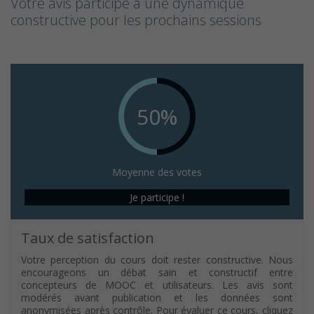
Votre avis participe à une dynamique
constructive pour les prochains sessions
50%
Moyenne des votes
Je participe !
Taux de satisfaction
Votre perception du cours doit rester constructive. Nous
encourageons un débat sain et constructif entre
concepteurs de MOOC et utilisateurs. Les avis sont
modérés avant publication et les données sont
anonymisées après contrôle. Pour évaluer ce cours, cliquez