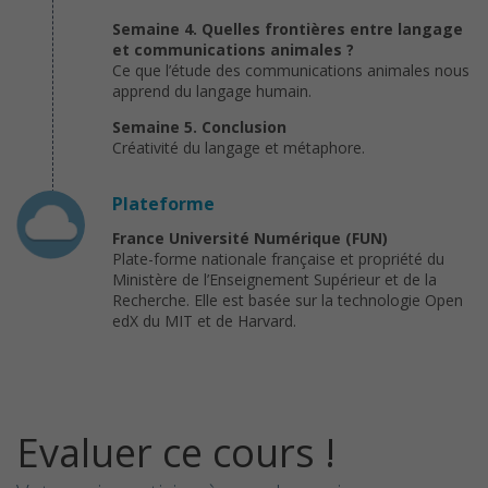
Semaine 4. Quelles frontières entre langage
et communications animales ?
Ce que l’étude des communications animales nous
apprend du langage humain.
Semaine 5. Conclusion
Créativité du langage et métaphore.
Plateforme
France Université Numérique (FUN)
Plate-forme nationale française et propriété du
Ministère de l’Enseignement Supérieur et de la
Recherche. Elle est basée sur la technologie Open
edX du MIT et de Harvard.
Evaluer ce cours !