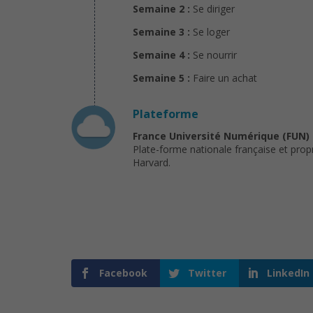
Semaine 2 :
Se diriger
Semaine 3 :
Se loger
Semaine 4 :
Se nourrir
Semaine 5 :
Faire un achat
Plateforme
France Université Numérique (FUN)
Plate-forme nationale française et prop
Harvard.
Facebook
Twitter
LinkedIn