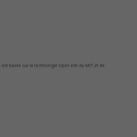
le est basée sur la technologie Open edX du MIT et de