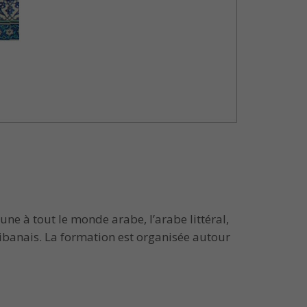
une à tout le monde arabe, l’arabe littéral,
libanais. La formation est organisée autour