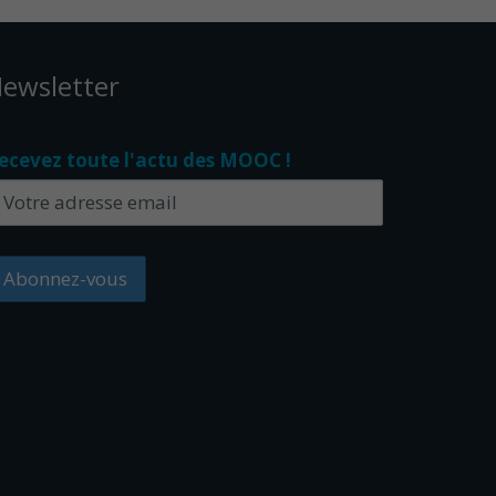
ewsletter
ecevez toute l'actu des MOOC !