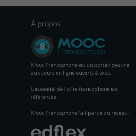
À propos
Mooc Francophone est un portail destiné
aux cours en ligne ouverts à tous.
L’essentiel de l’offre francophone est
référencée.
Mooc Francophone fait partie du réseau :