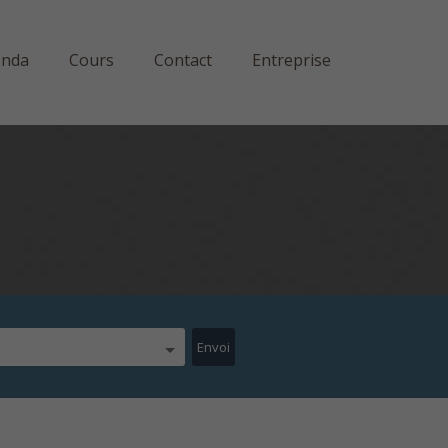
enda
Cours
Contact
Entreprise