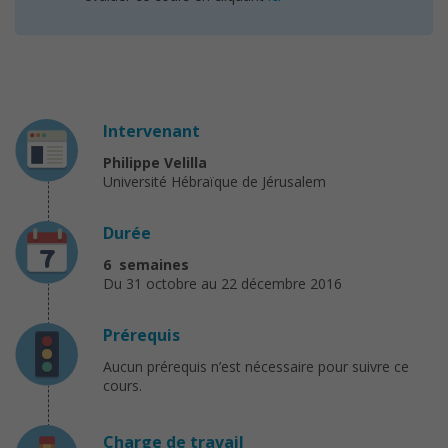
Intervenant
Philippe Velilla
Université Hébraïque de Jérusalem
Durée
6 semaines
Du 31 octobre au 22 décembre 2016
Prérequis
Aucun prérequis n’est nécessaire pour suivre ce
cours.
Charge de travail