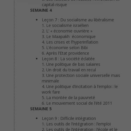
capital-risque
SEMAINE 4
Leçon 7 : Du socialisme au libéralisme
Le socialisme israélien
L’ « économie ouvrière »
Le Maapakh économique
Les crises et l’hyperinflation
L’économie selon Bibi
Après l’Etat providence
Leçon 8 : La société éclatée
Une politique de bas salaires
Un droit du travail en recul
Une protection sociale universelle mais
minimale
Une politique d’incitation à l’emploi : le
work fare
La montée de la pauvreté
Le mouvement social de l’été 2011
SEMAINE 5
Leçon 9 : Difficile intégration
Les outils de l’intégration : l’emploi
Les outils de l’intégration : l’école et le