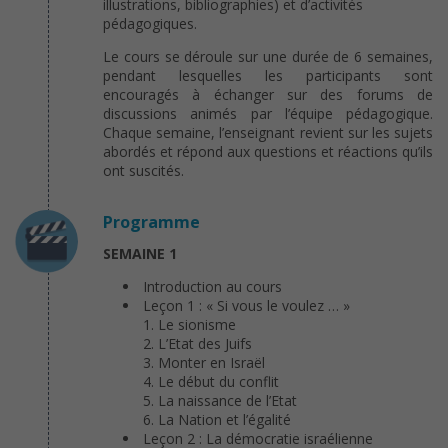
illustrations, bibliographies) et d’activités
pédagogiques.
Le cours se déroule sur une durée de 6 semaines,
pendant lesquelles les participants sont
encouragés à échanger sur des forums de
discussions animés par l’équipe pédagogique.
Chaque semaine, l’enseignant revient sur les sujets
abordés et répond aux questions et réactions qu’ils
ont suscités.
Programme
SEMAINE 1
Introduction au cours
Leçon 1 : « Si vous le voulez … »
Le sionisme
L’Etat des Juifs
Monter en Israël
Le début du conflit
La naissance de l’Etat
La Nation et l’égalité
Leçon 2 : La démocratie israélienne