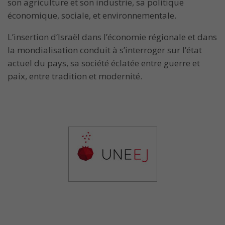
son agriculture et son industrie, sa politique
économique, sociale, et environnementale.
L’insertion d’Israël dans l’économie régionale et dans
la mondialisation conduit à s’interroger sur l’état
actuel du pays, sa société éclatée entre guerre et
paix, entre tradition et modernité.