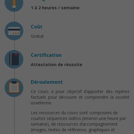
1 à 2 heures / semaine
Coût
Gratuit
Certification
Attestation de réussite
Déroulement
Ce cours a pour objectif d’apporter des repères
factuels pour découvrir et comprendre la société
israélienne.
Les ressources du cours sont composées de
courtes séquences vidéos (environ une heure par
semaine), de ressources d’accompagnement
(images, textes de référence, graphiques et