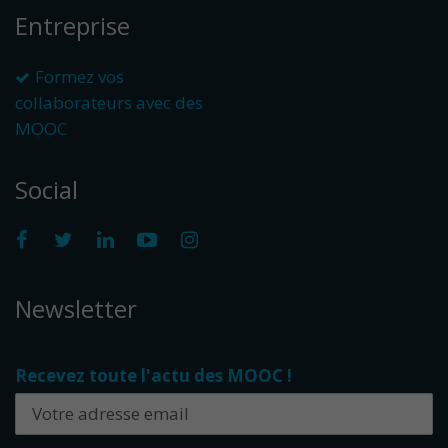
Entreprise
Formez vos
collaborateurs avec des
MOOC
Social
Newsletter
Recevez toute l'actu des MOOC !