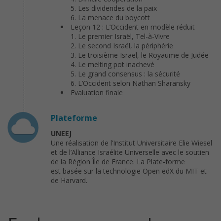
Les dividendes de la paix
La menace du boycott
Leçon 12 : L’Occident en modèle réduit
Le premier Israël, Tel-à-Vivre
Le second Israël, la périphérie
Le troisième Israël, le Royaume de Judée
Le melting pot inachevé
Le grand consensus : la sécurité
L’Occident selon Nathan Sharansky
Evaluation finale
Plateforme
UNEEJ
Une réalisation de l’Institut Universitaire Elie Wiesel
et de l’Alliance Israélite Universelle avec le soutien
de la Région Île de France. La Plate-forme
est basée sur la technologie Open edX du MIT et
de Harvard.