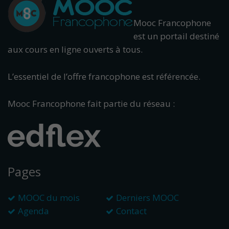
Mooc Francophone
est un portail destiné
aux cours en ligne ouverts à tous.
L’essentiel de l’offre francophone est référencée.
Mooc Francophone fait partie du réseau :
Pages
MOOC du mois
Derniers MOOC
Agenda
Contact