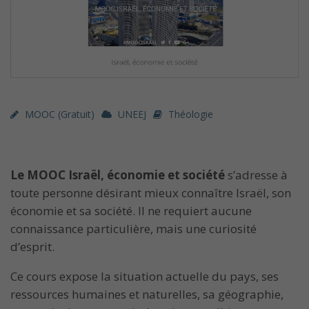
MOOC (gratuit)
UNEEJ
Théologie
Le MOOC Israël, économie et société
s’adresse à
toute personne désirant mieux connaître Israël, son
économie et sa société. Il ne requiert aucune
connaissance particulière, mais une curiosité
d’esprit.
Ce cours expose la situation actuelle du pays, ses
ressources humaines et naturelles, sa géographie,