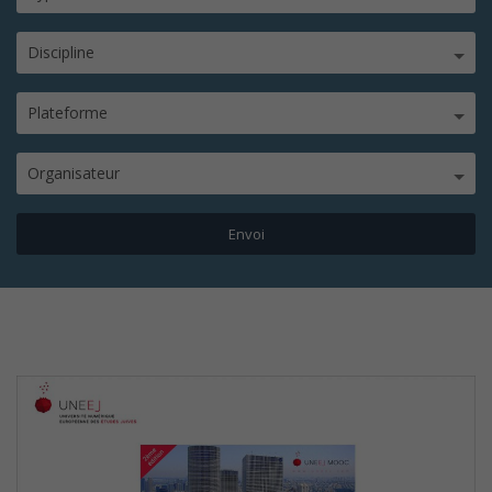
Discipline
Plateforme
Organisateur