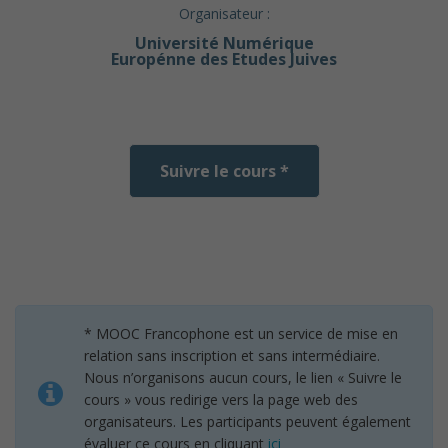
Organisateur :
Université Numérique
Europénne des Etudes Juives
Suivre le cours *
* MOOC Francophone est un service de mise en
relation sans inscription et sans intermédiaire.
Nous n’organisons aucun cours, le lien « Suivre le
cours » vous redirige vers la page web des
organisateurs. Les participants peuvent également
évaluer ce cours en cliquant
ici