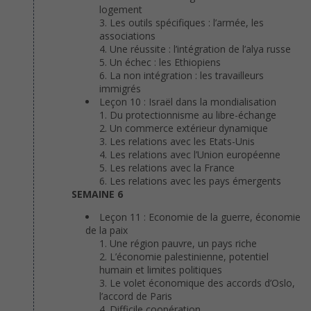
logement
Les outils spécifiques : l’armée, les
associations
Une réussite : l’intégration de l’alya russe
Un échec : les Ethiopiens
La non intégration : les travailleurs
immigrés
Leçon 10 : Israël dans la mondialisation
Du protectionnisme au libre-échange
Un commerce extérieur dynamique
Les relations avec les Etats-Unis
Les relations avec l’Union européenne
Les relations avec la France
Les relations avec les pays émergents
SEMAINE 6
Leçon 11 : Economie de la guerre, économie
de la paix
Une région pauvre, un pays riche
L’économie palestinienne, potentiel
humain et limites politiques
Le volet économique des accords d’Oslo,
l’accord de Paris
Difficile coopération