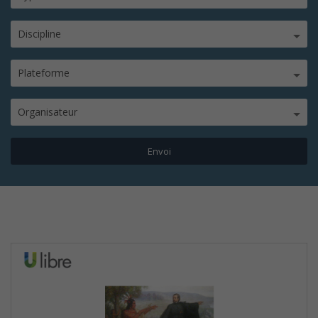
Discipline
Plateforme
Organisateur