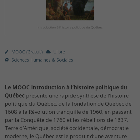
MOOC (gratuit)
Ulibre
Sciences Humaines & Sociales
Le MOOC Introduction à l’histoire politique du
Québec
présente une rapide synthèse de l’histoire
politique du Québec, de la fondation de Québec de
1608 à la Révolution tranquille de 1960, en passant
par la Conquête de 1760 et les rébellions de 1837.
Terre d’Amérique, société occidentale, démocratie
moderne, le Québec est le produit d’une aventure