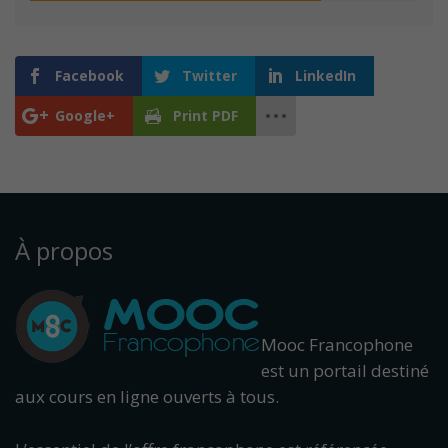
Facebook
Twitter
LinkedIn
Google+
Print PDF
À propos
Mooc Francophone
est un portail destiné
aux cours en ligne ouverts à tous.