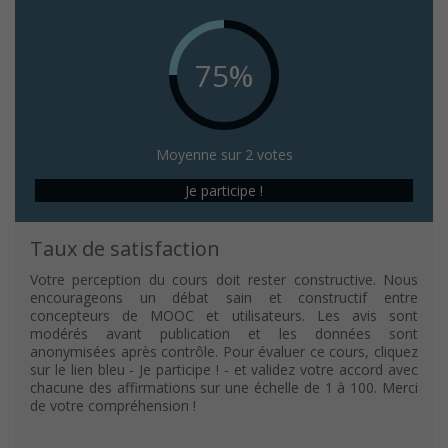
75%
Moyenne sur 2 votes
Je participe !
Taux de satisfaction
Votre perception du cours doit rester constructive. Nous
encourageons un débat sain et constructif entre
concepteurs de MOOC et utilisateurs. Les avis sont
modérés avant publication et les données sont
anonymisées après contrôle. Pour évaluer ce cours, cliquez
sur le lien bleu - Je participe ! - et validez votre accord avec
chacune des affirmations sur une échelle de 1 à 100. Merci
de votre compréhension !