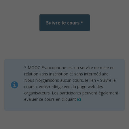
Suivre le cours *
* MOOC Francophone est un service de mise en
relation sans inscription et sans intermédiaire.
Nous n’organisons aucun cours, le lien « Suivre le
cours » vous redirige vers la page web des
organisateurs. Les participants peuvent également
évaluer ce cours en cliquant
ici