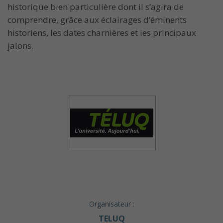
historique bien particulière dont il s’agira de
comprendre, grâce aux éclairages d’éminents
historiens, les dates charnières et les principaux
jalons.
Organisateur :
TELUQ