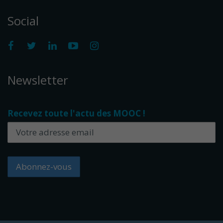
Social
Newsletter
Recevez toute l'actu des MOOC !