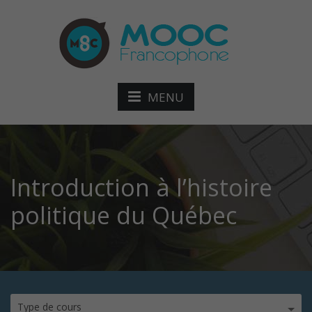
MENU
Introduction à l’histoire
politique du Québec
Type de cours