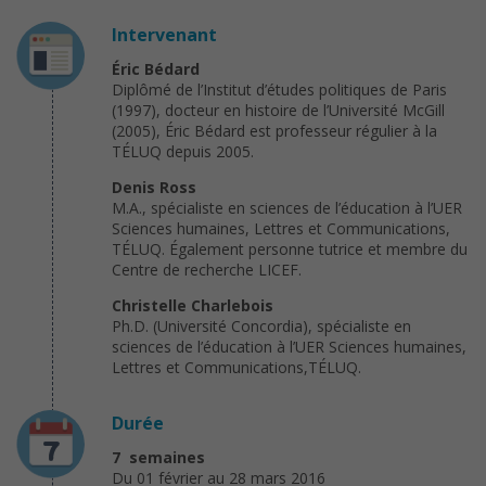
Intervenant
Éric Bédard
Diplômé de l’Institut d’études politiques de Paris
(1997), docteur en histoire de l’Université McGill
(2005), Éric Bédard est professeur régulier à la
TÉLUQ depuis 2005.
Denis Ross
M.A., spécialiste en sciences de l’éducation à l’UER
Sciences humaines, Lettres et Communications,
TÉLUQ. Également personne tutrice et membre du
Centre de recherche LICEF.
Christelle Charlebois
Ph.D. (Université Concordia), spécialiste en
sciences de l’éducation à l’UER Sciences humaines,
Lettres et Communications,TÉLUQ.
Durée
7 semaines
Du 01 février au 28 mars 2016