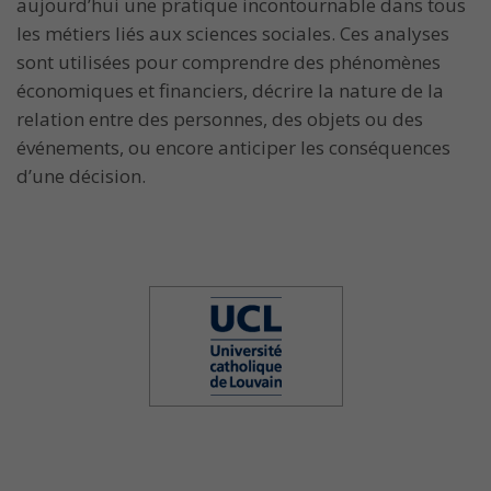
aujourd’hui une pratique incontournable dans tous
les métiers liés aux sciences sociales. Ces analyses
sont utilisées pour comprendre des phénomènes
économiques et financiers, décrire la nature de la
relation entre des personnes, des objets ou des
événements, ou encore anticiper les conséquences
d’une décision.