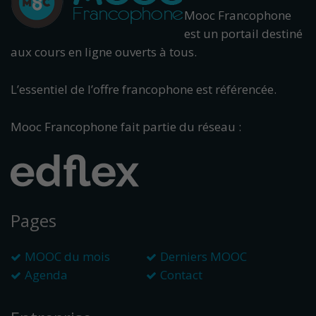
Mooc Francophone
est un portail destiné
aux cours en ligne ouverts à tous.
L’essentiel de l’offre francophone est référencée.
Mooc Francophone fait partie du réseau :
Pages
MOOC du mois
Derniers MOOC
Agenda
Contact