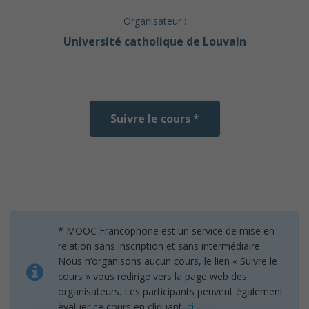
Organisateur :
Université catholique de Louvain
Suivre le cours *
* MOOC Francophone est un service de mise en
relation sans inscription et sans intermédiaire.
Nous n’organisons aucun cours, le lien « Suivre le
cours » vous redirige vers la page web des
organisateurs. Les participants peuvent également
évaluer ce cours en cliquant
ici