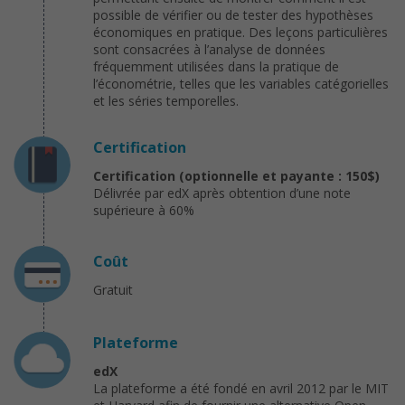
possible de vérifier ou de tester des hypothèses
économiques en pratique. Des leçons particulières
sont consacrées à l’analyse de données
fréquemment utilisées dans la pratique de
l’économétrie, telles que les variables catégorielles
et les séries temporelles.
Certification
Certification (optionnelle et payante : 150$)
Délivrée par edX après obtention d’une note
supérieure à 60%
Coût
Gratuit
Plateforme
edX
La plateforme a été fondé en avril 2012 par le MIT