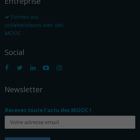
Entreprise
Formez vos
collaborateurs avec des
MOOC
Social
Newsletter
Recevez toute l'actu des MOOC !