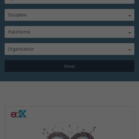
Discipline
Plateforme
Organisateur