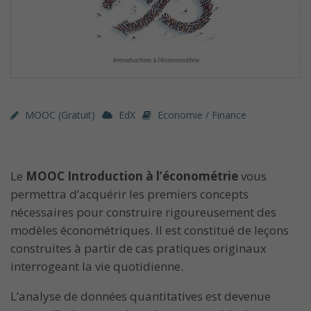
MOOC (gratuit)
EdX
Economie / Finance
Le
MOOC Introduction à l’économétrie
vous
permettra d’acquérir les premiers concepts
nécessaires pour construire rigoureusement des
modèles économétriques. Il est constitué de leçons
construites à partir de cas pratiques originaux
interrogeant la vie quotidienne.
L’analyse de données quantitatives est devenue