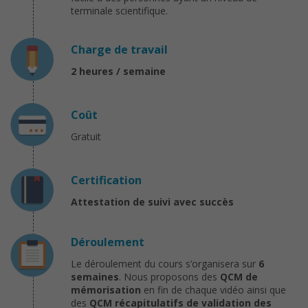
terminale scientifique.
Charge de travail
2 heures / semaine
Coût
Gratuit
Certification
Attestation de suivi avec succès
Déroulement
Le déroulement du cours s’organisera sur
6
semaines
. Nous proposons des
QCM de
mémorisation
en fin de chaque vidéo ainsi que
des
QCM récapitulatifs de validation des