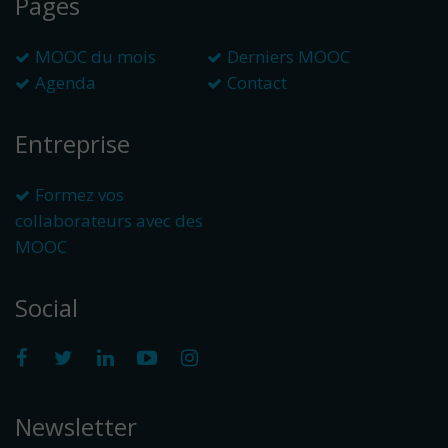
Pages
MOOC du mois
Derniers MOOC
Agenda
Contact
Entreprise
Formez vos
collaborateurs avec des
MOOC
Social
Newsletter