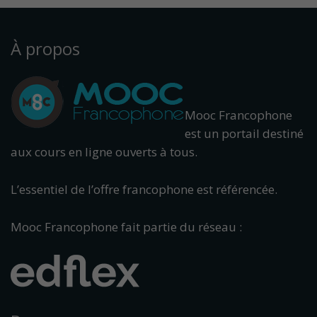
À propos
Mooc Francophone
est un portail destiné
aux cours en ligne ouverts à tous.
L’essentiel de l’offre francophone est référencée.
Mooc Francophone fait partie du réseau :