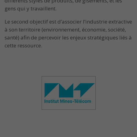
différents styles de produits, de gisements, et les
gens qui y travaillent.
Le second objectif est d’associer l’industrie extractive
à son territoire (environnement, économie, société,
santé) afin de percevoir les enjeux stratégiques liés à
cette ressource.