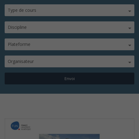
Type de cours
Discipline
Plateforme
Organisateur