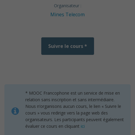
Organisateur :
Mines Telecom
Suivre le cours *
* MOOC Francophone est un service de mise en
relation sans inscription et sans intermédiaire.
Nous n’organisons aucun cours, le lien « Suivre le
cours » vous redirige vers la page web des
organisateurs. Les participants peuvent également
évaluer ce cours en cliquant
ici