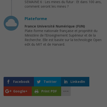
SEMAINE 6 : Les mines du futur : Et dans 100 ans,
comment seront les mines ?
Plateforme
France Université Numérique (FUN)
Plate-forme nationale française et propriété du
Ministère de l’Enseignement Supérieur et de la
Recherche. Elle est basée sur la technologie Open
edX du MIT et de Harvard.
Facebook
Twitter
LinkedIn
Google+
Print PDF