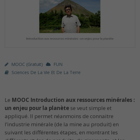
MOOC (gratuit)
FUN
Sciences De La Vie Et De La Terre
Le
MOOC Introduction aux ressources minérales :
un enjeu pour la planète
se veut simple et
appliqué. Il permet néanmoins de connaitre
l’industrie minérale (de la mine au produit) en
suivant les différentes étapes, en montrant les