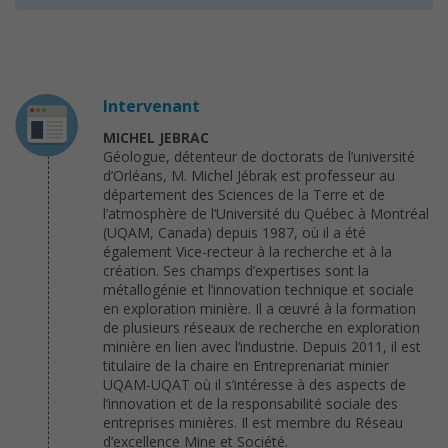
Intervenant
MICHEL JEBRAC
Géologue, détenteur de doctorats de l’université
d’Orléans, M. Michel Jébrak est professeur au
département des Sciences de la Terre et de
l’atmosphère de l’Université du Québec à Montréal
(UQAM, Canada) depuis 1987, où il a été
également Vice-recteur à la recherche et à la
création. Ses champs d’expertises sont la
métallogénie et l’innovation technique et sociale
en exploration minière. Il a œuvré à la formation
de plusieurs réseaux de recherche en exploration
minière en lien avec l’industrie. Depuis 2011, il est
titulaire de la chaire en Entreprenariat minier
UQAM-UQAT où il s’intéresse à des aspects de
l’innovation et de la responsabilité sociale des
entreprises minières. Il est membre du Réseau
d’excellence Mine et Société.