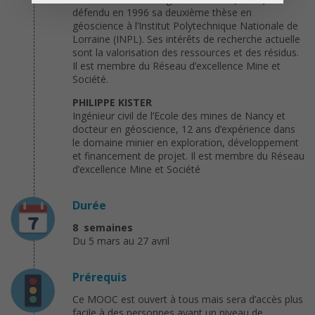
défendu en 1996 sa deuxième thèse en
géoscience à l’Institut Polytechnique Nationale de
Lorraine (INPL). Ses intérêts de recherche actuelle
sont la valorisation des ressources et des résidus.
Il est membre du Réseau d’excellence Mine et
Société.
PHILIPPE KISTER
Ingénieur civil de l’Ecole des mines de Nancy et
docteur en géoscience, 12 ans d’expérience dans
le domaine minier en exploration, développement
et financement de projet. Il est membre du Réseau
d’excellence Mine et Société
Durée
8 semaines
Du 5 mars au 27 avril
Prérequis
Ce MOOC est ouvert à tous mais sera d’accès plus
facile à des personnes ayant un niveau de