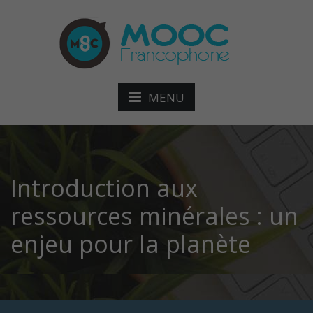
MENU
Introduction aux
ressources minérales : un
enjeu pour la planète