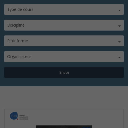
Type de cours
Discipline
Plateforme
Organisateur