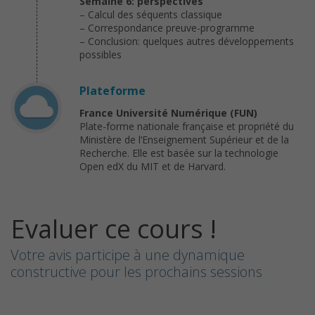
Semaine 6: perspectives
– Calcul des séquents classique
– Correspondance preuve-programme
– Conclusion: quelques autres développements
possibles
Plateforme
France Université Numérique (FUN)
Plate-forme nationale française et propriété du
Ministère de l’Enseignement Supérieur et de la
Recherche. Elle est basée sur la technologie
Open edX du MIT et de Harvard.
Evaluer ce cours !
Votre avis participe à une dynamique
constructive pour les prochains sessions