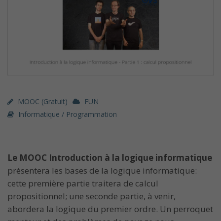
MOOC (gratuit)
FUN
Informatique / Programmation
Le MOOC Introduction à la logique informatique
présentera les bases de la logique informatique:
cette première partie traitera de calcul
propositionnel; une seconde partie, à venir,
abordera la logique du premier ordre. Un perroquet