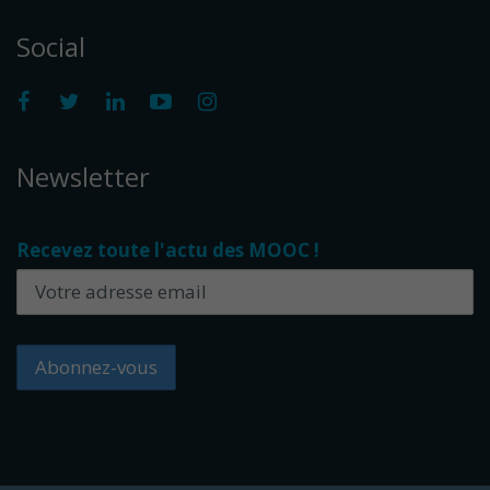
Social
Newsletter
Recevez toute l'actu des MOOC !