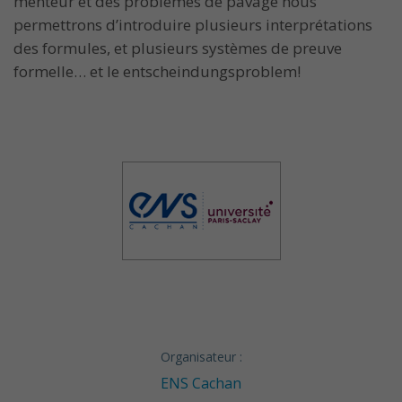
menteur et des problèmes de pavage nous
permettrons d’introduire plusieurs interprétations
des formules, et plusieurs systèmes de preuve
formelle… et le entscheindungsproblem!
Organisateur :
ENS Cachan