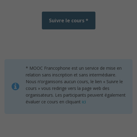
Suivre le cours *
* MOOC Francophone est un service de mise en
relation sans inscription et sans intermédiaire.
Nous n’organisons aucun cours, le lien « Suivre le
cours » vous redirige vers la page web des
organisateurs. Les participants peuvent également
évaluer ce cours en cliquant
ici