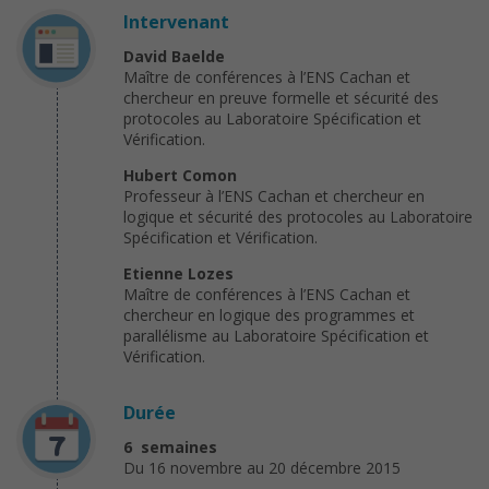
Intervenant
David Baelde
Maître de conférences à l’ENS Cachan et
chercheur en preuve formelle et sécurité des
protocoles au Laboratoire Spécification et
Vérification.
Hubert Comon
Professeur à l’ENS Cachan et chercheur en
logique et sécurité des protocoles au Laboratoire
Spécification et Vérification.
Etienne Lozes
Maître de conférences à l’ENS Cachan et
chercheur en logique des programmes et
parallélisme au Laboratoire Spécification et
Vérification.
Durée
6 semaines
Du 16 novembre au 20 décembre 2015