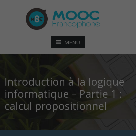
MENU
Introduction à la logique
informatique – Partie 1 :
calcul propositionnel