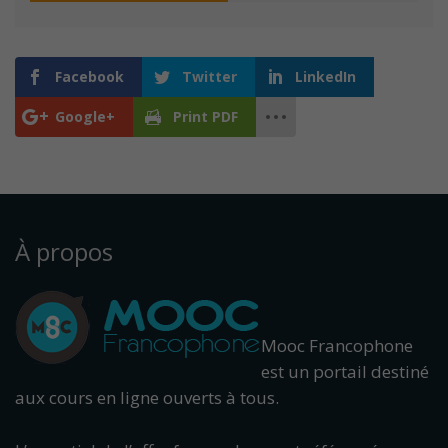
Facebook
Twitter
LinkedIn
Google+
Print PDF
À propos
Mooc Francophone
est un portail destiné
aux cours en ligne ouverts à tous.