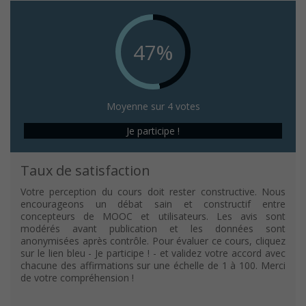
47%
Moyenne sur 4 votes
Je participe !
Taux de satisfaction
Votre perception du cours doit rester constructive. Nous
encourageons un débat sain et constructif entre
concepteurs de MOOC et utilisateurs. Les avis sont
modérés avant publication et les données sont
anonymisées après contrôle. Pour évaluer ce cours, cliquez
sur le lien bleu - Je participe ! - et validez votre accord avec
chacune des affirmations sur une échelle de 1 à 100. Merci
de votre compréhension !