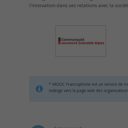
l’innovation dans ses relations avec la sociét
* MOOC Francophone est un service de mise 
redirige vers la page web des organisateur