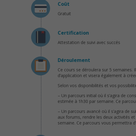
Coût
Gratuit
Certification
Attestation de suivi avec succés
Déroulement
Ce cours se déroulera sur 5 semaines. I
d’application et visera également à cr
Selon vos disponibilités et vos possibilit
– Un parcours initial où il s’agira de c
estimée à 1h30 par semaine. Ce parcours
– Un parcours avancé où il s’agira de s
aux forums, rendre les deux activités et
semaine. Ce parcours vous permettra d’o