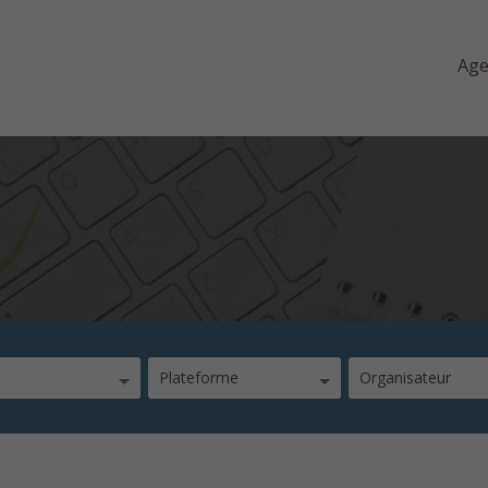
Ag
Plateforme
Organisateur