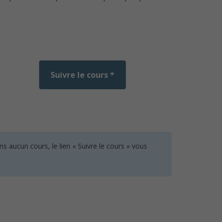
Suivre le cours *
 aucun cours, le lien « Suivre le cours » vous