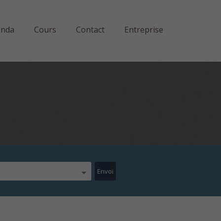
enda
Cours
Contact
Entreprise