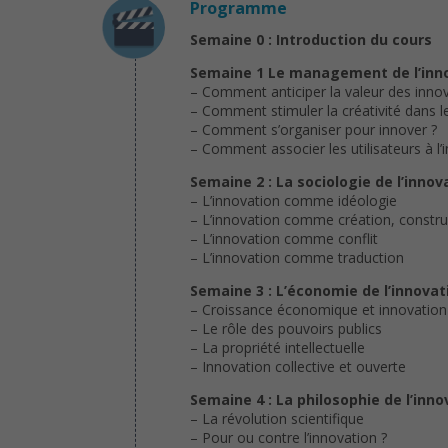
Programme
Semaine 0 : Introduction du cours
Semaine 1 Le management de l’inn
– Comment anticiper la valeur des innov
– Comment stimuler la créativité dans l
– Comment s’organiser pour innover ?
– Comment associer les utilisateurs à l’
Semaine 2 : La sociologie de l’innov
– L’innovation comme idéologie
– L’innovation comme création, constru
– L’innovation comme conflit
– L’innovation comme traduction
Semaine 3 : L’économie de l’innovat
– Croissance économique et innovation
– Le rôle des pouvoirs publics
– La propriété intellectuelle
– Innovation collective et ouverte
Semaine 4 : La philosophie de l’inno
– La révolution scientifique
– Pour ou contre l’innovation ?