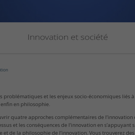
tion
 problématiques et les enjeux socio-économiques liés à l’
enfin en philosophie.
ouvrir quatre approches complémentaires de l’innovation d
cessus et les conséquences de l’innovation en s’appuyant 
e et de la philosophie de l’innovation. Vous trouverez 