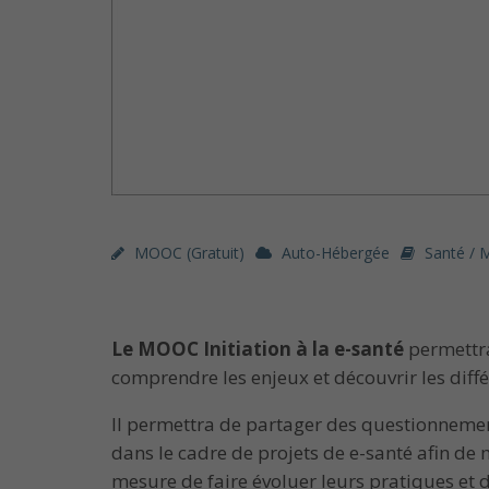
MOOC (gratuit)
Auto-Hébergée
Santé / 
Le MOOC Initiation à la e-santé
permettra
comprendre les enjeux et découvrir les diffé
Il permettra de partager des questionnement
dans le cadre de projets de e-santé afin d
mesure de faire évoluer leurs pratiques et 