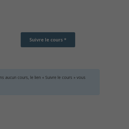
Suivre le cours *
 aucun cours, le lien « Suivre le cours » vous