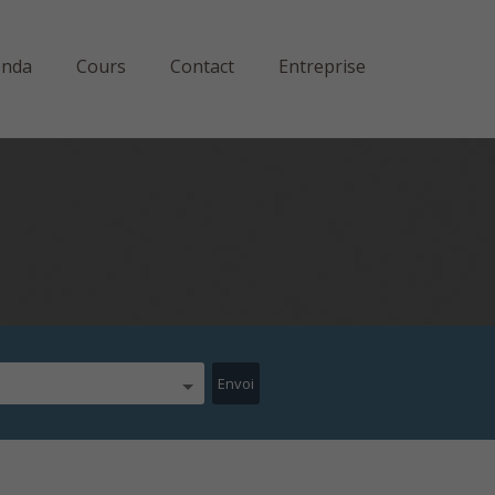
enda
Cours
Contact
Entreprise