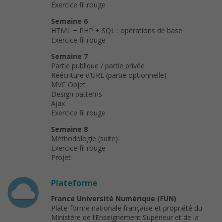
Exercice fil rouge
Semaine 6
HTML + PHP + SQL : opérations de base
Exercice fil rouge
Semaine 7
Partie publique / partie privée
Réécriture d’URL (partie optionnelle)
MVC Objet
Design patterns
Ajax
Exercice fil rouge
Semaine 8
Méthodologie (suite)
Exercice fil rouge
Projet
Plateforme
France Université Numérique (FUN)
Plate-forme nationale française et propriété du
Ministère de l’Enseignement Supérieur et de la