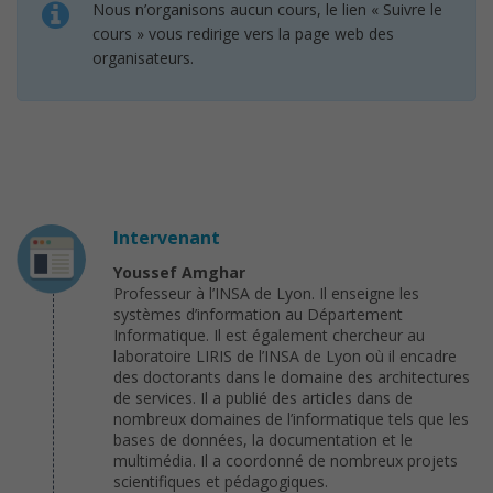
Nous n’organisons aucun cours, le lien « Suivre le
cours » vous redirige vers la page web des
organisateurs.
Intervenant
Youssef Amghar
Professeur à l’INSA de Lyon. Il enseigne les
systèmes d’information au Département
Informatique. Il est également chercheur au
laboratoire LIRIS de l’INSA de Lyon où il encadre
des doctorants dans le domaine des architectures
de services. Il a publié des articles dans de
nombreux domaines de l’informatique tels que les
bases de données, la documentation et le
multimédia. Il a coordonné de nombreux projets
scientifiques et pédagogiques.