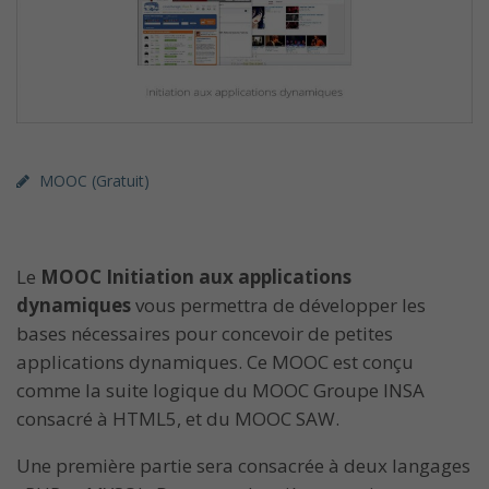
MOOC (gratuit)
Le
MOOC Initiation aux applications
dynamiques
vous permettra de développer les
bases nécessaires pour concevoir de petites
applications dynamiques. Ce MOOC est conçu
comme la suite logique du MOOC Groupe INSA
consacré à HTML5, et du MOOC SAW.
Une première partie sera consacrée à deux langages