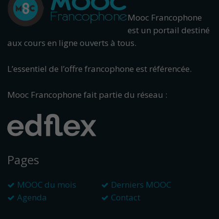
Mooc Francophone
est un portail destiné
aux cours en ligne ouverts à tous.
L’essentiel de l’offre francophone est référencée.
Mooc Francophone fait partie du réseau :
Pages
MOOC du mois
Derniers MOOC
Agenda
Contact