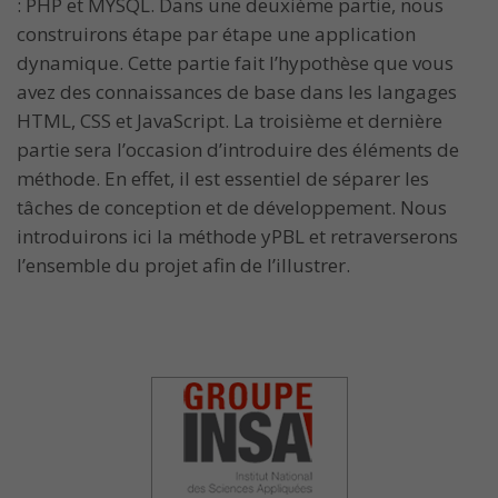
: PHP et MYSQL. Dans une deuxième partie, nous
construirons étape par étape une application
dynamique. Cette partie fait l’hypothèse que vous
avez des connaissances de base dans les langages
HTML, CSS et JavaScript. La troisième et dernière
partie sera l’occasion d’introduire des éléments de
méthode. En effet, il est essentiel de séparer les
tâches de conception et de développement. Nous
introduirons ici la méthode yPBL et retraverserons
l’ensemble du projet afin de l’illustrer.