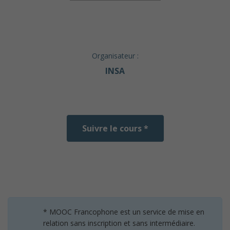
Organisateur :
INSA
Suivre le cours *
* MOOC Francophone est un service de mise en
relation sans inscription et sans intermédiaire.