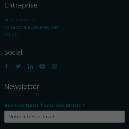
Entreprise
Formez vos
collaborateurs avec des
MOOC
Social
Newsletter
Recevez toute l'actu des MOOC !