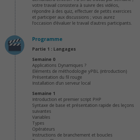
votre travail consistera à suivre des vidéos,
répondre à des quiz, effectuer de petits exercices
et participer aux discussions ; vous aurez
l’occasion d’évaluer le travail d’autres participants.
Programme
Partie 1 : Langages
Semaine 0
Applications Dynamiques ?
Eléments de méthodologie yPBL (introduction)
Présentation du fil rouge
Installation d’un serveur local
Semaine 1
Introduction et premier script PHP
Syntaxe de base et présentation rapide des leçons
suivantes
Variables
Types
Opérateurs
Instructions de branchement et boucles