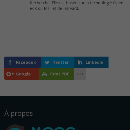
Recherche. Elle est basée sur la technologie Open
edX du MIT et de Harvard.
Facebook
Twitter
LinkedIn
Google+
Print PDF
À propos