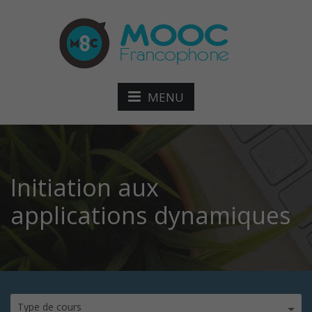
MENU
Initiation aux
applications dynamiques
Type de cours