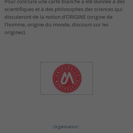
Pour conclure une carte blanche a été donnée à des
scientifiques et à des philosophes des sciences qui
discuteront de la notion d’ORIGINE (origine de
l’homme, origine du monde, discours sur les
origines).
Organisateur :