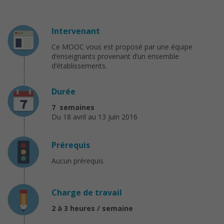
Intervenant
Ce MOOC vous est proposé par une équipe
d’enseignants provenant d’un ensemble
d’établissements.
Durée
7 semaines
Du 18 avril au 13 juin 2016
Prérequis
Aucun prérequis
Charge de travail
2 à 3 heures / semaine