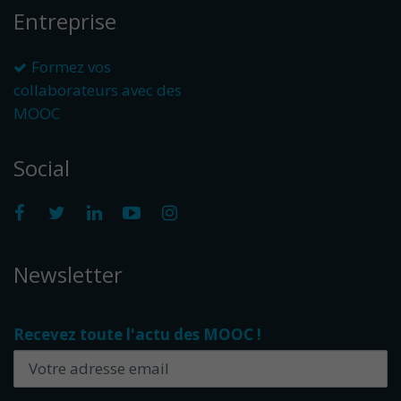
Entreprise
Formez vos
collaborateurs avec des
MOOC
Social
Newsletter
Recevez toute l'actu des MOOC !