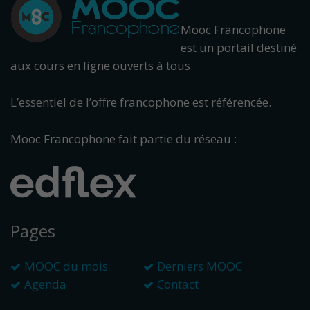
Mooc Francophone
est un portail destiné
aux cours en ligne ouverts à tous.
L’essentiel de l’offre francophone est référencée.
Mooc Francophone fait partie du réseau :
Pages
MOOC du mois
Derniers MOOC
Agenda
Contact