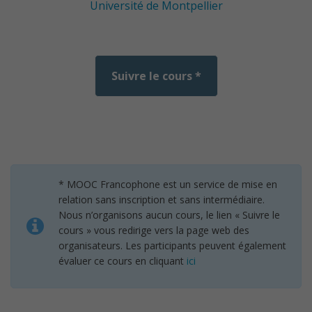
Université de Montpellier
Suivre le cours *
* MOOC Francophone est un service de mise en
relation sans inscription et sans intermédiaire.
Nous n’organisons aucun cours, le lien « Suivre le
cours » vous redirige vers la page web des
organisateurs. Les participants peuvent également
évaluer ce cours en cliquant
ici