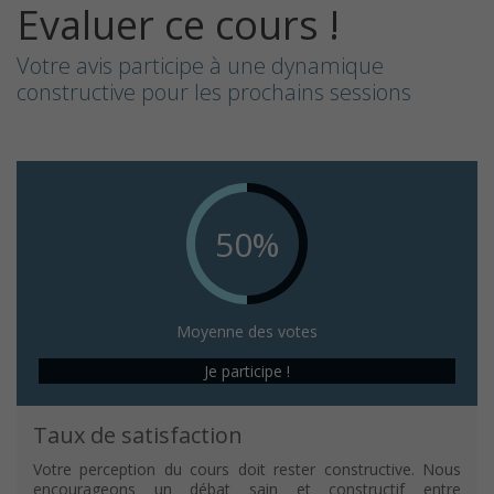
Evaluer ce cours !
Votre avis participe à une dynamique
constructive pour les prochains sessions
50%
Moyenne des votes
Je participe !
Taux de satisfaction
Votre perception du cours doit rester constructive. Nous
encourageons un débat sain et constructif entre