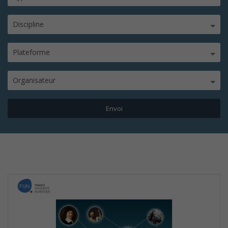
Discipline
Plateforme
Organisateur