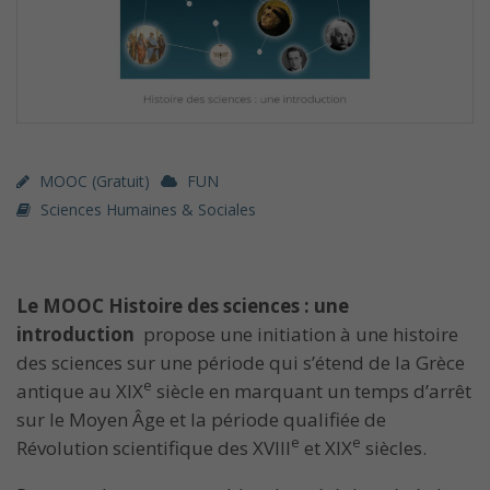
MOOC (gratuit)
FUN
Sciences Humaines & Sociales
Le MOOC Histoire des sciences : une
introduction
propose une initiation à une histoire
des sciences sur une période qui s’étend de la Grèce
e
antique au XIX
siècle en marquant un temps d’arrêt
sur le Moyen Âge et la période qualifiée de
e
e
Révolution scientifique des XVIII
et XIX
siècles.