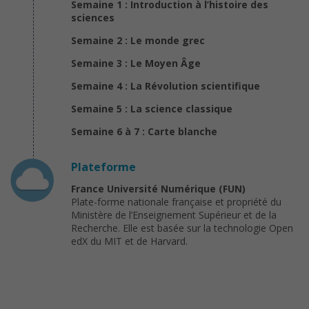
Semaine 1 : Introduction à l’histoire des
sciences
Semaine 2 : Le monde grec
Semaine 3 : Le Moyen Âge
Semaine 4 : La Révolution scientifique
Semaine 5 : La science classique
Semaine 6 à 7 : Carte blanche
Plateforme
France Université Numérique (FUN)
Plate-forme nationale française et propriété du
Ministère de l’Enseignement Supérieur et de la
Recherche. Elle est basée sur la technologie Open
edX du MIT et de Harvard.