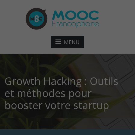
MENU
Growth Hacking : Outils
et méthodes pour
booster votre startup