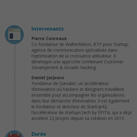
Intervenants
Pierre Conreaux
Co-fondateur de WalterMelon, BTP pour Startup,
agence de communication spécialisée dans
l’optimisation de la croissance utilisateur. Il
développe une approche combinant Customer
Development & Growth Hacking.
Daniel Jarjoura
Fondateur de Qanubin, un accélérateur
d’innovation où hackers et designers travaillent
ensemble pour accompagner les organisations
dans leur démarche d’innovation. Il est également
le fondateur et directeur de StartUp42,
l’accélérateur de startups tech by EPITA, qui a déjà
accéléré 22 projets depuis sa création en 2013.
Durée