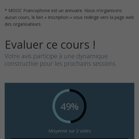
* MOOC Francophone est un annuaire. Nous n’organisons
aucun cours, le lien « Inscription » vous redirige vers la page web
des organisateurs.
Evaluer ce cours !
Votre avis participe à une dynamique
constructive pour les prochains sessions
49%
Moyenne sur 2 votes