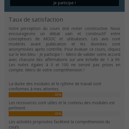
Je participe !
Taux de satisfaction
Votre perception du cours doit rester constructive. Nous
encourageons un débat sain et constructif entre
concepteurs de MOOC et utilisateurs. Les avis sont
modérés avant publication et les données sont
anonymisées après contrôle. Pour évaluer ce cours, cliquez
sur le lien bleu - Je participe ! - Merci de valider votre accord
avec chacune des affirmations sur une échelle de 1 à 99.
Les notes égales à 0 et 100 ne seront pas prises en
compte. Merci de votre compréhension !
La durée des modules et le rythme de travail sont
conformes à mes attentes.
48%
Les ressources sont utiles et le contenu des modules est
pertinent.
48%
Les activités proposées facilitent la compréhension du
cours