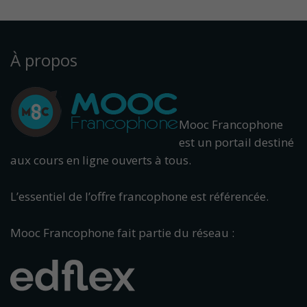
À propos
Mooc Francophone
est un portail destiné
aux cours en ligne ouverts à tous.
L’essentiel de l’offre francophone est référencée.
Mooc Francophone fait partie du réseau :