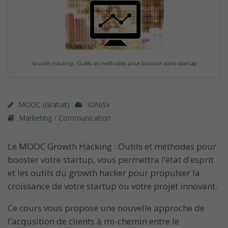
MOOC (gratuit)
IONISx
Marketing / Communication
Le MOOC Growth Hacking : Outils et méthodes pour
booster votre startup, vous permettra l’état d’esprit
et les outils du growth hacker pour propulser la
croissance de votre startup ou votre projet innovant.
Ce cours vous propose une nouvelle approche de
l’acqusition de clients à mi-chemin entre le