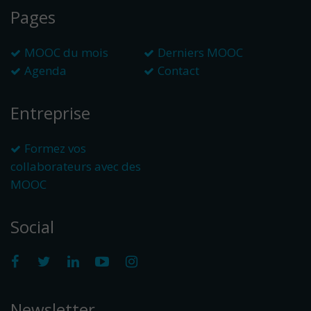
Pages
MOOC du mois
Derniers MOOC
Agenda
Contact
Entreprise
Formez vos
collaborateurs avec des
MOOC
Social
Newsletter