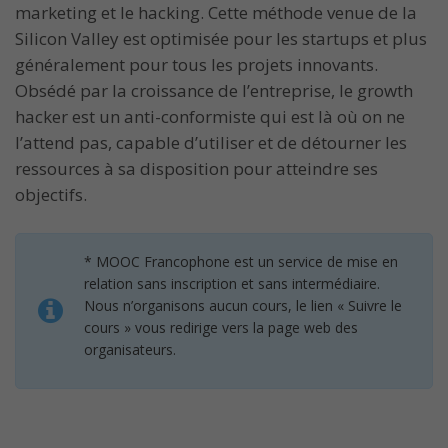
marketing et le hacking. Cette méthode venue de la
Silicon Valley est optimisée pour les startups et plus
généralement pour tous les projets innovants.
Obsédé par la croissance de l’entreprise, le growth
hacker est un anti-conformiste qui est là où on ne
l’attend pas, capable d’utiliser et de détourner les
ressources à sa disposition pour atteindre ses
objectifs.
* MOOC Francophone est un service de mise en
relation sans inscription et sans intermédiaire.
Nous n’organisons aucun cours, le lien « Suivre le
cours » vous redirige vers la page web des
organisateurs.