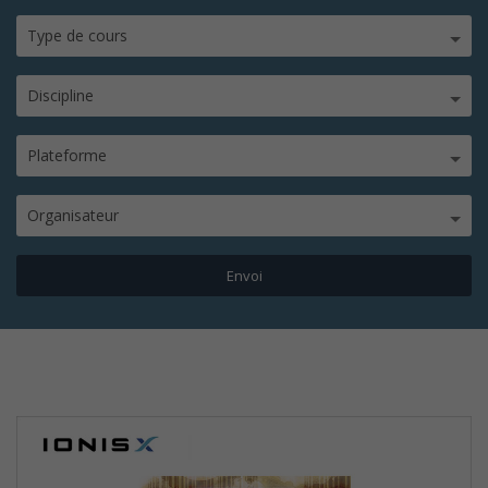
Type de cours
Discipline
Plateforme
Organisateur