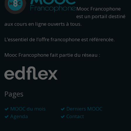
Mooc Francophone
est un portail destiné
aux cours en ligne ouverts à tous.
L’essentiel de l’offre francophone est référencée.
Mooc Francophone fait partie du réseau :
Pages
MOOC du mois
Derniers MOOC
Agenda
Contact