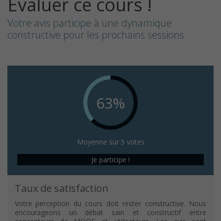
Evaluer ce cours !
Votre avis participe à une dynamique
constructive pour les prochains sessions
63%
Moyenne sur 5 votes
Je participe !
Taux de satisfaction
Votre perception du cours doit rester constructive. Nous
encourageons un débat sain et constructif entre