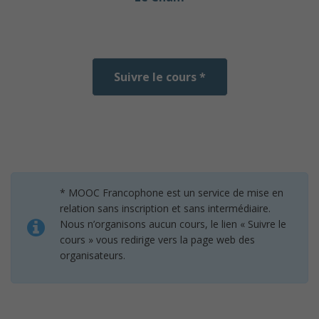
Suivre le cours *
* MOOC Francophone est un service de mise en
relation sans inscription et sans intermédiaire.
Nous n’organisons aucun cours, le lien « Suivre le
cours » vous redirige vers la page web des
organisateurs.