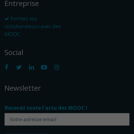
Entreprise
Formez vos
collaborateurs avec des
MOOC
Social
Newsletter
Recevez toute l'actu des MOOC !