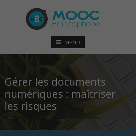
MENU
Gérer les documents
numériques : maîtriser
les risques