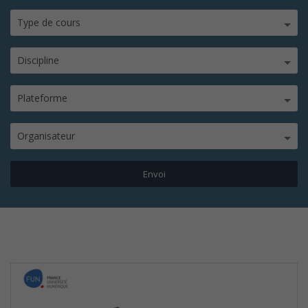
Type de cours
Discipline
Plateforme
Organisateur