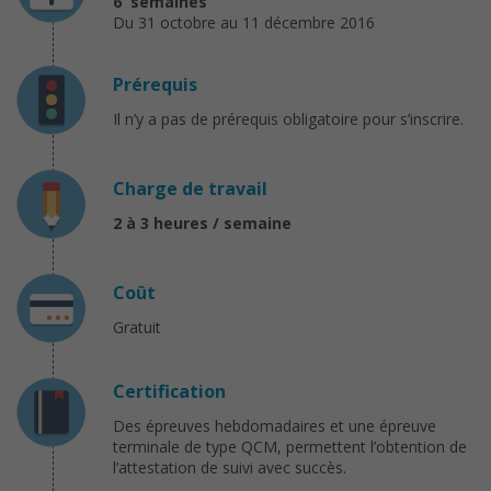
6 semaines
Du 31 octobre au 11 décembre 2016
Prérequis
Il n’y a pas de prérequis obligatoire pour s’inscrire.
Charge de travail
2 à 3 heures / semaine
Coût
Gratuit
Certification
Des épreuves hebdomadaires et une épreuve
terminale de type QCM, permettent l’obtention de
l’attestation de suivi avec succès.