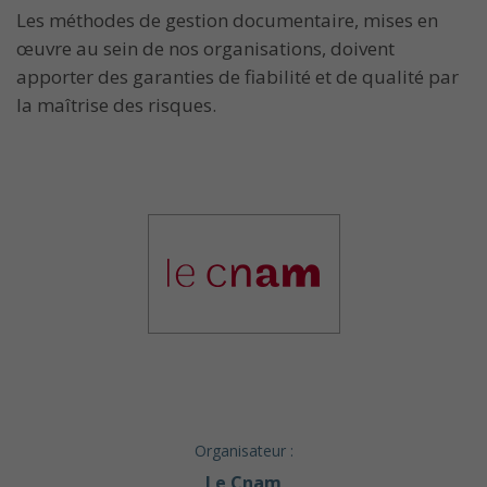
Les méthodes de gestion documentaire, mises en
œuvre au sein de nos organisations, doivent
apporter des garanties de fiabilité et de qualité par
la maîtrise des risques.
Organisateur :
Le Cnam