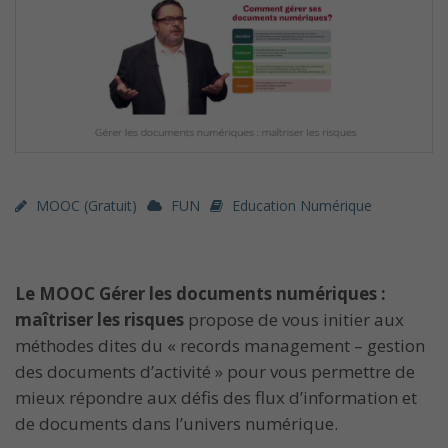
MOOC (gratuit)
FUN
Education Numérique
Le MOOC Gérer les documents numériques :
maîtriser les risques
propose de vous initier aux
méthodes dites du « records management – gestion
des documents d’activité » pour vous permettre de
mieux répondre aux défis des flux d’information et
de documents dans l’univers numérique.