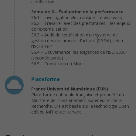
certification
Semaine 6 – Évaluation de la performance
S6.1 – Investigation électronique – e-discovery
S6.2 – Travailler avec des prestataires – les enjeux
de l’externalisation
S6.3 – Audit de certification d’un système de
gestion des documents d’activité (SGDA) selon
l’ISO 30301
S6.4 – Gouvernance, les exigences de l’ISO 30301
(seconde partie)
S6.5 – Conclusion du Mooc
Plateforme
France Université Numérique (FUN)
Plate-forme nationale française et propriété du
Ministère de l’Enseignement Supérieur et de la
Recherche. Elle est basée sur la technologie Open
edX du MIT et de Harvard.