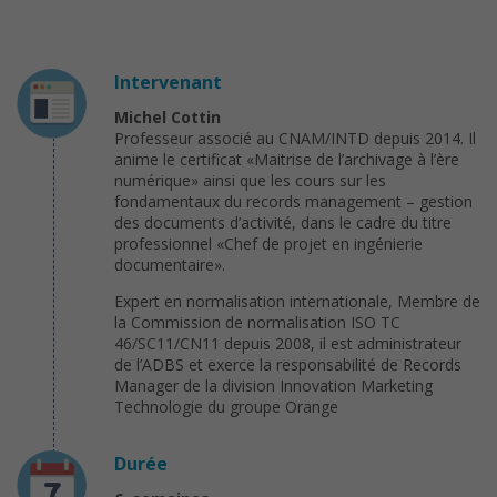
Intervenant
Michel Cottin
Professeur associé au CNAM/INTD depuis 2014. Il
anime le certificat «Maitrise de l’archivage à l’ère
numérique» ainsi que les cours sur les
fondamentaux du records management – gestion
des documents d’activité, dans le cadre du titre
professionnel «Chef de projet en ingénierie
documentaire».
Expert en normalisation internationale, Membre de
la Commission de normalisation ISO TC
46/SC11/CN11 depuis 2008, il est administrateur
de l’ADBS et exerce la responsabilité de Records
Manager de la division Innovation Marketing
Technologie du groupe Orange
Durée