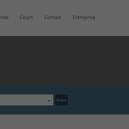
enda
Cours
Contact
Entreprise