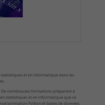
statistiques et en informatique dans les
es.
ns. De nombreuses formations préparant à
 en statistiques et en informatique que ce
 programmation Python et bases de données.