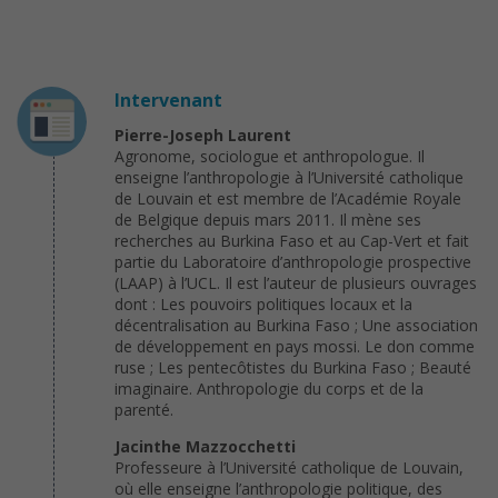
Intervenant
Pierre-Joseph Laurent
Agronome, sociologue et anthropologue. Il
enseigne l’anthropologie à l’Université catholique
de Louvain et est membre de l’Académie Royale
de Belgique depuis mars 2011. Il mène ses
recherches au Burkina Faso et au Cap-Vert et fait
partie du Laboratoire d’anthropologie prospective
(LAAP) à l’UCL. Il est l’auteur de plusieurs ouvrages
dont : Les pouvoirs politiques locaux et la
décentralisation au Burkina Faso ; Une association
de développement en pays mossi. Le don comme
ruse ; Les pentecôtistes du Burkina Faso ; Beauté
imaginaire. Anthropologie du corps et de la
parenté.
Jacinthe Mazzocchetti
Professeure à l’Université catholique de Louvain,
où elle enseigne l’anthropologie politique, des