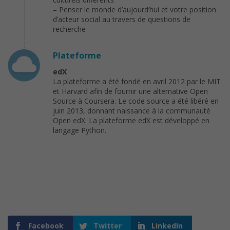
– Penser le monde d’aujourd’hui et votre position
d’acteur social au travers de questions de
recherche
Plateforme
edX
La plateforme a été fondé en avril 2012 par le MIT
et Harvard afin de fournir une alternative Open
Source à Coursera. Le code source a été libéré en
juin 2013, donnant naissance à la communauté
Open edX. La plateforme edX est développé en
langage Python.
Facebook
Twitter
LinkedIn