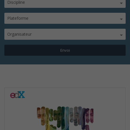
Discipline
Plateforme
Organisateur