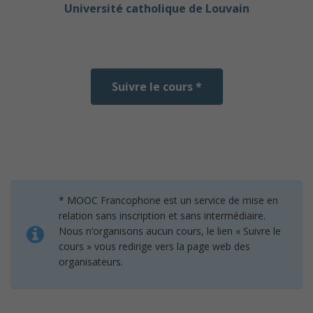
Université catholique de Louvain
Suivre le cours *
* MOOC Francophone est un service de mise en
relation sans inscription et sans intermédiaire.
Nous n’organisons aucun cours, le lien « Suivre le
cours » vous redirige vers la page web des
organisateurs.