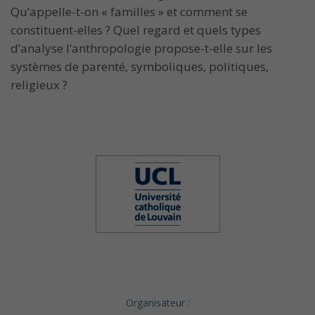
Qu’appelle-t-on « familles » et comment se
constituent-elles ? Quel regard et quels types
d’analyse l’anthropologie propose-t-elle sur les
systèmes de parenté, symboliques, politiques,
religieux ?
Organisateur :