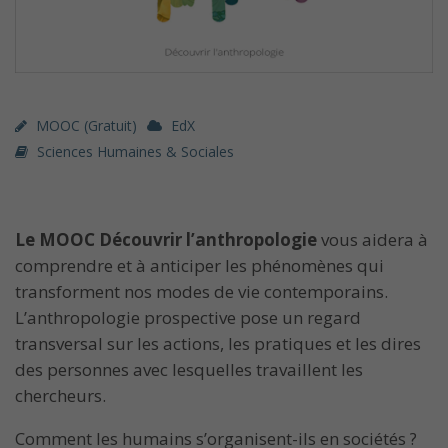
MOOC (gratuit)
EdX
Sciences Humaines & Sociales
Le MOOC Découvrir l’anthropologie
vous aidera à
comprendre et à anticiper les phénomènes qui
transforment nos modes de vie contemporains.
L’anthropologie prospective pose un regard
transversal sur les actions, les pratiques et les dires
des personnes avec lesquelles travaillent les
chercheurs.
Comment les humains s’organisent-ils en sociétés ?