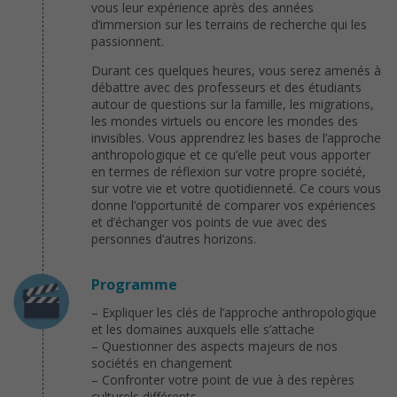
vous leur expérience après des années
d’immersion sur les terrains de recherche qui les
passionnent.
Durant ces quelques heures, vous serez amenés à
débattre avec des professeurs et des étudiants
autour de questions sur la famille, les migrations,
les mondes virtuels ou encore les mondes des
invisibles. Vous apprendrez les bases de l’approche
anthropologique et ce qu’elle peut vous apporter
en termes de réflexion sur votre propre société,
sur votre vie et votre quotidienneté. Ce cours vous
donne l’opportunité de comparer vos expériences
et d’échanger vos points de vue avec des
personnes d’autres horizons.
Programme
– Expliquer les clés de l’approche anthropologique
et les domaines auxquels elle s’attache
– Questionner des aspects majeurs de nos
sociétés en changement
– Confronter votre point de vue à des repères
culturels différents