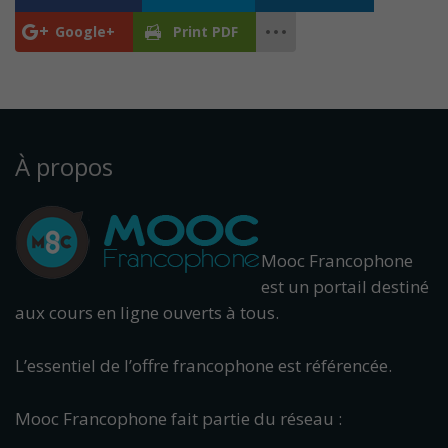
Google+
Print PDF
À propos
Mooc Francophone
est un portail destiné
aux cours en ligne ouverts à tous.
L’essentiel de l’offre francophone est référencée.
Mooc Francophone fait partie du réseau :