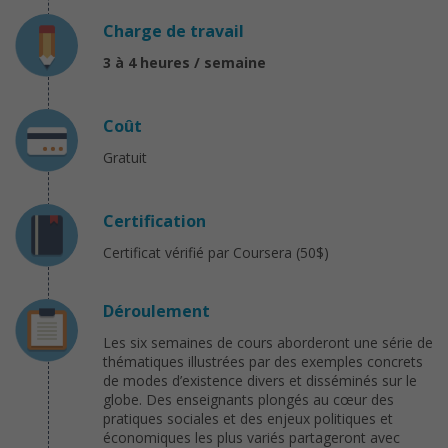
Charge de travail
3 à 4 heures / semaine
Coût
Gratuit
Certification
Certificat vérifié par Coursera (50$)
Déroulement
Les six semaines de cours aborderont une série de
thématiques illustrées par des exemples concrets
de modes d’existence divers et disséminés sur le
globe. Des enseignants plongés au cœur des
pratiques sociales et des enjeux politiques et
économiques les plus variés partageront avec