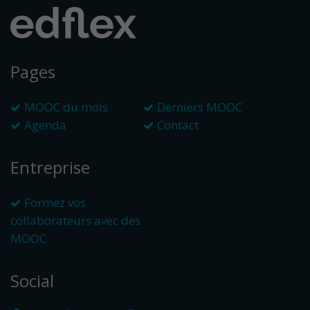
Pages
MOOC du mois
Derniers MOOC
Agenda
Contact
Entreprise
Formez vos
collaborateurs avec des
MOOC
Social