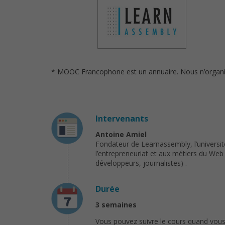
* MOOC Francophone est un annuaire. Nous n’organison
Intervenants
Antoine Amiel
Fondateur de Learnassembly, l’universit
l’entrepreneuriat et aux métiers du Web 
développeurs, journalistes) .
Durée
3 semaines
Vous pouvez suivre le cours quand vous 