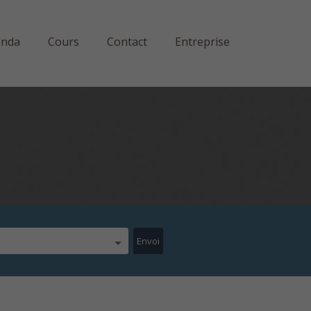
enda
Cours
Contact
Entreprise