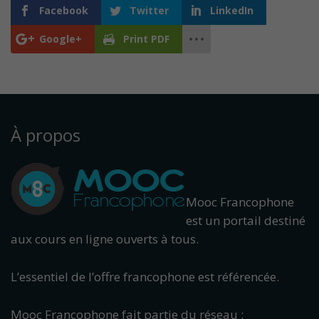
Facebook
Twitter
LinkedIn
Google+
Print PDF
À propos
Mooc Francophone
est un portail destiné
aux cours en ligne ouverts à tous.
L’essentiel de l’offre francophone est référencée.
Mooc Francophone fait partie du réseau :