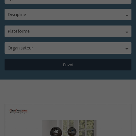
Discipline
Plateforme
Organisateur