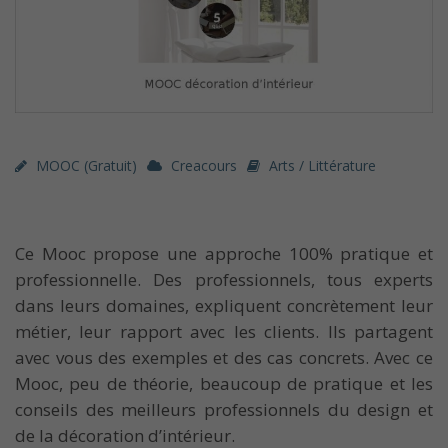
MOOC (gratuit)
Creacours
Arts / Littérature
Ce Mooc propose une approche 100% pratique et
professionnelle. Des professionnels, tous experts
dans leurs domaines, expliquent concrètement leur
métier, leur rapport avec les clients. Ils partagent
avec vous des exemples et des cas concrets. Avec ce
Mooc, peu de théorie, beaucoup de pratique et les
conseils des meilleurs professionnels du design et
de la décoration d’intérieur.