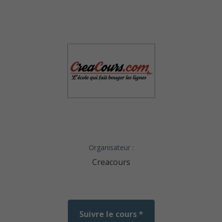
Organisateur :
Creacours
Suivre le cours *