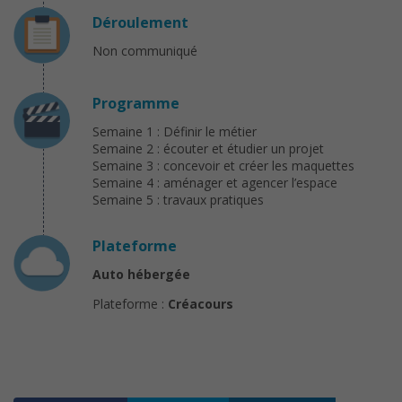
Déroulement
Non communiqué
Programme
Semaine 1 : Définir le métier
Semaine 2 : écouter et étudier un projet
Semaine 3 : concevoir et créer les maquettes
Semaine 4 : aménager et agencer l’espace
Semaine 5 : travaux pratiques
Plateforme
Auto hébergée
Plateforme :
Créacours