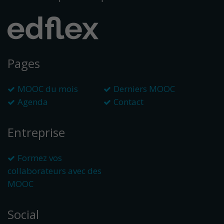
Pages
MOOC du mois
Derniers MOOC
Agenda
Contact
Entreprise
Formez vos
collaborateurs avec des
MOOC
Social