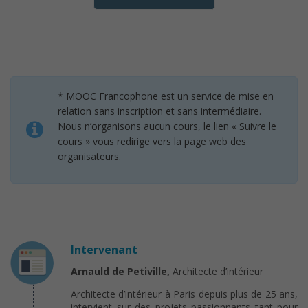
* MOOC Francophone est un service de mise en
relation sans inscription et sans intermédiaire.
Nous n’organisons aucun cours, le lien « Suivre le
cours » vous redirige vers la page web des
organisateurs.
Intervenant
Arnauld de Petiville,
Architecte d’intérieur
Architecte d’intérieur à Paris depuis plus de 25 ans,
intervient sur des projets passionnants tant pour