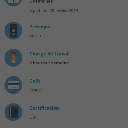
5 semaines
A partir du 28 janvier 2019
Prérequis
Aucun
Charge de travail
2 heures / semaine
Coût
Gratuit
Certification
Oui