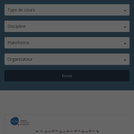
Type de cours
Discipline
Plateforme
Organisateur