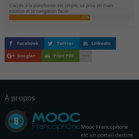
L’accès à la plateforme est simple, sa prise en main
intuitive et la navigation facile
67%
Facebook
Twitter
LinkedIn
Google+
Print PDF
À propos
Mooc Francophone
est un portail destiné