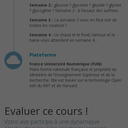
Semaine 2 :
glucose ? glycome ? glucide ? glycine
? glycogène ? Semaine 2 : à l’assaut des suffixes.
Semaine 3 :
La semaine 3 vous en fera voir de
toutes les couleurs !
Semaine 4 :
Le chaud et le froid, l’amour et la
haine vous attendent en semaine 4…
Plateforme
France Université Numérique (FUN)
Plate-forme nationale française et propriété du
Ministère de l’Enseignement Supérieur et de la
Recherche. Elle est basée sur la technologie Open
edX du MIT et de Harvard.
Evaluer ce cours !
Votre avis participe à une dynamique