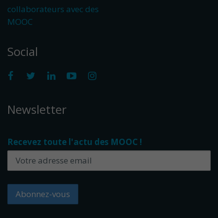
collaborateurs avec des
MOOC
Social
Newsletter
Recevez toute l'actu des MOOC !