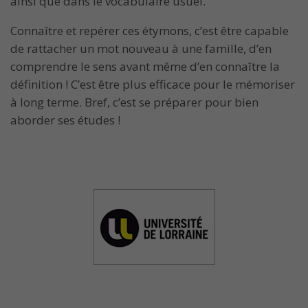
ainsi que dans le vocabulaire usuel.
Connaître et repérer ces étymons, c’est être capable
de rattacher un mot nouveau à une famille, d’en
comprendre le sens avant même d’en connaître la
définition ! C’est être plus efficace pour le mémoriser
à long terme. Bref, c’est se préparer pour bien
aborder ses études !