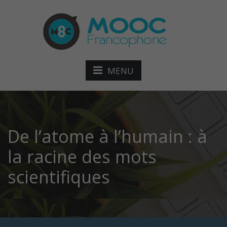
MENU
De l’atome à l’humain : à
la racine des mots
scientifiques