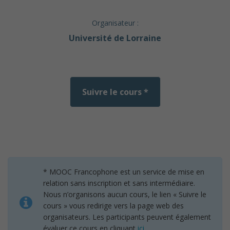
Organisateur :
Université de Lorraine
Suivre le cours *
* MOOC Francophone est un service de mise en
relation sans inscription et sans intermédiaire.
Nous n’organisons aucun cours, le lien « Suivre le
cours » vous redirige vers la page web des
organisateurs. Les participants peuvent également
évaluer ce cours en cliquant
ici