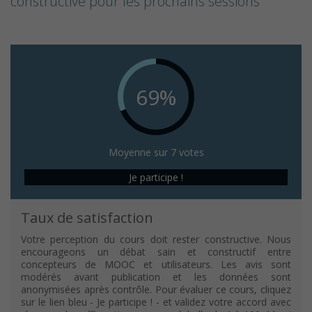
constructive pour les prochains sessions
69%
Moyenne sur 7 votes
Je participe !
Taux de satisfaction
Votre perception du cours doit rester constructive. Nous
encourageons un débat sain et constructif entre
concepteurs de MOOC et utilisateurs. Les avis sont
modérés avant publication et les données sont
anonymisées après contrôle. Pour évaluer ce cours, cliquez
sur le lien bleu - Je participe ! - et validez votre accord avec