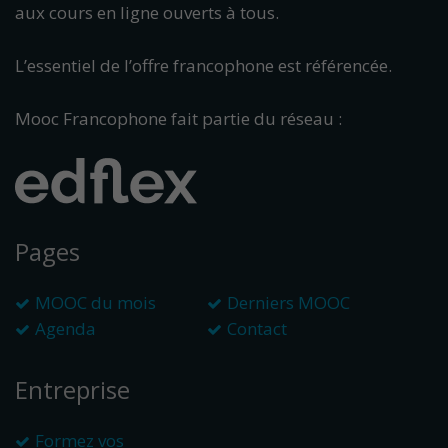
aux cours en ligne ouverts à tous.
L’essentiel de l’offre francophone est référencée.
Mooc Francophone fait partie du réseau :
Pages
MOOC du mois
Derniers MOOC
Agenda
Contact
Entreprise
Formez vos