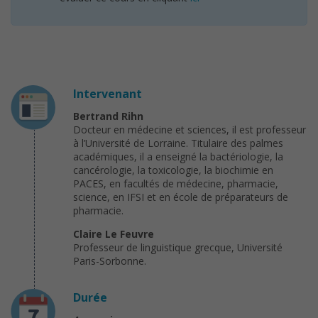
Intervenant
Bertrand Rihn
Docteur en médecine et sciences, il est professeur
à l’Université de Lorraine. Titulaire des palmes
académiques, il a enseigné la bactériologie, la
cancérologie, la toxicologie, la biochimie en
PACES, en facultés de médecine, pharmacie,
science, en IFSI et en école de préparateurs de
pharmacie.
Claire Le Feuvre
Professeur de linguistique grecque, Université
Paris-Sorbonne.
Durée