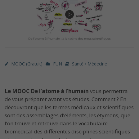
MOOC (gratuit)
FUN
Santé / Médecine
Le MOOC De l’atome à l’humain
vous permettra
de vous préparer avant vos études. Comment ? En
découvrant que les termes médicaux et scientifiques
sont des assemblages d’éléments, les étymons, que
l’on trouve et retrouve dans le vocabulaire
biomédical des différentes disciplines scientifiques