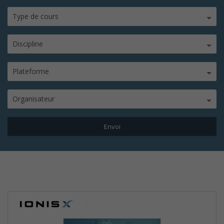
Type de cours
Discipline
Plateforme
Organisateur