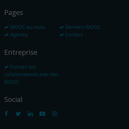
Pages
MOOC du mois
Derniers MOOC
Agenda
Contact
Entreprise
Formez vos
collaborateurs avec des
MOOC
Social