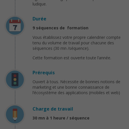
ludique.
Durée
9 séquences de formation
Vous établissez votre propre calendrier compte
tenu du volume de travail pour chacune des
séquences (30 mn /séquence).
Cette formation est ouverte toute l’année.
Prérequis
Ouvert à tous. Nécessite de bonnes notions de
marketing et une bonne connaissance de
l’écosystème des applications (mobiles et web)
Charge de travail
30 mn à 1 heure / séquence