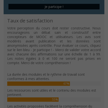
Je participe !
Taux de satisfaction
Votre perception du cours doit rester constructive. Nous
encourageons un débat sain et constructif entre
concepteurs de MOOC et utilisateurs. Les avis sont
modérés avant publication et les données sont
anonymisées après contrôle. Pour évaluer ce cours, cliquez
sur le lien bleu - Je participe ! - Merci de valider votre accord
avec chacune des affirmations sur une échelle de 1 à 99.
Les notes égales à 0 et 100 ne seront pas prises en
compte. Merci de votre compréhension !
La durée des modules et le rythme de travail sont
conformes à mes attentes.
67%
Les ressources sont utiles et le contenu des modules est
pertinent.
55%
Les activités proposées facilitent la compréhension du