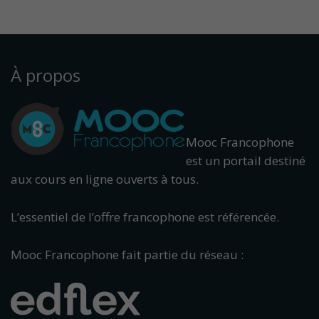
À propos
Mooc Francophone
est un portail destiné
aux cours en ligne ouverts à tous.
L’essentiel de l’offre francophone est référencée.
Mooc Francophone fait partie du réseau :