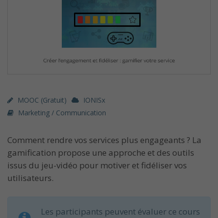
MOOC (gratuit)
IONISx
Marketing / Communication
Comment rendre vos services plus engageants ? La
gamification propose une approche et des outils
issus du jeu-vidéo pour motiver et fidéliser vos
utilisateurs.
Les participants peuvent évaluer ce cours