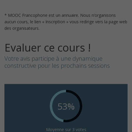
* MOOC Francophone est un annuaire. Nous n’organisons
aucun cours, le lien « Inscription » vous redirige vers la page web
des organisateurs.
Evaluer ce cours !
Votre avis participe à une dynamique
constructive pour les prochains sessions
53%
Moyenne sur 3 votes