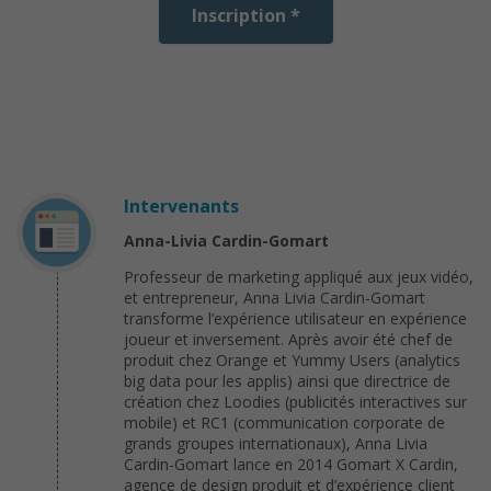
Inscription *
Intervenants
Anna-Livia Cardin-Gomart
Professeur de marketing appliqué aux jeux vidéo,
et entrepreneur, Anna Livia Cardin-Gomart
transforme l’expérience utilisateur en expérience
joueur et inversement. Après avoir été chef de
produit chez Orange et Yummy Users (analytics
big data pour les applis) ainsi que directrice de
création chez Loodies (publicités interactives sur
mobile) et RC1 (communication corporate de
grands groupes internationaux), Anna Livia
Cardin-Gomart lance en 2014 Gomart X Cardin,
agence de design produit et d’expérience client