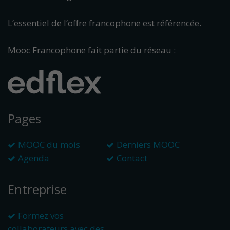
L’essentiel de l’offre francophone est référencée.
Mooc Francophone fait partie du réseau :
Pages
MOOC du mois
Derniers MOOC
Agenda
Contact
Entreprise
Formez vos
collaborateurs avec des