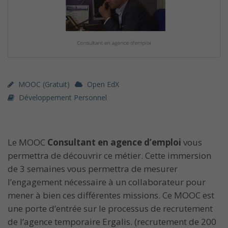
MOOC (gratuit)
Open EdX
Développement Personnel
Le MOOC
Consultant en agence d’emploi
vous
permettra de découvrir ce métier. Cette immersion
de 3 semaines vous permettra de mesurer
l’engagement nécessaire à un collaborateur pour
mener à bien ces différentes missions. Ce MOOC est
une porte d’entrée sur le processus de recrutement
de l’agence temporaire Ergalis. (recrutement de 200