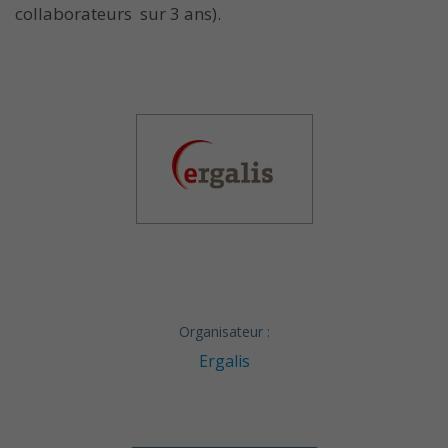
collaborateurs sur 3 ans).
Organisateur :
Ergalis