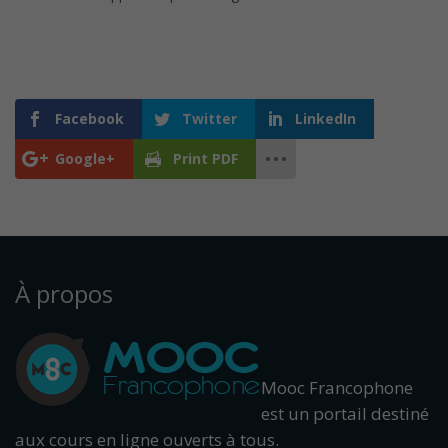
Facebook
Twitter
LinkedIn
Google+
Print PDF
À propos
Mooc Francophone
est un portail destiné
aux cours en ligne ouverts à tous.