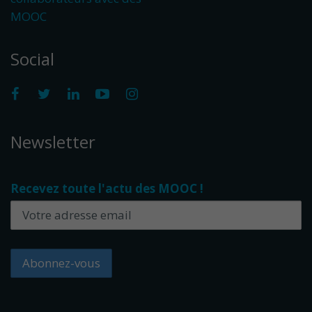
MOOC
Social
Newsletter
Recevez toute l'actu des MOOC !