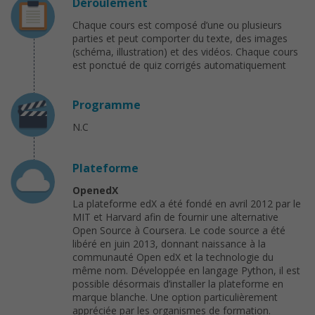
Déroulement
Chaque cours est composé d’une ou plusieurs
parties et peut comporter du texte, des images
(schéma, illustration) et des vidéos. Chaque cours
est ponctué de quiz corrigés automatiquement
Programme
N.C
Plateforme
OpenedX
La plateforme edX a été fondé en avril 2012 par le
MIT et Harvard afin de fournir une alternative
Open Source à Coursera. Le code source a été
libéré en juin 2013, donnant naissance à la
communauté Open edX et la technologie du
même nom. Développée en langage Python, il est
possible désormais d’installer la plateforme en
marque blanche. Une option particulièrement
appréciée par les organismes de formation.