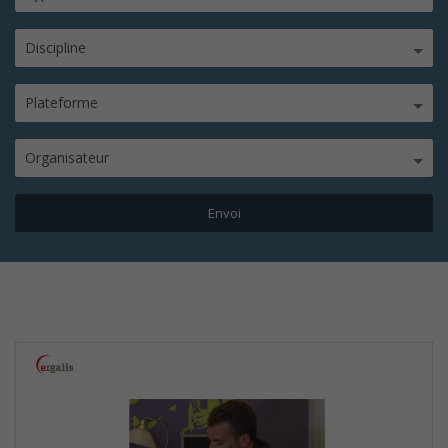
Discipline
Plateforme
Organisateur