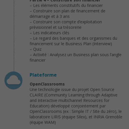
– Les éléments constitutifs du financier
– Construire son plan de financement de
démarrage et à 3 ans
– Construire son compte d’exploitation
prévisionnel et sa trésorerie
– Les indicateurs clés
– Le regard des banques et des organismes du
financement sur le Business Plan (Interview)
– Quiz
– Activité : Analysez un Business plan sous l’angle
financier
Plateforme
OpenClassrooms
Une technologie issue du projet Open Source
CLAIRE (Community Learning through Adaptive
and Interactive multichannel Resources for
Education) développé conjointement par
OpenClassrooms (ex : Simple IT / Site du zéro), le
laboratoire LIRIS (équipe Silex), et INRIA Grenoble
(équipe WAM)