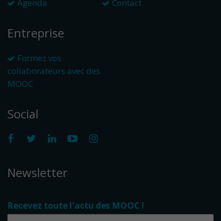
Agenda
Contact
Entreprise
Formez vos
collaborateurs avec des
MOOC
Social
Newsletter
Recevez toute l'actu des MOOC !