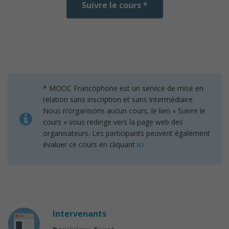
Suivre le cours *
* MOOC Francophone est un service de mise en
relation sans inscription et sans intermédiaire.
Nous n’organisons aucun cours, le lien « Suivre le
cours » vous redirige vers la page web des
organisateurs. Les participants peuvent également
évaluer ce cours en cliquant
ici
Intervenants