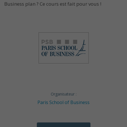
Business plan ? Ce cours est fait pour vous !
Organisateur :
Paris School of Business