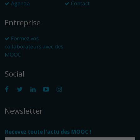
Agenda
Contact
Entreprise
Formez vos
collaborateurs avec des
MOOC
Social
Newsletter
Recevez toute l'actu des MOOC !