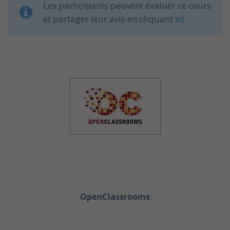
Les participants peuvent évaluer ce cours
et partager leur avis en cliquant
ici
OpenClassrooms