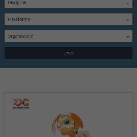
Discipline
Plateforme
Organisateur