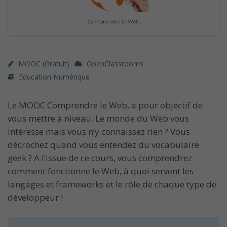
MOOC (gratuit)
OpenClassrooms
Education Numérique
Le MOOC Comprendre le Web, a pour objectif de
vous mettre à niveau. Le monde du Web vous
intéresse mais vous n’y connaissez rien ? Vous
décrochez quand vous entendez du vocabulaire
geek ? A l’issue de ce cours, vous comprendrez
comment fonctionne le Web, à quoi servent les
langages et frameworks et le rôle de chaque type de
développeur !