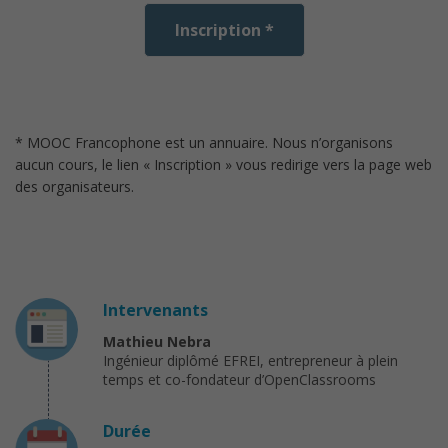
Inscription *
* MOOC Francophone est un annuaire. Nous n’organisons
aucun cours, le lien « Inscription » vous redirige vers la page web
des organisateurs.
Intervenants
Mathieu Nebra
Ingénieur diplômé EFREI, entrepreneur à plein
temps et co-fondateur d’OpenClassrooms
Durée