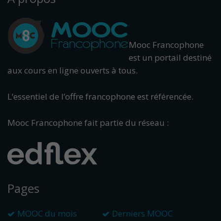
Mooc Francophone
est un portail destiné
aux cours en ligne ouverts à tous.
L’essentiel de l’offre francophone est référencée.
Mooc Francophone fait partie du réseau :
Pages
MOOC du mois
Derniers MOOC