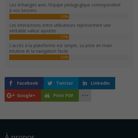
Les échanges avec l’équipe pédagogique correspondent
à vos besoins
50%
Les interactions entre utilisateurs représentent une
véritable valeur ajoutée
50%
L’accès à la plateforme est simple, sa prise en main
intuitive et la navigation facile
50%
Facebook
Twitter
LinkedIn
Google+
Print PDF
À propos