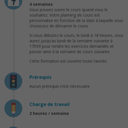
4 semaines
Vous pouvez suivre le cours quand vous le
souhaitez. Votre planning de cours est
personnalisé en fonction de la date à laquelle vous
choisissez de démarrer le cours.
Si vous débutez le cours, le lundi à 18 heures, vous
aurez jusqu’au lundi de la semaine suivante à
17h59 pour rendre les exercices demandés et
passer ainsi à la semaine de cours suivante.
Cette formation est ouverte toute l’année.
Prérequis
Aucun prérequis n’est nécessaire
Charge de travail
2 heures / semaine