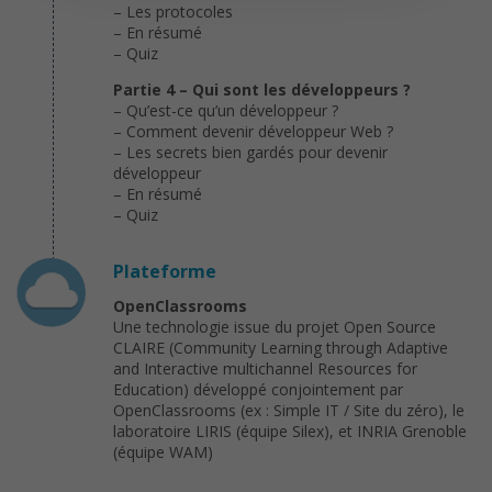
– Les protocoles
– En résumé
– Quiz
Partie 4 – Qui sont les développeurs ?
– Qu’est-ce qu’un développeur ?
– Comment devenir développeur Web ?
– Les secrets bien gardés pour devenir
développeur
– En résumé
– Quiz
Plateforme
OpenClassrooms
Une technologie issue du projet Open Source
CLAIRE (Community Learning through Adaptive
and Interactive multichannel Resources for
Education) développé conjointement par
OpenClassrooms (ex : Simple IT / Site du zéro), le
laboratoire LIRIS (équipe Silex), et INRIA Grenoble
(équipe WAM)