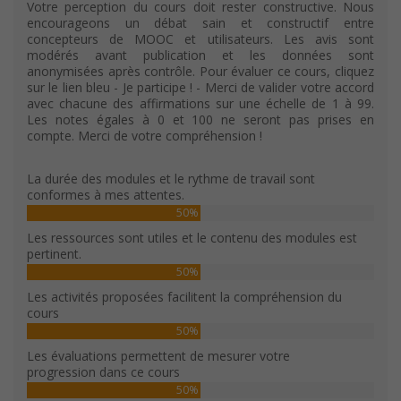
Votre perception du cours doit rester constructive. Nous
encourageons un débat sain et constructif entre
concepteurs de MOOC et utilisateurs. Les avis sont
modérés avant publication et les données sont
anonymisées après contrôle. Pour évaluer ce cours, cliquez
sur le lien bleu - Je participe ! - Merci de valider votre accord
avec chacune des affirmations sur une échelle de 1 à 99.
Les notes égales à 0 et 100 ne seront pas prises en
compte. Merci de votre compréhension !
La durée des modules et le rythme de travail sont
conformes à mes attentes.
50%
Les ressources sont utiles et le contenu des modules est
pertinent.
50%
Les activités proposées facilitent la compréhension du
cours
50%
Les évaluations permettent de mesurer votre
progression dans ce cours
50%