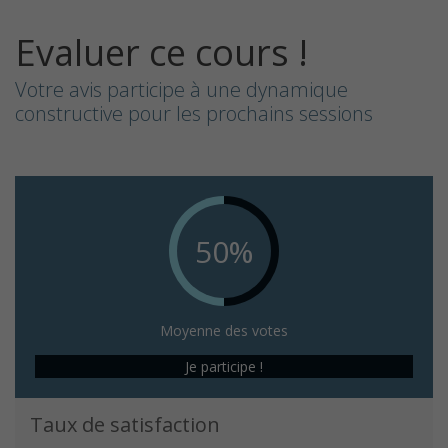
Evaluer ce cours !
Votre avis participe à une dynamique
constructive pour les prochains sessions
50%
Moyenne des votes
Je participe !
Taux de satisfaction