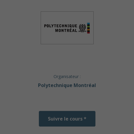
Organisateur :
Polytechnique Montréal
Suivre le cours *