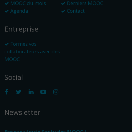
MOOC du mois
Derniers MOOC
Agenda
Contact
Entreprise
Formez vos
collaborateurs avec des
MOOC
Social
Newsletter
Recevez toute l'actu des MOOC !