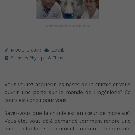
MOOC (gratuit)
EDUlib
Sciences Physique & Chimie
Vous voulez acquérir les bases de la chimie et vous
ouvrir une porte sur le monde de l’ingénierie? Ce
cours est conçu pour vous.
Savez-vous que la chimie est au cœur de notre vie?
Vous êtes-vous déjà demandé comment rendre une
eau potable ? Comment réduire l’empreinte