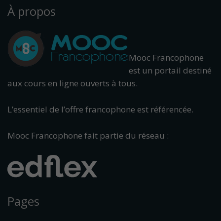
À propos
Mooc Francophone
est un portail destiné
aux cours en ligne ouverts à tous.
L’essentiel de l’offre francophone est référencée.
Mooc Francophone fait partie du réseau :
Pages