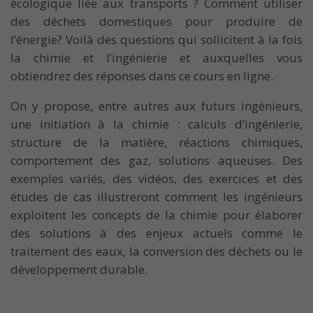
écologique liée aux transports ? Comment utiliser
des déchets domestiques pour produire de
l’énergie? Voilà des questions qui sollicitent à la fois
la chimie et l’ingénierie et auxquelles vous
obtiendrez des réponses dans ce cours en ligne.
On y propose, entre autres aux futurs ingénieurs,
une initiation à la chimie : calculs d’ingénierie,
structure de la matière, réactions chimiques,
comportement des gaz, solutions aqueuses. Des
exemples variés, des vidéos, des exercices et des
études de cas illustreront comment les ingénieurs
exploitent les concepts de la chimie pour élaborer
des solutions à des enjeux actuels comme le
traitement des eaux, la conversion des déchets ou le
développement durable.