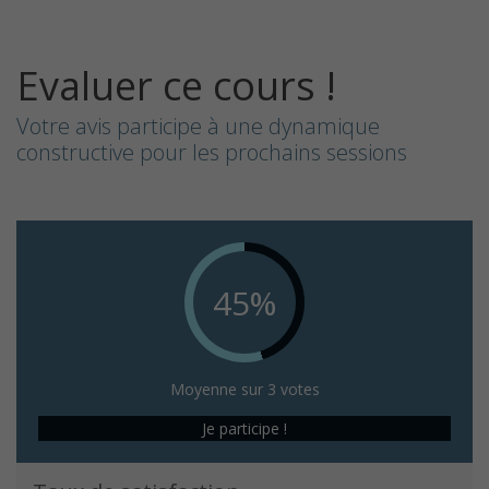
Evaluer ce cours !
Votre avis participe à une dynamique
constructive pour les prochains sessions
45%
Moyenne sur 3 votes
Je participe !