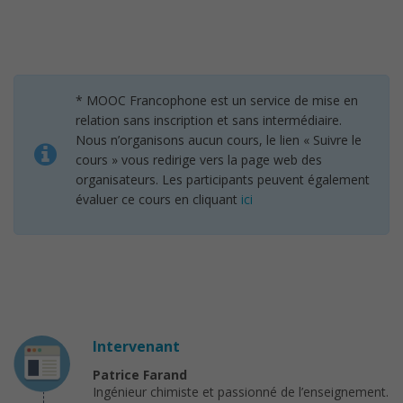
* MOOC Francophone est un service de mise en
relation sans inscription et sans intermédiaire.
Nous n’organisons aucun cours, le lien « Suivre le
cours » vous redirige vers la page web des
organisateurs. Les participants peuvent également
évaluer ce cours en cliquant
ici
Intervenant
Patrice Farand
Ingénieur chimiste et passionné de l’enseignement.