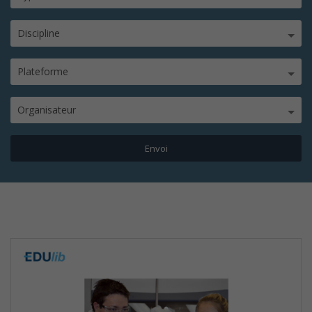
Discipline
Plateforme
Organisateur