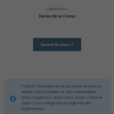
Organisateur :
Haras de la Cense
Suivre le cours *
* MOOC Francophone est un service de mise en
relation sans inscription et sans intermédiaire.
Nous n’organisons aucun cours, le lien « Suivre le
cours » vous redirige vers la page web des
organisateurs.