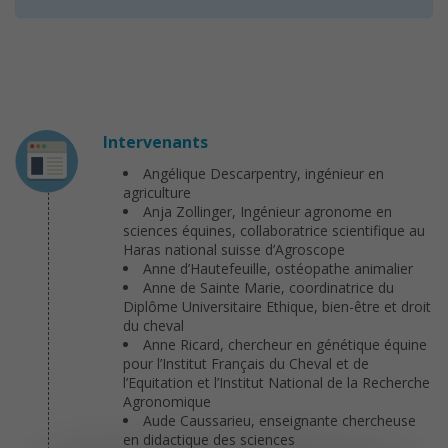
Intervenants
Angélique Descarpentry, ingénieur en
agriculture
Anja Zollinger, Ingénieur agronome en
sciences équines, collaboratrice scientifique au
Haras national suisse d’Agroscope
Anne d’Hautefeuille, ostéopathe animalier
Anne de Sainte Marie, coordinatrice du
Diplôme Universitaire Ethique, bien-être et droit
du cheval
Anne Ricard, chercheur en génétique équine
pour l’Institut Français du Cheval et de
l’Equitation et l’Institut National de la Recherche
Agronomique
Aude Caussarieu, enseignante chercheuse
en didactique des sciences