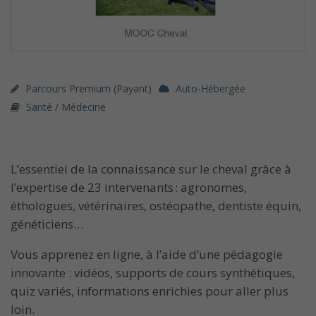
Parcours Premium (payant)
Auto-Hébergée
Santé / Médecine
L’essentiel de la connaissance sur le cheval grâce à
l’expertise de 23 intervenants : agronomes,
éthologues, vétérinaires, ostéopathe, dentiste équin,
généticiens…
Vous apprenez en ligne, à l’aide d’une pédagogie
innovante : vidéos, supports de cours synthétiques,
quiz variés, informations enrichies pour aller plus
loin.