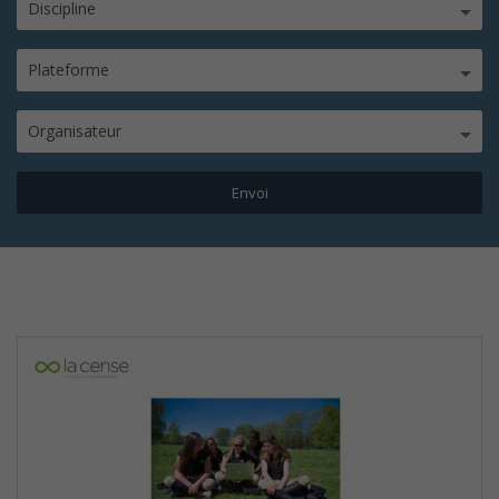
Discipline
Plateforme
Organisateur