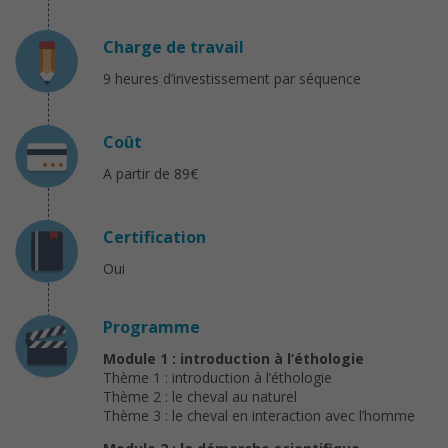
Charge de travail
9 heures d’investissement par séquence
Coût
A partir de 89€
Certification
Oui
Programme
Module 1 : introduction à l’éthologie
Thème 1 : introduction à l’éthologie
Thème 2 : le cheval au naturel
Thème 3 : le cheval en interaction avec l’homme