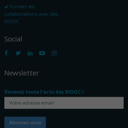
Formez vos
collaborateurs avec des
MOOC
Social
Newsletter
Recevez toute l'actu des MOOC !