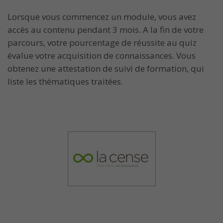
Lorsque vous commencez un module, vous avez
accès au contenu pendant 3 mois. A la fin de votre
parcours, votre pourcentage de réussite au quiz
évalue votre acquisition de connaissances. Vous
obtenez une attestation de suivi de formation, qui
liste les thématiques traitées.