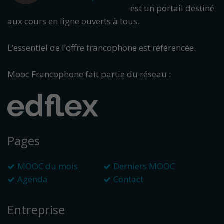
est un portail destiné
aux cours en ligne ouverts à tous.
L’essentiel de l’offre francophone est référencée.
Mooc Francophone fait partie du réseau :
Pages
MOOC du mois
Derniers MOOC
Agenda
Contact
Entreprise