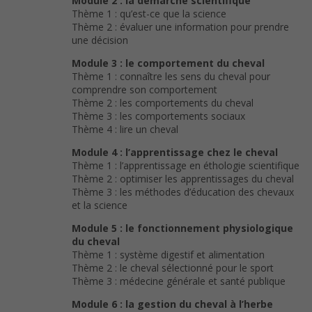
Module 2 : la démarche scientifique
Thème 1 : qu’est-ce que la science
Thème 2 : évaluer une information pour prendre
une décision
Module 3 : le comportement du cheval
Thème 1 : connaître les sens du cheval pour
comprendre son comportement
Thème 2 : les comportements du cheval
Thème 3 : les comportements sociaux
Thème 4 : lire un cheval
Module 4 : l’apprentissage chez le cheval
Thème 1 : l’apprentissage en éthologie scientifique
Thème 2 : optimiser les apprentissages du cheval
Thème 3 : les méthodes d’éducation des chevaux
et la science
Module 5 : le fonctionnement physiologique
du cheval
Thème 1 : système digestif et alimentation
Thème 2 : le cheval sélectionné pour le sport
Thème 3 : médecine générale et santé publique
Module 6 : la gestion du cheval à l’herbe